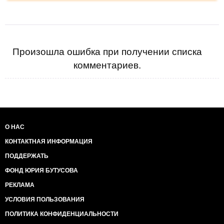
Произошла ошибка при получении списка
комментариев.
О НАС
КОНТАКТНАЯ ИНФОРМАЦИЯ
ПОДДЕРЖАТЬ
ФОНД ЮРИЯ БУТУСОВА
РЕКЛАМА
УСЛОВИЯ ПОЛЬЗОВАНИЯ
ПОЛИТИКА КОНФИДЕНЦИАЛЬНОСТИ