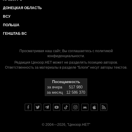
ДОНЕЦКАЯ ОБЛАСТЬ
ВСУ
ПОЛЬША
ГЕНШТАБ ВС
Просматривая наш сайт, Вы соглашаетесь с
политикой
конфиденциальности
.
Редакция Цензор.НЕТ может не разделять позицию авторов.
Ответственность за материалы в разделе "Блоги" несут авторы текстов.
Посещаемость
за вчера
517 980
за месяц
12 586 370
© 2004—2026, "Цензор.НЕТ"