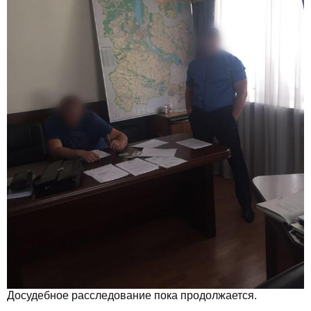
Досудебное расследование пока продолжается.