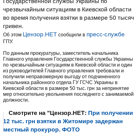
Государственной службы Украины по
чрезвычайным ситуациям в Киевской области
во время получения взятки в размере 50 тысяч
гривен.
Цензор.НЕТ
пресс-службе
Об этом
сообщили в
ГПУ.
По данным прокуратуры, заместитель начальника
Главного управления Государственной службы Украины
по чрезвычайным ситуациям в Киевской области и один
из руководителей Главного управления требовали и
получили неправомерную выгоду от подчиненного
начальника районного отдела ГУ ГСЧС Украины в
Киевской области в размере 50 тыс. грн за непринятие
мер относительно увольнения последнего с занимаемой
должности.
Смотрите на "Цензор.НЕТ:
При получении
12 тыс. грн взятки в Житомире задержан
местный прокурор. ФОТО