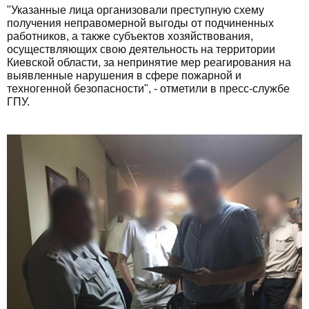
"Указанные лица организовали преступную схему
получения неправомерной выгоды от подчиненных
работников, а также субъектов хозяйствования,
осуществляющих свою деятельность на территории
Киевской области, за непринятие мер реагирования на
выявленные нарушения в сфере пожарной и
техногенной безопасности", - отметили в пресс-службе
ГПУ.