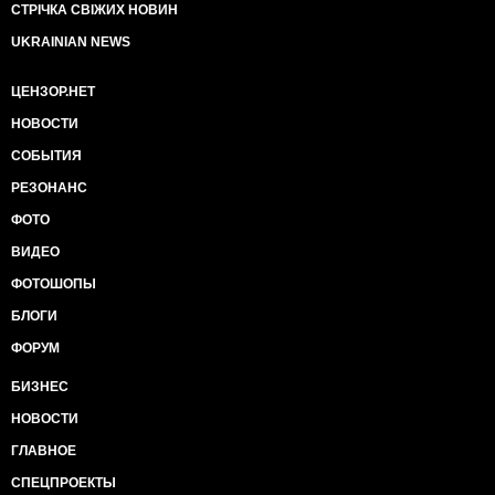
СТРІЧКА СВІЖИХ НОВИН
UKRAINIAN NEWS
ЦЕНЗОР.НЕТ
НОВОСТИ
СОБЫТИЯ
РЕЗОНАНС
ФОТО
ВИДЕО
ФОТОШОПЫ
БЛОГИ
ФОРУМ
БИЗНЕС
НОВОСТИ
ГЛАВНОЕ
СПЕЦПРОЕКТЫ