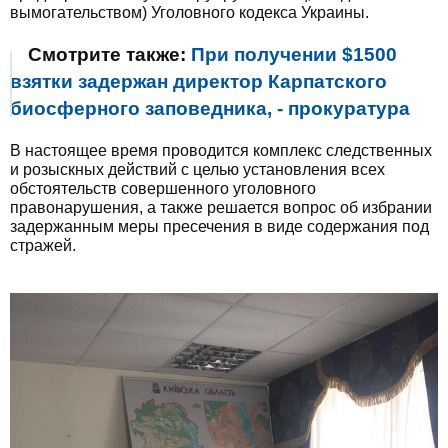
вымогательством) Уголовного кодекса Украины.
Смотрите также:
При получении $1500
взятки задержан директор Карпатского
биосферного заповедника, - прокуратура
В настоящее время проводится комплекс следственных
и розыскных действий с целью установления всех
обстоятельств совершенного уголовного
правонарушения, а также решается вопрос об избрании
задержанным меры пресечения в виде содержания под
стражей.