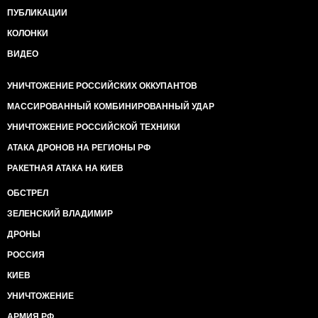
ПУБЛИКАЦИИ
КОЛОНКИ
ВИДЕО
УНИЧТОЖЕНИЕ РОССИЙСКИХ ОККУПАНТОВ
МАССИРОВАННЫЙ КОМБИНИРОВАННЫЙ УДАР
УНИЧТОЖЕНИЕ РОССИЙСКОЙ ТЕХНИКИ
АТАКА ДРОНОВ НА РЕГИОНЫ РФ
РАКЕТНАЯ АТАКА НА КИЕВ
ОБСТРЕЛ
ЗЕЛЕНСКИЙ ВЛАДИМИР
ДРОНЫ
РОССИЯ
КИЕВ
УНИЧТОЖЕНИЕ
АРМИЯ РФ