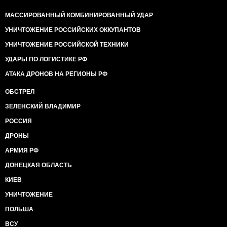
МАССИРОВАННЫЙ КОМБИНИРОВАННЫЙ УДАР
УНИЧТОЖЕНИЕ РОССИЙСКИХ ОККУПАНТОВ
УНИЧТОЖЕНИЕ РОССИЙСКОЙ ТЕХНИКИ
УДАРЫ ПО ЛОГИСТИКЕ РФ
АТАКА ДРОНОВ НА РЕГИОНЫ РФ
ОБСТРЕЛ
ЗЕЛЕНСКИЙ ВЛАДИМИР
РОССИЯ
ДРОНЫ
АРМИЯ РФ
ДОНЕЦКАЯ ОБЛАСТЬ
КИЕВ
УНИЧТОЖЕНИЕ
ПОЛЬША
ВСУ