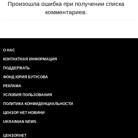
Произошла ошибка при получении списка
комментариев.
О НАС
КОНТАКТНАЯ ИНФОРМАЦИЯ
ПОДДЕРЖАТЬ
ФОНД ЮРИЯ БУТУСОВА
РЕКЛАМА
УСЛОВИЯ ПОЛЬЗОВАНИЯ
ПОЛИТИКА КОНФИДЕНЦИАЛЬНОСТИ
ЦЕНЗОР НЕТ НОВИНИ
UKRAINIAN NEWS
ЦЕНЗОР.НЕТ