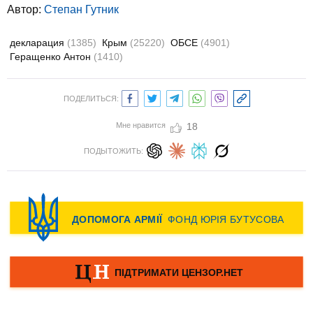
Автор:
Степан Гутник
декларация
(1385)
Крым
(25220)
ОБСЕ
(4901)
Геращенко Антон
(1410)
ПОДЕЛИТЬСЯ:
Мне нравится
18
ПОДЫТОЖИТЬ: