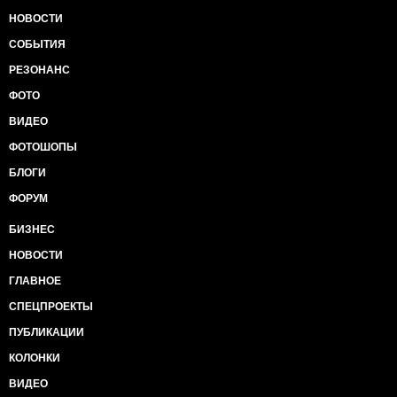
НОВОСТИ
СОБЫТИЯ
РЕЗОНАНС
ФОТО
ВИДЕО
ФОТОШОПЫ
БЛОГИ
ФОРУМ
БИЗНЕС
НОВОСТИ
ГЛАВНОЕ
СПЕЦПРОЕКТЫ
ПУБЛИКАЦИИ
КОЛОНКИ
ВИДЕО