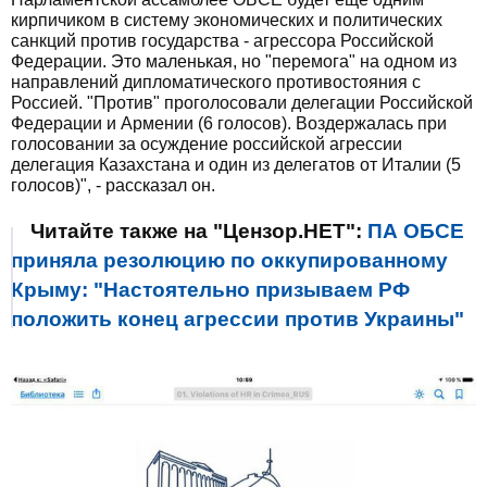
кирпичиком в систему экономических и политических
санкций против государства - агрессора Российской
Федерации. Это маленькая, но "перемога" на одном из
направлений дипломатического противостояния с
Россией. "Против" проголосовали делегации Российской
Федерации и Армении (6 голосов). Воздержалась при
голосовании за осуждение российской агрессии
делегация Казахстана и один из делегатов от Италии (5
голосов)", - рассказал он.
Читайте также на "Цензор.НЕТ":
ПА ОБСЕ
приняла резолюцию по оккупированному
Крыму: "Настоятельно призываем РФ
положить конец агрессии против Украины"