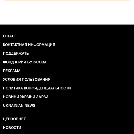
О НАС
КОНТАКТНАЯ ИНФОРМАЦИЯ
ПОДДЕРЖАТЬ
ФОНД ЮРИЯ БУТУСОВА
РЕКЛАМА
УСЛОВИЯ ПОЛЬЗОВАНИЯ
ПОЛИТИКА КОНФИДЕНЦИАЛЬНОСТИ
НОВИНИ УКРАЇНИ ЗАРАЗ
UKRAINIAN NEWS
ЦЕНЗОР.НЕТ
НОВОСТИ