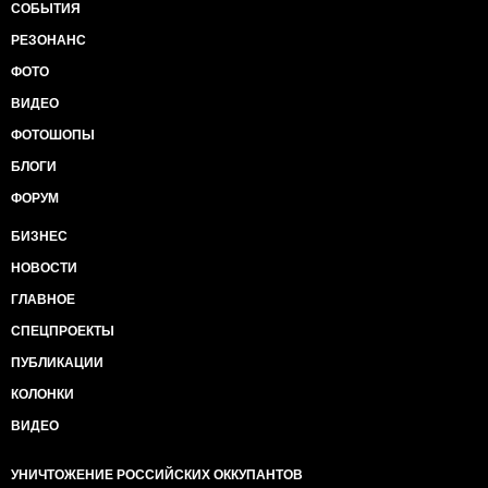
СОБЫТИЯ
РЕЗОНАНС
ФОТО
ВИДЕО
ФОТОШОПЫ
БЛОГИ
ФОРУМ
БИЗНЕС
НОВОСТИ
ГЛАВНОЕ
СПЕЦПРОЕКТЫ
ПУБЛИКАЦИИ
КОЛОНКИ
ВИДЕО
УНИЧТОЖЕНИЕ РОССИЙСКИХ ОККУПАНТОВ