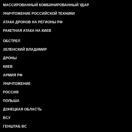
МАССИРОВАННЫЙ КОМБИНИРОВАННЫЙ УДАР
УНИЧТОЖЕНИЕ РОССИЙСКОЙ ТЕХНИКИ
АТАКА ДРОНОВ НА РЕГИОНЫ РФ
РАКЕТНАЯ АТАКА НА КИЕВ
ОБСТРЕЛ
ЗЕЛЕНСКИЙ ВЛАДИМИР
ДРОНЫ
КИЕВ
АРМИЯ РФ
УНИЧТОЖЕНИЕ
РОССИЯ
ПОЛЬША
ДОНЕЦКАЯ ОБЛАСТЬ
ВСУ
ГЕНШТАБ ВС