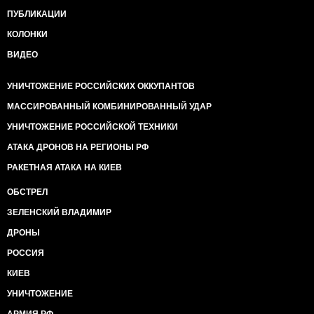
ПУБЛИКАЦИИ
КОЛОНКИ
ВИДЕО
УНИЧТОЖЕНИЕ РОССИЙСКИХ ОККУПАНТОВ
МАССИРОВАННЫЙ КОМБИНИРОВАННЫЙ УДАР
УНИЧТОЖЕНИЕ РОССИЙСКОЙ ТЕХНИКИ
АТАКА ДРОНОВ НА РЕГИОНЫ РФ
РАКЕТНАЯ АТАКА НА КИЕВ
ОБСТРЕЛ
ЗЕЛЕНСКИЙ ВЛАДИМИР
ДРОНЫ
РОССИЯ
КИЕВ
УНИЧТОЖЕНИЕ
АРМИЯ РФ