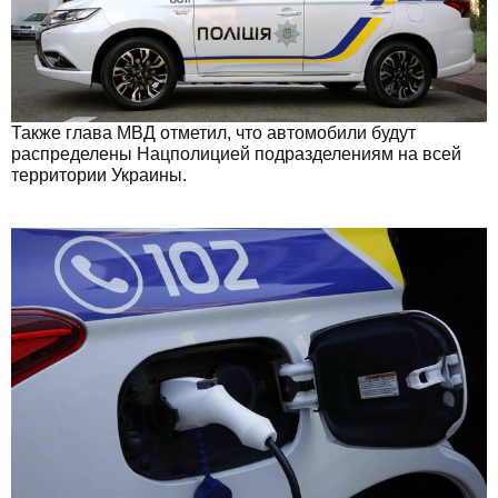
Также глава МВД отметил, что автомобили будут
распределены Нацполицией подразделениям на всей
территории Украины.