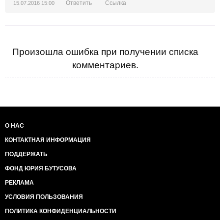
Ответить
Ссылка
15.07.2016 15:00
Произошла ошибка при получении списка
комментариев.
О НАС
КОНТАКТНАЯ ИНФОРМАЦИЯ
ПОДДЕРЖАТЬ
ФОНД ЮРИЯ БУТУСОВА
РЕКЛАМА
УСЛОВИЯ ПОЛЬЗОВАНИЯ
ПОЛИТИКА КОНФИДЕНЦИАЛЬНОСТИ