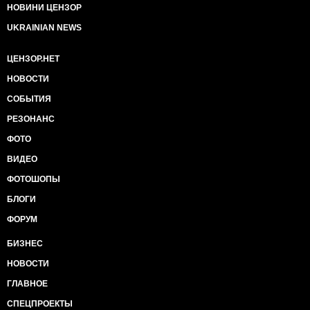
НОВИНИ ЦЕНЗОР
UKRAINIAN NEWS
ЦЕНЗОР.НЕТ
НОВОСТИ
СОБЫТИЯ
РЕЗОНАНС
ФОТО
ВИДЕО
ФОТОШОПЫ
БЛОГИ
ФОРУМ
БИЗНЕС
НОВОСТИ
ГЛАВНОЕ
СПЕЦПРОЕКТЫ