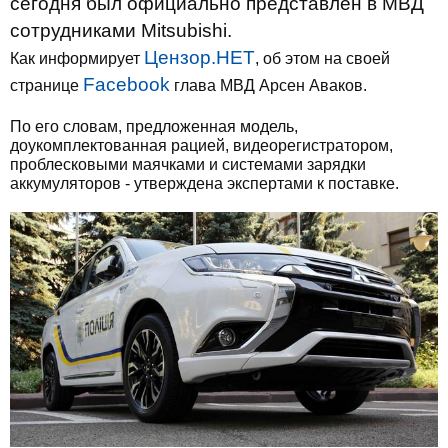
сегодня был официально представлен в МВД
сотрудниками Mitsubishi.
Цензор.НЕТ
Как информирует
, об этом на своей
Facebook
странице
глава МВД Арсен Аваков.
По его словам, предложенная модель,
доукомплектованная рацией, видеорегистратором,
проблесковыми маячками и системами зарядки
аккумуляторов - утверждена экспертами к поставке.