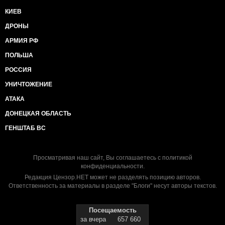
КИЕВ
ДРОНЫ
АРМИЯ РФ
ПОЛЬША
РОССИЯ
УНИЧТОЖЕНИЕ
АТАКА
ДОНЕЦКАЯ ОБЛАСТЬ
ГЕНШТАБ ВС
Просматривая наш сайт, Вы соглашаетесь с
политикой
конфиденциальности
.
Редакция Цензор.НЕТ может не разделять позицию авторов.
Ответственность за материалы в разделе "Блоги" несут авторы текстов.
Посещаемость
за вчера
657 660