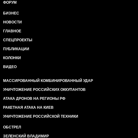
ФОРУМ
БИЗНЕС
НОВОСТИ
ГЛАВНОЕ
СПЕЦПРОЕКТЫ
ПУБЛИКАЦИИ
КОЛОНКИ
ВИДЕО
МАССИРОВАННЫЙ КОМБИНИРОВАННЫЙ УДАР
УНИЧТОЖЕНИЕ РОССИЙСКИХ ОККУПАНТОВ
АТАКА ДРОНОВ НА РЕГИОНЫ РФ
РАКЕТНАЯ АТАКА НА КИЕВ
УНИЧТОЖЕНИЕ РОССИЙСКОЙ ТЕХНИКИ
ОБСТРЕЛ
ЗЕЛЕНСКИЙ ВЛАДИМИР