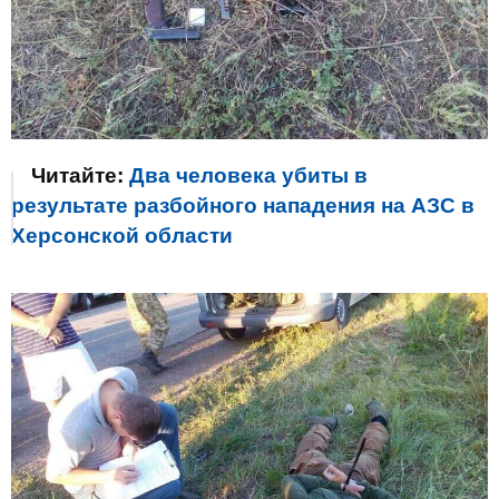
Читайте:
Два человека убиты в
результате разбойного нападения на АЗС в
Херсонской области