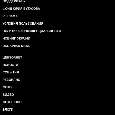
ПОДДЕРЖАТЬ
ФОНД ЮРИЯ БУТУСОВА
РЕКЛАМА
УСЛОВИЯ ПОЛЬЗОВАНИЯ
ПОЛИТИКА КОНФИДЕНЦИАЛЬНОСТИ
НОВИНИ УКРАЇНИ
UKRAINIAN NEWS
ЦЕНЗОР.НЕТ
НОВОСТИ
СОБЫТИЯ
РЕЗОНАНС
ФОТО
ВИДЕО
ФОТОШОПЫ
БЛОГИ