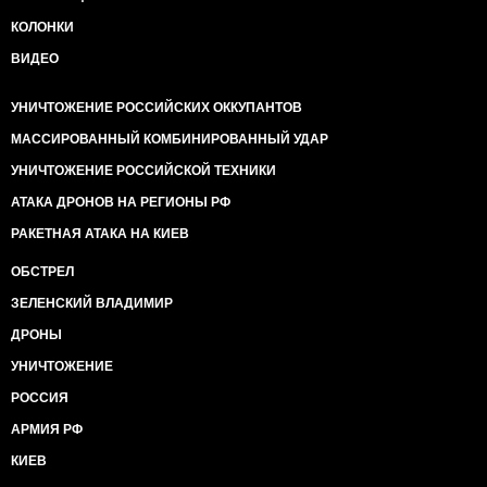
КОЛОНКИ
ВИДЕО
УНИЧТОЖЕНИЕ РОССИЙСКИХ ОККУПАНТОВ
МАССИРОВАННЫЙ КОМБИНИРОВАННЫЙ УДАР
УНИЧТОЖЕНИЕ РОССИЙСКОЙ ТЕХНИКИ
АТАКА ДРОНОВ НА РЕГИОНЫ РФ
РАКЕТНАЯ АТАКА НА КИЕВ
ОБСТРЕЛ
ЗЕЛЕНСКИЙ ВЛАДИМИР
ДРОНЫ
УНИЧТОЖЕНИЕ
РОССИЯ
АРМИЯ РФ
КИЕВ