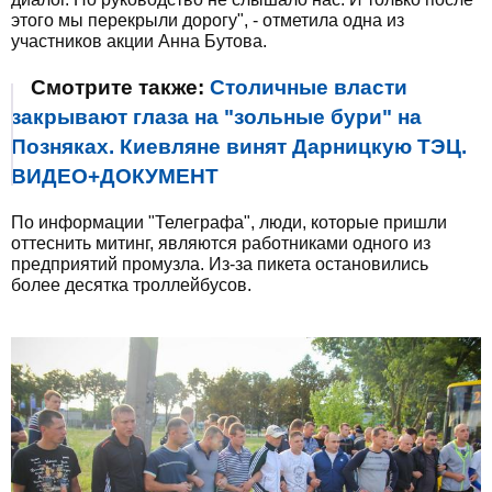
этого мы перекрыли дорогу", - отметила одна из
участников акции Анна Бутова.
Смотрите также:
Столичные власти
закрывают глаза на "зольные бури" на
Позняках. Киевляне винят Дарницкую ТЭЦ.
ВИДЕО+ДОКУМЕНТ
По информации "Телеграфа", люди, которые пришли
оттеснить митинг, являются работниками одного из
предприятий промузла. Из-за пикета остановились
более десятка троллейбусов.