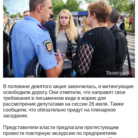
В половине девятого акция закончилась, и митингующие
освободили дорогу. Они отметили, что направят свои
требования в письменном виде в мэрию для
рассмотрения депутатами на сессии 26 июля. Также
сообщили, что обязательно придут на пленарное
заседание.
Представители власти предлагали протестующим
провести повторную экскурсию по предприятиям