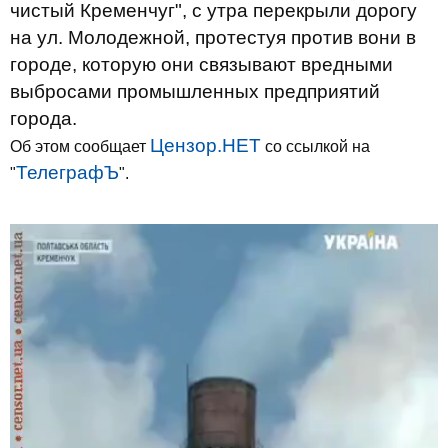
чистый Кременчуг", с утра перекрыли дорогу
на ул. Молодежной, протестуя против вони в
городе, которую они связывают вредными
выбросами промышленных предприятий
города.
Цензор.НЕТ
Об этом сообщает
со ссылкой на
ТелеграфЪ
"
".