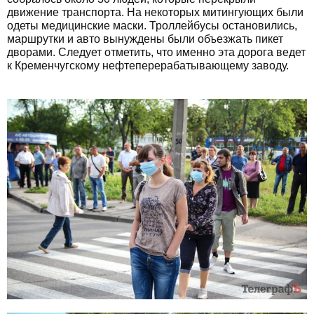
движение транспорта. На некоторых митингующих были
одеты медицинские маски. Троллейбусы остановились,
маршрутки и авто вынуждены были объезжать пикет
дворами. Следует отметить, что именно эта дорога ведет
к Кременчугскому нефтеперерабатывающему заводу.