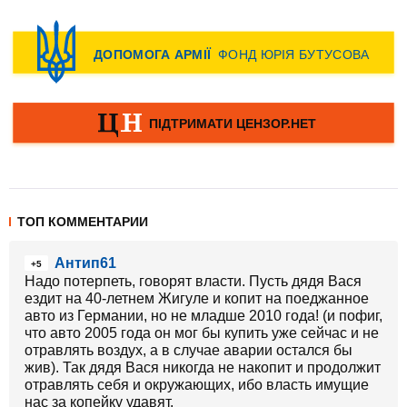
ТОП КОММЕНТАРИИ
Антип61
+5
Надо потерпеть, говорят власти. Пусть дядя Вася
ездит на 40-летнем Жигуле и копит на поеджанное
авто из Германии, но не младше 2010 года! (и пофиг,
что авто 2005 года он мог бы купить уже сейчас и не
отравлять воздух, а в случае аварии остался бы
жив). Так дядя Вася никогда не накопит и продолжит
отравлять себя и окружающих, ибо власть имущие
нас за копейку удавят.