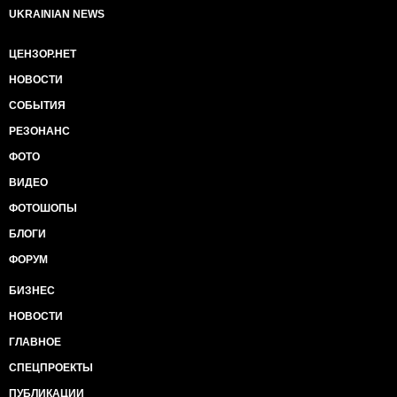
UKRAINIAN NEWS
ЦЕНЗОР.НЕТ
НОВОСТИ
СОБЫТИЯ
РЕЗОНАНС
ФОТО
ВИДЕО
ФОТОШОПЫ
БЛОГИ
ФОРУМ
БИЗНЕС
НОВОСТИ
ГЛАВНОЕ
СПЕЦПРОЕКТЫ
ПУБЛИКАЦИИ