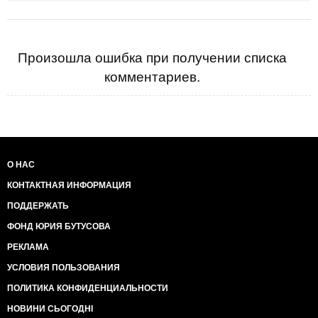
Произошла ошибка при получении списка
комментариев.
О НАС
КОНТАКТНАЯ ИНФОРМАЦИЯ
ПОДДЕРЖАТЬ
ФОНД ЮРИЯ БУТУСОВА
РЕКЛАМА
УСЛОВИЯ ПОЛЬЗОВАНИЯ
ПОЛИТИКА КОНФИДЕНЦИАЛЬНОСТИ
НОВИНИ СЬОГОДНІ