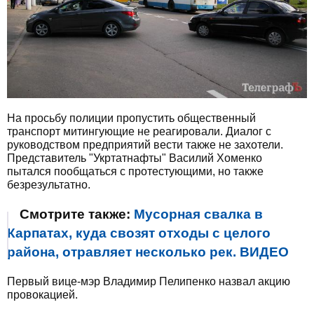
На просьбу полиции пропустить общественный
транспорт митингующие не реагировали. Диалог с
руководством предприятий вести также не захотели.
Представитель "Укртатнафты" Василий Хоменко
пытался пообщаться с протестующими, но также
безрезультатно.
Смотрите также:
Мусорная свалка в
Карпатах, куда свозят отходы с целого
района, отравляет несколько рек. ВИДЕО
Первый вице-мэр Владимир Пелипенко назвал акцию
провокацией.