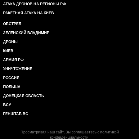
АТАКА ДРОНОВ НА РЕГИОНЫ РФ
РАКЕТНАЯ АТАКА НА КИЕВ
ОБСТРЕЛ
ЗЕЛЕНСКИЙ ВЛАДИМИР
ДРОНЫ
КИЕВ
АРМИЯ РФ
УНИЧТОЖЕНИЕ
РОССИЯ
ПОЛЬША
ДОНЕЦКАЯ ОБЛАСТЬ
ВСУ
ГЕНШТАБ ВС
Просматривая наш сайт, Вы соглашаетесь с
политикой
конфиденциальности
.