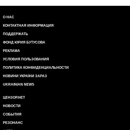
О НАС
КОНТАКТНАЯ ИНФОРМАЦИЯ
ПОДДЕРЖАТЬ
ФОНД ЮРИЯ БУТУСОВА
РЕКЛАМА
УСЛОВИЯ ПОЛЬЗОВАНИЯ
ПОЛИТИКА КОНФИДЕНЦИАЛЬНОСТИ
НОВИНИ УКРАЇНИ ЗАРАЗ
UKRAINIAN NEWS
ЦЕНЗОР.НЕТ
НОВОСТИ
СОБЫТИЯ
РЕЗОНАНС