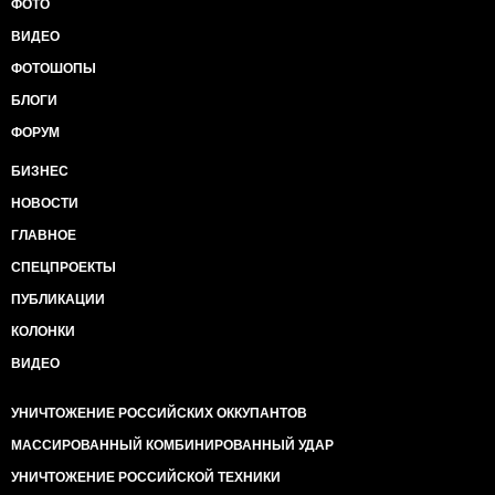
ФОТО
ВИДЕО
ФОТОШОПЫ
БЛОГИ
ФОРУМ
БИЗНЕС
НОВОСТИ
ГЛАВНОЕ
СПЕЦПРОЕКТЫ
ПУБЛИКАЦИИ
КОЛОНКИ
ВИДЕО
УНИЧТОЖЕНИЕ РОССИЙСКИХ ОККУПАНТОВ
МАССИРОВАННЫЙ КОМБИНИРОВАННЫЙ УДАР
УНИЧТОЖЕНИЕ РОССИЙСКОЙ ТЕХНИКИ