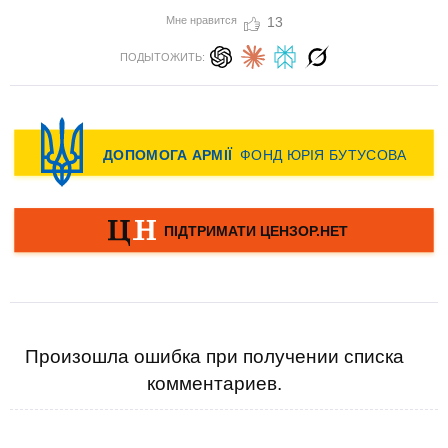
Мне нравится
13
ПОДЫТОЖИТЬ:
Произошла ошибка при получении списка
комментариев.