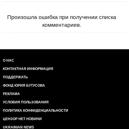
Произошла ошибка при получении списка
комментариев.
О НАС
КОНТАКТНАЯ ИНФОРМАЦИЯ
ПОДДЕРЖАТЬ
ФОНД ЮРИЯ БУТУСОВА
РЕКЛАМА
УСЛОВИЯ ПОЛЬЗОВАНИЯ
ПОЛИТИКА КОНФИДЕНЦИАЛЬНОСТИ
ЦЕНЗОР НЕТ НОВИНИ
UKRAINIAN NEWS