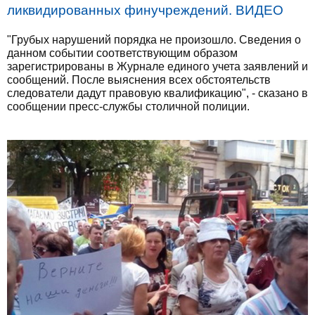
ликвидированных финучреждений. ВИДЕО
"Грубых нарушений порядка не произошло. Сведения о
данном событии соответствующим образом
зарегистрированы в Журнале единого учета заявлений и
сообщений. После выяснения всех обстоятельств
следователи дадут правовую квалификацию", - сказано в
сообщении пресс-службы столичной полиции.