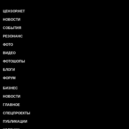
ЦЕНЗОР.НЕТ
НОВОСТИ
СОБЫТИЯ
РЕЗОНАНС
ФОТО
ВИДЕО
ФОТОШОПЫ
БЛОГИ
ФОРУМ
БИЗНЕС
НОВОСТИ
ГЛАВНОЕ
СПЕЦПРОЕКТЫ
ПУБЛИКАЦИИ