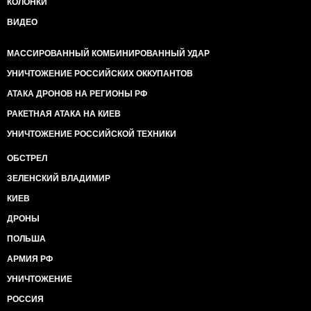
КОЛОНКИ
ВИДЕО
МАССИРОВАННЫЙ КОМБИНИРОВАННЫЙ УДАР
УНИЧТОЖЕНИЕ РОССИЙСКИХ ОККУПАНТОВ
АТАКА ДРОНОВ НА РЕГИОНЫ РФ
РАКЕТНАЯ АТАКА НА КИЕВ
УНИЧТОЖЕНИЕ РОССИЙСКОЙ ТЕХНИКИ
ОБСТРЕЛ
ЗЕЛЕНСКИЙ ВЛАДИМИР
КИЕВ
ДРОНЫ
ПОЛЬША
АРМИЯ РФ
УНИЧТОЖЕНИЕ
РОССИЯ