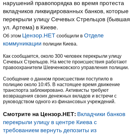
нарушений правопорядка во время протеста
вкладчиков ликвидированных банков, которые
перекрыли улицу Сечевых Стрельцов (бывшая
ул. Артема) в Киеве.
Цензор.НЕТ
Отделе
Об этом
сообщили в
коммуникации
полиции Киева.
Как сообщается, около 300 человек перекрыли улицу
Сечевых Стрельцов. На месте происшествия работают
правоохранители Шевченковского управления полиции.
Сообщение о данном происшествии поступило в
полицию около 10:45. В настоящее время движение
транспорта заблокировано. Активисты требуют
возвращения своих денежных вкладов и встречи с
руководством одного из финансовых учреждений.
Смотрите на Цензор.НЕТ:
Вкладчики банков
перекрыли улицу в центре Киева с
требованием вернуть депозиты из