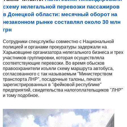
схему нелегальной перевозки пассажиров
в Донецкой области: месячный оборот на
незаконном рынке составлял около 30 млн
грн
Сотрудники спецслужбы совместно с Национальной
полицией и органами прокуратуры задержали на
Харьковщине организатора нелегального бизнеса и трех
участников группировки, которая осуществляла
соответствующие перевозки. Во время обысков
правоохранители изъяли схему маршрута автобуса,
согласованного с так называемым "Министерством
транспорта ЛНР", посадочные талоны, печати
зарегистрированных в "фейковой республике"
предприятий, свидетельства налогоплательщиков "ЛНР"
и тому подобное.