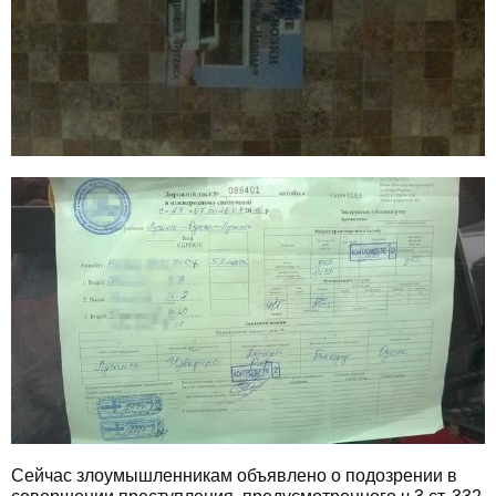
Сейчас злоумышленникам объявлено о подозрении в