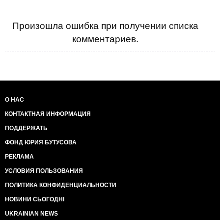
Произошла ошибка при получении списка
комментариев.
О НАС
КОНТАКТНАЯ ИНФОРМАЦИЯ
ПОДДЕРЖАТЬ
ФОНД ЮРИЯ БУТУСОВА
РЕКЛАМА
УСЛОВИЯ ПОЛЬЗОВАНИЯ
ПОЛИТИКА КОНФИДЕНЦИАЛЬНОСТИ
НОВИНИ СЬОГОДНІ
UKRAINIAN NEWS