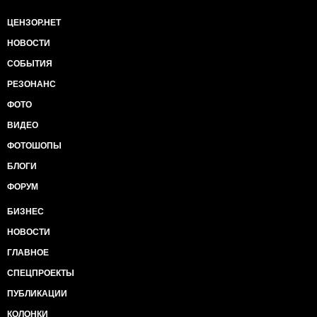
ЦЕНЗОР.НЕТ
НОВОСТИ
СОБЫТИЯ
РЕЗОНАНС
ФОТО
ВИДЕО
ФОТОШОПЫ
БЛОГИ
ФОРУМ
БИЗНЕС
НОВОСТИ
ГЛАВНОЕ
СПЕЦПРОЕКТЫ
ПУБЛИКАЦИИ
КОЛОНКИ