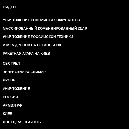
ВИДЕО
УНИЧТОЖЕНИЕ РОССИЙСКИХ ОККУПАНТОВ
МАССИРОВАННЫЙ КОМБИНИРОВАННЫЙ УДАР
УНИЧТОЖЕНИЕ РОССИЙСКОЙ ТЕХНИКИ
АТАКА ДРОНОВ НА РЕГИОНЫ РФ
РАКЕТНАЯ АТАКА НА КИЕВ
ОБСТРЕЛ
ЗЕЛЕНСКИЙ ВЛАДИМИР
ДРОНЫ
УНИЧТОЖЕНИЕ
РОССИЯ
АРМИЯ РФ
КИЕВ
ДОНЕЦКАЯ ОБЛАСТЬ