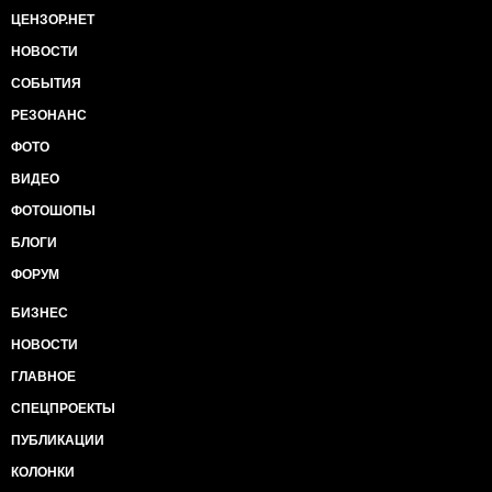
ЦЕНЗОР.НЕТ
НОВОСТИ
СОБЫТИЯ
РЕЗОНАНС
ФОТО
ВИДЕО
ФОТОШОПЫ
БЛОГИ
ФОРУМ
БИЗНЕС
НОВОСТИ
ГЛАВНОЕ
СПЕЦПРОЕКТЫ
ПУБЛИКАЦИИ
КОЛОНКИ