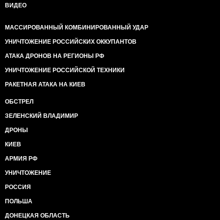
ВИДЕО
МАССИРОВАННЫЙ КОМБИНИРОВАННЫЙ УДАР
УНИЧТОЖЕНИЕ РОССИЙСКИХ ОККУПАНТОВ
АТАКА ДРОНОВ НА РЕГИОНЫ РФ
УНИЧТОЖЕНИЕ РОССИЙСКОЙ ТЕХНИКИ
РАКЕТНАЯ АТАКА НА КИЕВ
ОБСТРЕЛ
ЗЕЛЕНСКИЙ ВЛАДИМИР
ДРОНЫ
КИЕВ
АРМИЯ РФ
УНИЧТОЖЕНИЕ
РОССИЯ
ПОЛЬША
ДОНЕЦКАЯ ОБЛАСТЬ