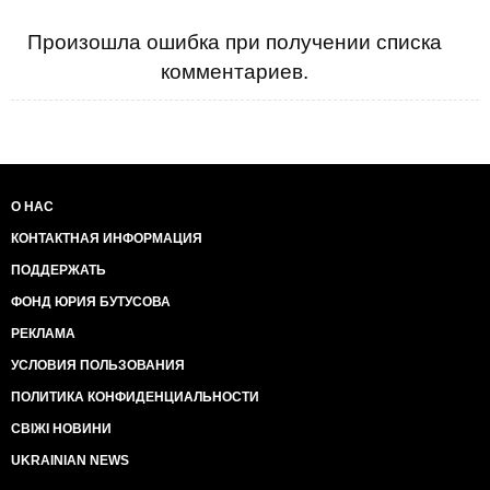
Произошла ошибка при получении списка
комментариев.
О НАС
КОНТАКТНАЯ ИНФОРМАЦИЯ
ПОДДЕРЖАТЬ
ФОНД ЮРИЯ БУТУСОВА
РЕКЛАМА
УСЛОВИЯ ПОЛЬЗОВАНИЯ
ПОЛИТИКА КОНФИДЕНЦИАЛЬНОСТИ
СВІЖІ НОВИНИ
UKRAINIAN NEWS