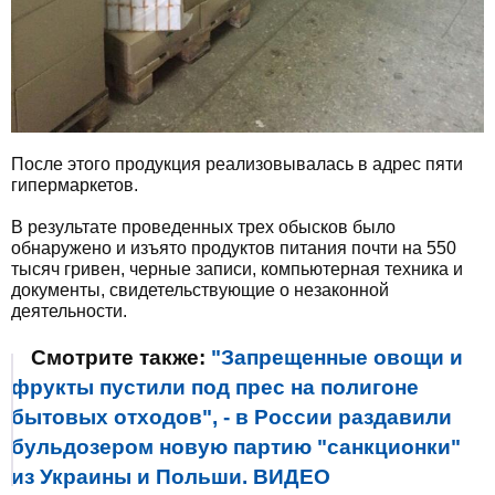
После этого продукция реализовывалась в адрес пяти
гипермаркетов.
В результате проведенных трех обысков было
обнаружено и изъято продуктов питания почти на 550
тысяч гривен, черные записи, компьютерная техника и
документы, свидетельствующие о незаконной
деятельности.
Смотрите также:
"Запрещенные овощи и
фрукты пустили под прес на полигоне
бытовых отходов", - в России раздавили
бульдозером новую партию "санкционки"
из Украины и Польши. ВИДЕО