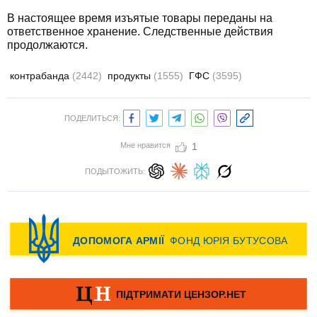
В настоящее время изъятые товары переданы на
ответственное хранение. Следственные действия
продолжаются.
контрабанда
(2442)
продукты
(1555)
ГФС
(3595)
ПОДЕЛИТЬСЯ:
Мне нравится
1
ПОДЫТОЖИТЬ: