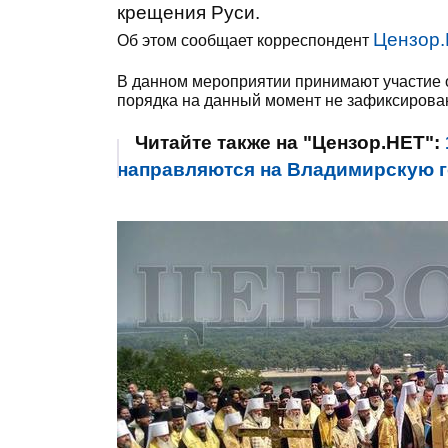
крещения Руси.
Цензор.
Об этом сообщает корреспондент
В данном мероприятии принимают участие 
порядка на данный момент не зафиксирова
Читайте также на "Цензор.НЕТ":
направляются на Владимирскую г