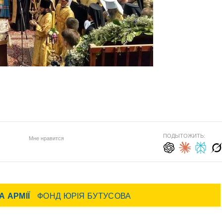
ПОДЫТОЖИТЬ:
Мне нравится