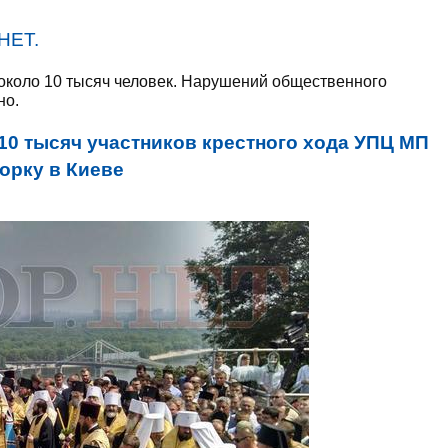
НЕТ.
около 10 тысяч человек. Нарушений общественного
но.
10 тысяч участников крестного хода УПЦ МП
орку в Киеве