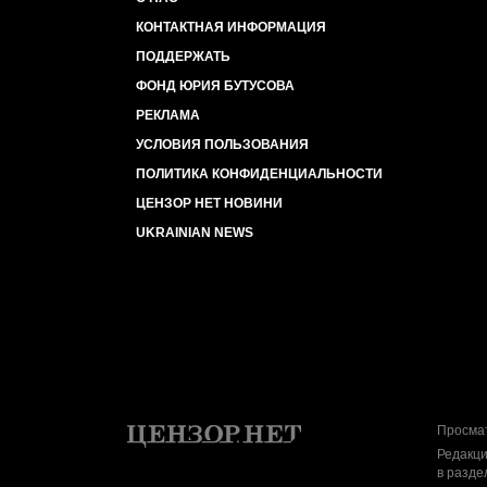
КОНТАКТНАЯ ИНФОРМАЦИЯ
ПОДДЕРЖАТЬ
ФОНД ЮРИЯ БУТУСОВА
РЕКЛАМА
УСЛОВИЯ ПОЛЬЗОВАНИЯ
ПОЛИТИКА КОНФИДЕНЦИАЛЬНОСТИ
ЦЕНЗОР НЕТ НОВИНИ
UKRAINIAN NEWS
Просмат
Редакци
в разде