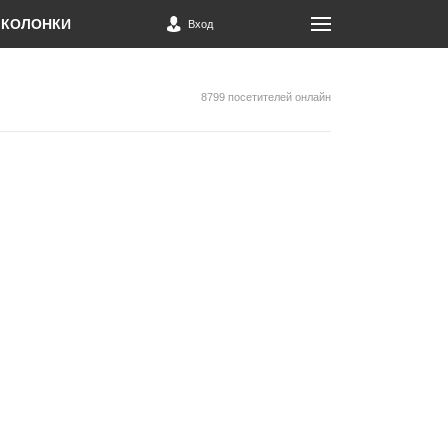
КОЛОНКИ
Вход
8799 посетителей онлайн