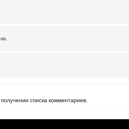
ыло.
получении списка комментариев.