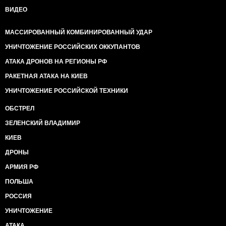
ВИДЕО
МАССИРОВАННЫЙ КОМБИНИРОВАННЫЙ УДАР
УНИЧТОЖЕНИЕ РОССИЙСКИХ ОККУПАНТОВ
АТАКА ДРОНОВ НА РЕГИОНЫ РФ
РАКЕТНАЯ АТАКА НА КИЕВ
УНИЧТОЖЕНИЕ РОССИЙСКОЙ ТЕХНИКИ
ОБСТРЕЛ
ЗЕЛЕНСКИЙ ВЛАДИМИР
КИЕВ
ДРОНЫ
АРМИЯ РФ
ПОЛЬША
РОССИЯ
УНИЧТОЖЕНИЕ
АТАКА