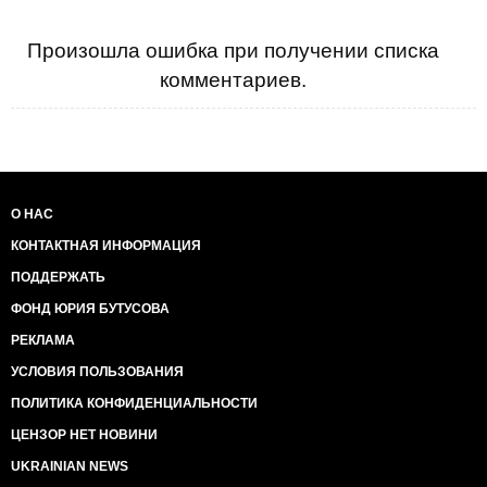
Произошла ошибка при получении списка
комментариев.
О НАС
КОНТАКТНАЯ ИНФОРМАЦИЯ
ПОДДЕРЖАТЬ
ФОНД ЮРИЯ БУТУСОВА
РЕКЛАМА
УСЛОВИЯ ПОЛЬЗОВАНИЯ
ПОЛИТИКА КОНФИДЕНЦИАЛЬНОСТИ
ЦЕНЗОР НЕТ НОВИНИ
UKRAINIAN NEWS