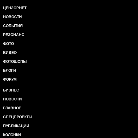
ЦЕНЗОР.НЕТ
НОВОСТИ
СОБЫТИЯ
РЕЗОНАНС
ФОТО
ВИДЕО
ФОТОШОПЫ
БЛОГИ
ФОРУМ
БИЗНЕС
НОВОСТИ
ГЛАВНОЕ
СПЕЦПРОЕКТЫ
ПУБЛИКАЦИИ
КОЛОНКИ