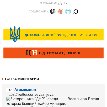
Мне нравится
17
ПОДЫТОЖИТЬ:
ТОП КОММЕНТАРИИ
Агамемнон
+47
https://twitter.com/evasiljeva
Васильева Елена