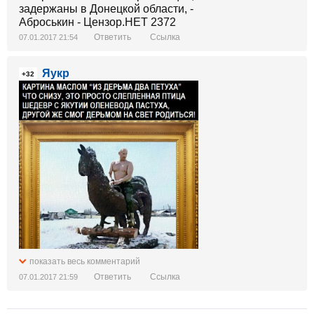
Ответить
Ссылка
07.01.2017 21:54
Яукр
+32
показать весь комментарий
Ответить
Ссылка
07.01.2017 21:59