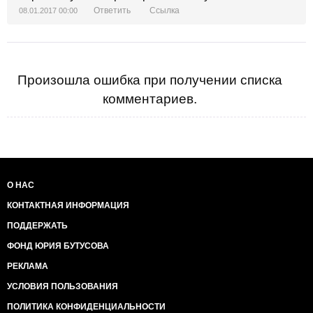
Ответить
Ссылка
08.01.2017 00:00
Произошла ошибка при получении списка
комментариев.
О НАС
КОНТАКТНАЯ ИНФОРМАЦИЯ
ПОДДЕРЖАТЬ
ФОНД ЮРИЯ БУТУСОВА
РЕКЛАМА
УСЛОВИЯ ПОЛЬЗОВАНИЯ
ПОЛИТИКА КОНФИДЕНЦИАЛЬНОСТИ