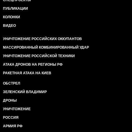
СПЕЦПРОЕКТЫ
ПУБЛИКАЦИИ
КОЛОНКИ
ВИДЕО
УНИЧТОЖЕНИЕ РОССИЙСКИХ ОККУПАНТОВ
МАССИРОВАННЫЙ КОМБИНИРОВАННЫЙ УДАР
УНИЧТОЖЕНИЕ РОССИЙСКОЙ ТЕХНИКИ
АТАКА ДРОНОВ НА РЕГИОНЫ РФ
РАКЕТНАЯ АТАКА НА КИЕВ
ОБСТРЕЛ
ЗЕЛЕНСКИЙ ВЛАДИМИР
ДРОНЫ
УНИЧТОЖЕНИЕ
РОССИЯ
АРМИЯ РФ