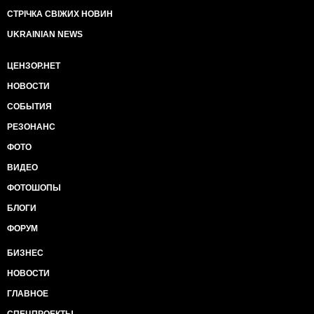
СТРІЧКА СВІЖИХ НОВИН
UKRAINIAN NEWS
ЦЕНЗОР.НЕТ
НОВОСТИ
СОБЫТИЯ
РЕЗОНАНС
ФОТО
ВИДЕО
ФОТОШОПЫ
БЛОГИ
ФОРУМ
БИЗНЕС
НОВОСТИ
ГЛАВНОЕ