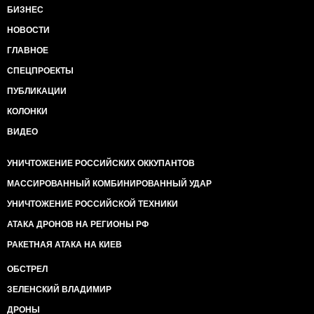
БИЗНЕС
НОВОСТИ
ГЛАВНОЕ
СПЕЦПРОЕКТЫ
ПУБЛИКАЦИИ
КОЛОНКИ
ВИДЕО
УНИЧТОЖЕНИЕ РОССИЙСКИХ ОККУПАНТОВ
МАССИРОВАННЫЙ КОМБИНИРОВАННЫЙ УДАР
УНИЧТОЖЕНИЕ РОССИЙСКОЙ ТЕХНИКИ
АТАКА ДРОНОВ НА РЕГИОНЫ РФ
РАКЕТНАЯ АТАКА НА КИЕВ
ОБСТРЕЛ
ЗЕЛЕНСКИЙ ВЛАДИМИР
ДРОНЫ