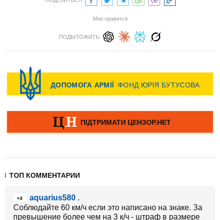
ПОДЕЛИТЬСЯ:
Мне нравится
ПОДЫТОЖИТЬ:
ТОП КОММЕНТАРИИ
aquarius580 .
+4
Соблюдайте 60 км/ч если это написано на знаке. За
превышение более чем на 3 к/ч - штраф в размере