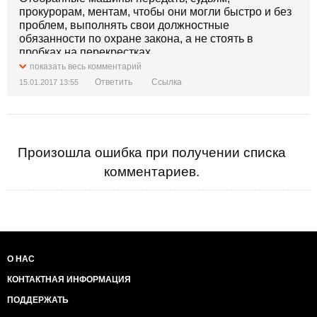
прокурорам, ментам, чтобы они могли быстро и без
проблем, выполнять свои должностные
обязанности по охране закона, а не стоять в
пробках на перекрестках.
показать весь комментарий
Ответить
Ссылка
15.01.2017 13:55
Произошла ошибка при получении списка
комментариев.
О НАС
КОНТАКТНАЯ ИНФОРМАЦИЯ
ПОДДЕРЖАТЬ