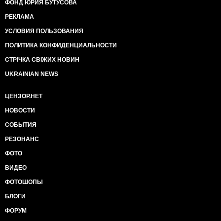
ФОНД ЮРИЯ БУТУСОВА
РЕКЛАМА
УСЛОВИЯ ПОЛЬЗОВАНИЯ
ПОЛИТИКА КОНФИДЕНЦИАЛЬНОСТИ
СТРІЧКА СВІЖИХ НОВИН
UKRAINIAN NEWS
ЦЕНЗОР.НЕТ
НОВОСТИ
СОБЫТИЯ
РЕЗОНАНС
ФОТО
ВИДЕО
ФОТОШОПЫ
БЛОГИ
ФОРУМ