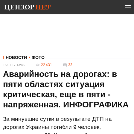
НОВОСТИ
ФОТО
22 431
33
15.01.17 13:46
Аварийность на дорогах: в
пяти областях ситуация
критическая, еще в пяти -
напряженная. ИНФОГРАФИКА
За минувшие сутки в результате ДТП на
дорогах Украины погибли 9 человек,