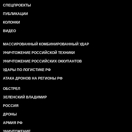
СПЕЦПРОЕКТЫ
ПУБЛИКАЦИИ
КОЛОНКИ
ВИДЕО
МАССИРОВАННЫЙ КОМБИНИРОВАННЫЙ УДАР
УНИЧТОЖЕНИЕ РОССИЙСКОЙ ТЕХНИКИ
УНИЧТОЖЕНИЕ РОССИЙСКИХ ОККУПАНТОВ
УДАРЫ ПО ЛОГИСТИКЕ РФ
АТАКА ДРОНОВ НА РЕГИОНЫ РФ
ОБСТРЕЛ
ЗЕЛЕНСКИЙ ВЛАДИМИР
РОССИЯ
ДРОНЫ
АРМИЯ РФ
УНИЧТОЖЕНИЕ