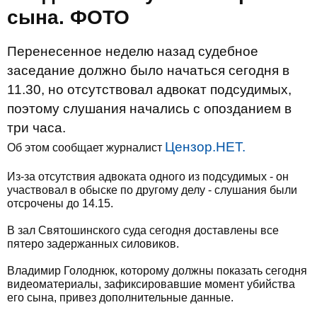
сына. ФОТО
Перенесенное неделю назад судебное
заседание должно было начаться сегодня в
11.30, но отсутствовал адвокат подсудимых,
поэтому слушания начались с опозданием в
три часа.
Цензор.НЕТ.
Об этом сообщает журналист
Из-за отсутствия адвоката одного из подсудимых - он
участвовал в обыске по другому делу - слушания были
отсрочены до 14.15.
В зал Святошинского суда сегодня доставлены все
пятеро задержанных силовиков.
Владимир Голоднюк, которому должны показать сегодня
видеоматериалы, зафиксировавшие момент убийства
его сына, привез дополнительные данные.