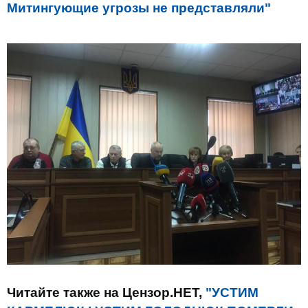
Митингующие угрозы не представляли"
Читайте также на Цензор.НЕТ,
"УСТИМ