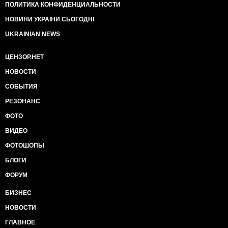
ПОЛИТИКА КОНФИДЕНЦИАЛЬНОСТИ
НОВИНИ УКРАЇНИ СЬОГОДНІ
UKRAINIAN NEWS
ЦЕНЗОР.НЕТ
НОВОСТИ
СОБЫТИЯ
РЕЗОНАНС
ФОТО
ВИДЕО
ФОТОШОПЫ
БЛОГИ
ФОРУМ
БИЗНЕС
НОВОСТИ
ГЛАВНОЕ