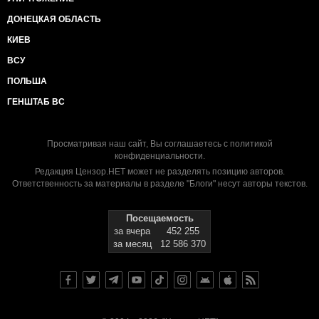
ДОНЕЦКАЯ ОБЛАСТЬ
КИЕВ
ВСУ
ПОЛЬША
ГЕНШТАБ ВС
Просматривая наш сайт, Вы соглашаетесь с
политикой
конфиденциальности
.
Редакция Цензор.НЕТ может не разделять позицию авторов.
Ответственность за материалы в разделе "Блоги" несут авторы текстов.
Посещаемость
за вчера
452 255
за месяц
12 586 370