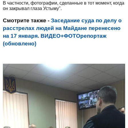
В частности, фотографии, сделанные в тот момент, когда
он закрывал глаза Устыму".
Смотрите также -
Заседание суда по делу о
расстрелах людей на Майдане перенесено
на 17 января. ВИДЕО+ФОТОрепортаж
(обновлено)