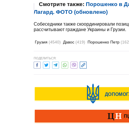
Смотрите также:
Порошенко в Д
Лагард. ФОТО (обновлено)
Собеседники также скоординировали позици
рассчитывают граждане Украины и Грузии.
Грузия
(4540)
Давос
(419)
Порошенко Петр
(162
ПОДЕЛИТЬСЯ: