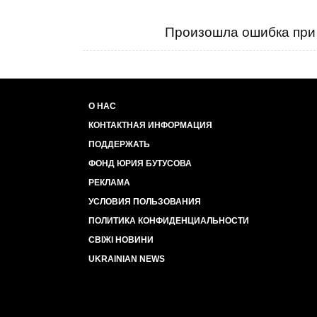
Произошла ошибка при 
О НАС
КОНТАКТНАЯ ИНФОРМАЦИЯ
ПОДДЕРЖАТЬ
ФОНД ЮРИЯ БУТУСОВА
РЕКЛАМА
УСЛОВИЯ ПОЛЬЗОВАНИЯ
ПОЛИТИКА КОНФИДЕНЦИАЛЬНОСТИ
СВІЖІ НОВИНИ
UKRAINIAN NEWS