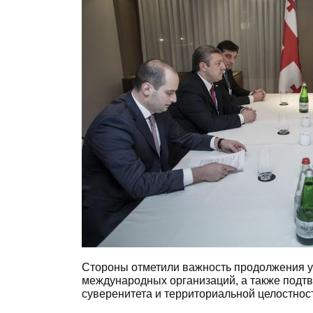
Стороны отметили важность продолжения у
международных организаций, а также подт
суверенитета и территориальной целостност