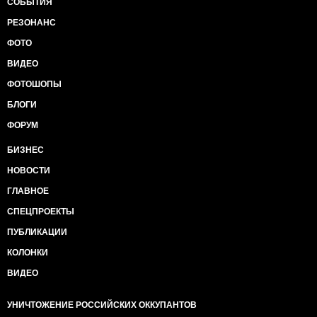
СОБЫТИЯ
РЕЗОНАНС
ФОТО
ВИДЕО
ФОТОШОПЫ
БЛОГИ
ФОРУМ
БИЗНЕС
НОВОСТИ
ГЛАВНОЕ
СПЕЦПРОЕКТЫ
ПУБЛИКАЦИИ
КОЛОНКИ
ВИДЕО
УНИЧТОЖЕНИЕ РОССИЙСКИХ ОККУПАНТОВ