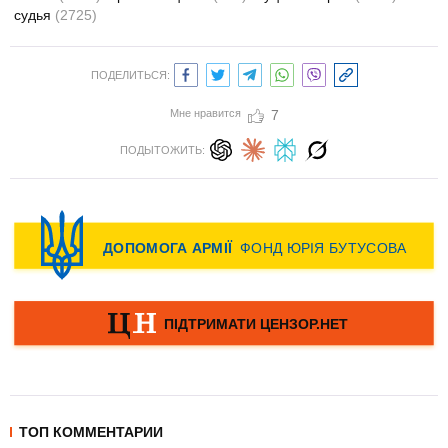
судья
(2725)
ПОДЕЛИТЬСЯ:
Мне нравится
7
ПОДЫТОЖИТЬ:
ТОП КОММЕНТАРИИ