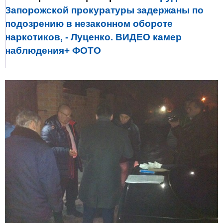
Запорожской прокуратуры задержаны по
подозрению в незаконном обороте
наркотиков, - Луценко. ВИДЕО камер
наблюдения+ ФОТО