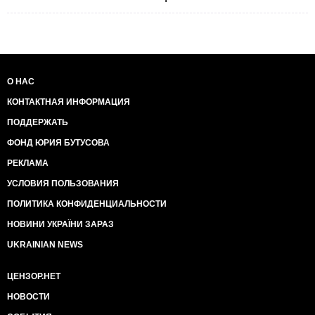
О НАС
КОНТАКТНАЯ ИНФОРМАЦИЯ
ПОДДЕРЖАТЬ
ФОНД ЮРИЯ БУТУСОВА
РЕКЛАМА
УСЛОВИЯ ПОЛЬЗОВАНИЯ
ПОЛИТИКА КОНФИДЕНЦИАЛЬНОСТИ
НОВИНИ УКРАЇНИ ЗАРАЗ
UKRAINIAN NEWS
ЦЕНЗОР.НЕТ
НОВОСТИ