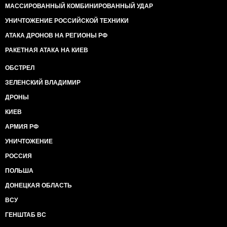
МАССИРОВАННЫЙ КОМБИНИРОВАННЫЙ УДАР
УНИЧТОЖЕНИЕ РОССИЙСКОЙ ТЕХНИКИ
АТАКА ДРОНОВ НА РЕГИОНЫ РФ
РАКЕТНАЯ АТАКА НА КИЕВ
ОБСТРЕЛ
ЗЕЛЕНСКИЙ ВЛАДИМИР
ДРОНЫ
КИЕВ
АРМИЯ РФ
УНИЧТОЖЕНИЕ
РОССИЯ
ПОЛЬША
ДОНЕЦКАЯ ОБЛАСТЬ
ВСУ
ГЕНШТАБ ВС