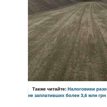
Также читайте:
Налоговики разо
не заплативших более 3,6 млн грн