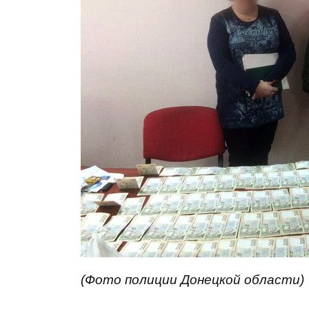
(Фото полиции Донецкой области)