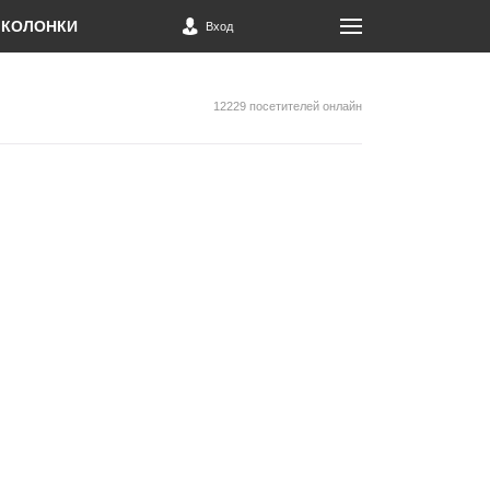
КОЛОНКИ
Вход
12229 посетителей онлайн