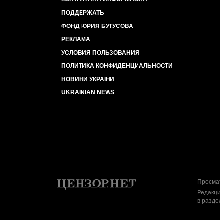
ПОДДЕРЖАТЬ
ФОНД ЮРИЯ БУТУСОВА
РЕКЛАМА
УСЛОВИЯ ПОЛЬЗОВАНИЯ
ПОЛИТИКА КОНФИДЕНЦИАЛЬНОСТИ
НОВИНИ УКРАЇНИ
UKRAINIAN NEWS
Просмат
Редакци
в разде