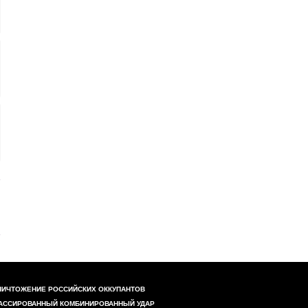
НИЧТОЖЕНИЕ РОССИЙСКИХ ОККУПАНТОВ
АССИРОВАННЫЙ КОМБИНИРОВАННЫЙ УДАР