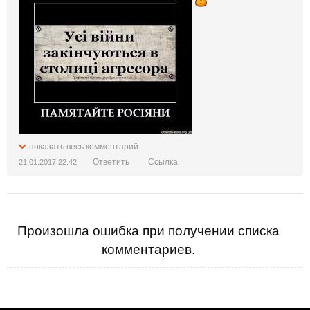
показать весь комментарий
Ответить
Ссылка
21.01.2017 22:42
Произошла ошибка при получении списка
комментариев.