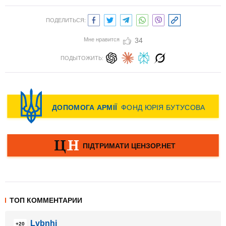
ПОДЕЛИТЬСЯ:
Мне нравится
34
ПОДЫТОЖИТЬ:
ТОП КОММЕНТАРИИ
Lvbnhj
+20