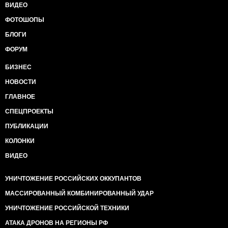
ВИДЕО
ФОТОШОПЫ
БЛОГИ
ФОРУМ
БИЗНЕС
НОВОСТИ
ГЛАВНОЕ
СПЕЦПРОЕКТЫ
ПУБЛИКАЦИИ
КОЛОНКИ
ВИДЕО
УНИЧТОЖЕНИЕ РОССИЙСКИХ ОККУПАНТОВ
МАССИРОВАННЫЙ КОМБИНИРОВАННЫЙ УДАР
УНИЧТОЖЕНИЕ РОССИЙСКОЙ ТЕХНИКИ
АТАКА ДРОНОВ НА РЕГИОНЫ РФ