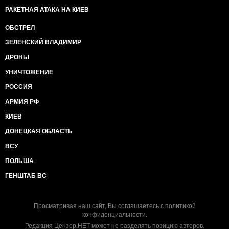
РАКЕТНАЯ АТАКА НА КИЕВ
ОБСТРЕЛ
ЗЕЛЕНСКИЙ ВЛАДИМИР
ДРОНЫ
УНИЧТОЖЕНИЕ
РОССИЯ
АРМИЯ РФ
КИЕВ
ДОНЕЦКАЯ ОБЛАСТЬ
ВСУ
ПОЛЬША
ГЕНШТАБ ВС
Просматривая наш сайт, Вы соглашаетесь с
политикой
конфиденциальности
.
Редакция Цензор.НЕТ может не разделять позицию авторов.