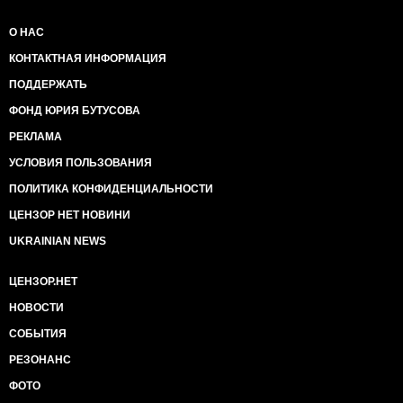
О НАС
КОНТАКТНАЯ ИНФОРМАЦИЯ
ПОДДЕРЖАТЬ
ФОНД ЮРИЯ БУТУСОВА
РЕКЛАМА
УСЛОВИЯ ПОЛЬЗОВАНИЯ
ПОЛИТИКА КОНФИДЕНЦИАЛЬНОСТИ
ЦЕНЗОР НЕТ НОВИНИ
UKRAINIAN NEWS
ЦЕНЗОР.НЕТ
НОВОСТИ
СОБЫТИЯ
РЕЗОНАНС
ФОТО