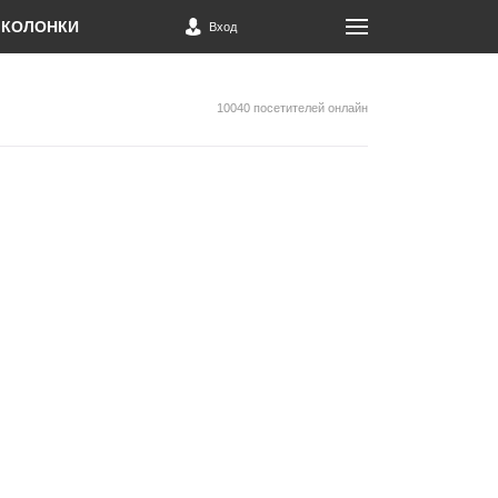
КОЛОНКИ
Вход
10040 посетителей онлайн