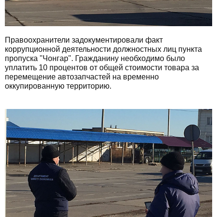
Правоохранители задокументировали факт
коррупционной деятельности должностных лиц пункта
пропуска "Чонгар". Гражданину необходимо было
уплатить 10 процентов от общей стоимости товара за
перемещение автозапчастей на временно
оккупированную территорию.