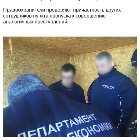
Правоохранители проверяют причастность других
сотрудников пункта пропуска к совершению
аналогичных преступлений.