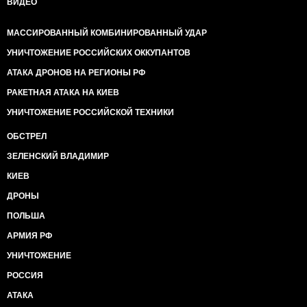
ВИДЕО
МАССИРОВАННЫЙ КОМБИНИРОВАННЫЙ УДАР
УНИЧТОЖЕНИЕ РОССИЙСКИХ ОККУПАНТОВ
АТАКА ДРОНОВ НА РЕГИОНЫ РФ
РАКЕТНАЯ АТАКА НА КИЕВ
УНИЧТОЖЕНИЕ РОССИЙСКОЙ ТЕХНИКИ
ОБСТРЕЛ
ЗЕЛЕНСКИЙ ВЛАДИМИР
КИЕВ
ДРОНЫ
ПОЛЬША
АРМИЯ РФ
УНИЧТОЖЕНИЕ
РОССИЯ
АТАКА