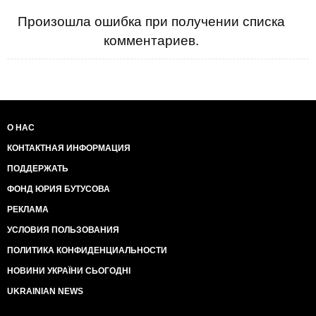
Произошла ошибка при получении списка
комментариев.
О НАС
КОНТАКТНАЯ ИНФОРМАЦИЯ
ПОДДЕРЖАТЬ
ФОНД ЮРИЯ БУТУСОВА
РЕКЛАМА
УСЛОВИЯ ПОЛЬЗОВАНИЯ
ПОЛИТИКА КОНФИДЕНЦИАЛЬНОСТИ
НОВИНИ УКРАЇНИ СЬОГОДНІ
UKRAINIAN NEWS