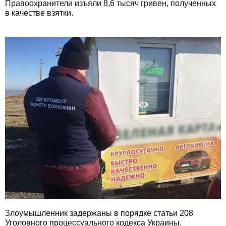
Правоохранители изъяли 8,6 тысяч гривен, полученных
в качестве взятки.
Злоумышленник задержаны в порядке статьи 208
Уголовного процессуального кодекса Украины.