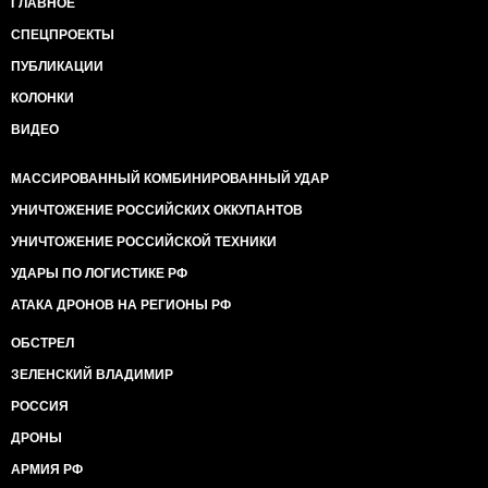
ГЛАВНОЕ
СПЕЦПРОЕКТЫ
ПУБЛИКАЦИИ
КОЛОНКИ
ВИДЕО
МАССИРОВАННЫЙ КОМБИНИРОВАННЫЙ УДАР
УНИЧТОЖЕНИЕ РОССИЙСКИХ ОККУПАНТОВ
УНИЧТОЖЕНИЕ РОССИЙСКОЙ ТЕХНИКИ
УДАРЫ ПО ЛОГИСТИКЕ РФ
АТАКА ДРОНОВ НА РЕГИОНЫ РФ
ОБСТРЕЛ
ЗЕЛЕНСКИЙ ВЛАДИМИР
РОССИЯ
ДРОНЫ
АРМИЯ РФ