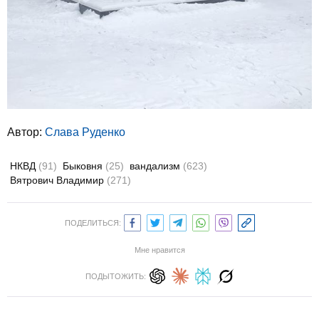
Автор:
Слава Руденко
НКВД
(91)
Быковня
(25)
вандализм
(623)
Вятрович Владимир
(271)
ПОДЕЛИТЬСЯ:
Мне нравится
ПОДЫТОЖИТЬ: