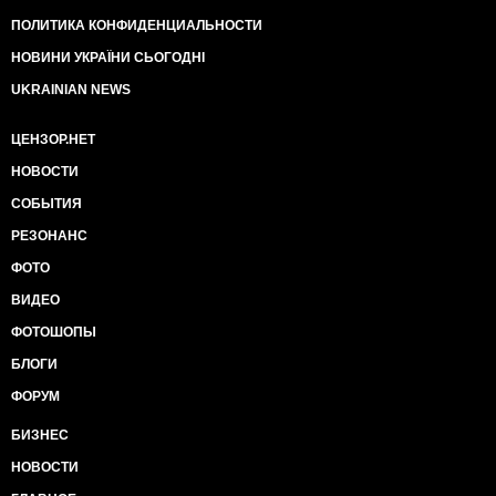
ПОЛИТИКА КОНФИДЕНЦИАЛЬНОСТИ
НОВИНИ УКРАЇНИ СЬОГОДНІ
UKRAINIAN NEWS
ЦЕНЗОР.НЕТ
НОВОСТИ
СОБЫТИЯ
РЕЗОНАНС
ФОТО
ВИДЕО
ФОТОШОПЫ
БЛОГИ
ФОРУМ
БИЗНЕС
НОВОСТИ