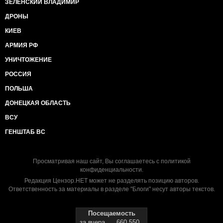
ЗЕЛЕНСКИЙ ВЛАДИМИР
ДРОНЫ
КИЕВ
АРМИЯ РФ
УНИЧТОЖЕНИЕ
РОССИЯ
ПОЛЬША
ДОНЕЦКАЯ ОБЛАСТЬ
ВСУ
ГЕНШТАБ ВС
Просматривая наш сайт, Вы соглашаетесь с
политикой
конфиденциальности
.
Редакция Цензор.НЕТ может не разделять позицию авторов.
Ответственность за материалы в разделе "Блоги" несут авторы текстов.
Посещаемость
за вчера
660 550