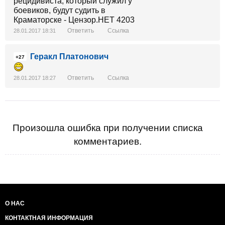
Ответить
Ссылка
28.01.2017 18:31
Геракл Платонович
+27
Ответить
Ссылка
28.01.2017 18:27
Произошла ошибка при получении списка
комментариев.
О НАС
КОНТАКТНАЯ ИНФОРМАЦИЯ