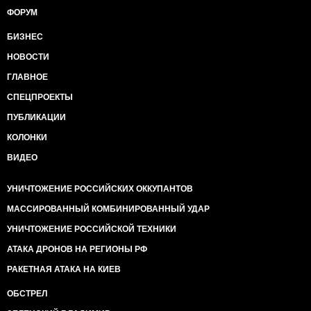
ФОРУМ
БИЗНЕС
НОВОСТИ
ГЛАВНОЕ
СПЕЦПРОЕКТЫ
ПУБЛИКАЦИИ
КОЛОНКИ
ВИДЕО
УНИЧТОЖЕНИЕ РОССИЙСКИХ ОККУПАНТОВ
МАССИРОВАННЫЙ КОМБИНИРОВАННЫЙ УДАР
УНИЧТОЖЕНИЕ РОССИЙСКОЙ ТЕХНИКИ
АТАКА ДРОНОВ НА РЕГИОНЫ РФ
РАКЕТНАЯ АТАКА НА КИЕВ
ОБСТРЕЛ