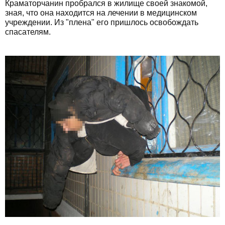
Краматорчанин пробрался в жилище своей знакомой,
зная, что она находится на лечении в медицинском
учреждении. Из "плена" его пришлось освобождать
спасателям.