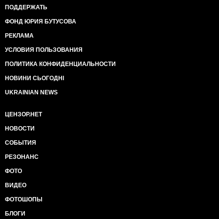
ПОДДЕРЖАТЬ
ФОНД ЮРИЯ БУТУСОВА
РЕКЛАМА
УСЛОВИЯ ПОЛЬЗОВАНИЯ
ПОЛИТИКА КОНФИДЕНЦИАЛЬНОСТИ
НОВИНИ СЬОГОДНІ
UKRAINIAN NEWS
ЦЕНЗОР.НЕТ
НОВОСТИ
СОБЫТИЯ
РЕЗОНАНС
ФОТО
ВИДЕО
ФОТОШОПЫ
БЛОГИ