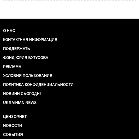
О НАС
КОНТАКТНАЯ ИНФОРМАЦИЯ
ПОДДЕРЖАТЬ
ФОНД ЮРИЯ БУТУСОВА
РЕКЛАМА
УСЛОВИЯ ПОЛЬЗОВАНИЯ
ПОЛИТИКА КОНФИДЕНЦИАЛЬНОСТИ
НОВИНИ СЬОГОДНІ
UKRAINIAN NEWS
ЦЕНЗОР.НЕТ
НОВОСТИ
СОБЫТИЯ