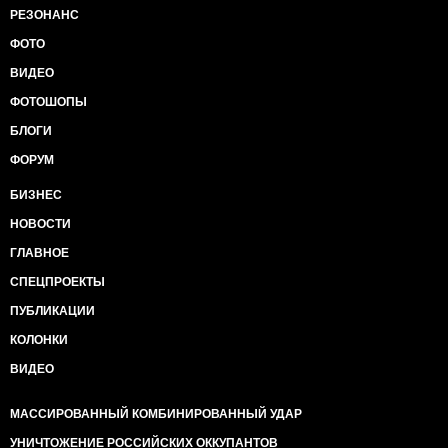
РЕЗОНАНС
ФОТО
ВИДЕО
ФОТОШОПЫ
БЛОГИ
ФОРУМ
БИЗНЕС
НОВОСТИ
ГЛАВНОЕ
СПЕЦПРОЕКТЫ
ПУБЛИКАЦИИ
КОЛОНКИ
ВИДЕО
МАССИРОВАННЫЙ КОМБИНИРОВАННЫЙ УДАР
УНИЧТОЖЕНИЕ РОССИЙСКИХ ОККУПАНТОВ