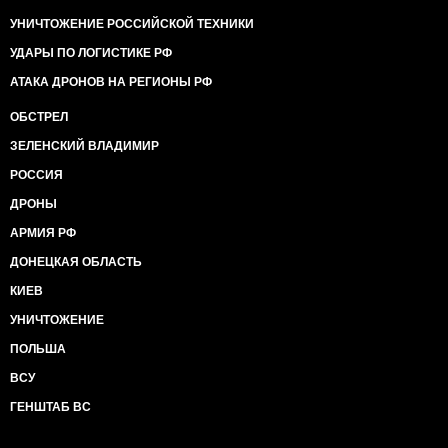
УНИЧТОЖЕНИЕ РОССИЙСКОЙ ТЕХНИКИ
УДАРЫ ПО ЛОГИСТИКЕ РФ
АТАКА ДРОНОВ НА РЕГИОНЫ РФ
ОБСТРЕЛ
ЗЕЛЕНСКИЙ ВЛАДИМИР
РОССИЯ
ДРОНЫ
АРМИЯ РФ
ДОНЕЦКАЯ ОБЛАСТЬ
КИЕВ
УНИЧТОЖЕНИЕ
ПОЛЬША
ВСУ
ГЕНШТАБ ВС