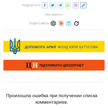
ПОДЕЛИТЬСЯ:
Мне нравится
ПОДЫТОЖИТЬ:
Произошла ошибка при получении списка
комментариев.