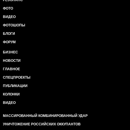
РЕЗОНАНС
ФОТО
ВИДЕО
ФОТОШОПЫ
БЛОГИ
ФОРУМ
БИЗНЕС
НОВОСТИ
ГЛАВНОЕ
СПЕЦПРОЕКТЫ
ПУБЛИКАЦИИ
КОЛОНКИ
ВИДЕО
МАССИРОВАННЫЙ КОМБИНИРОВАННЫЙ УДАР
УНИЧТОЖЕНИЕ РОССИЙСКИХ ОККУПАНТОВ