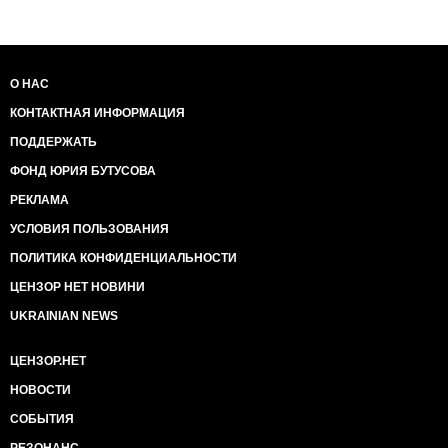
О НАС
КОНТАКТНАЯ ИНФОРМАЦИЯ
ПОДДЕРЖАТЬ
ФОНД ЮРИЯ БУТУСОВА
РЕКЛАМА
УСЛОВИЯ ПОЛЬЗОВАНИЯ
ПОЛИТИКА КОНФИДЕНЦИАЛЬНОСТИ
ЦЕНЗОР НЕТ НОВИНИ
UKRAINIAN NEWS
ЦЕНЗОР.НЕТ
НОВОСТИ
СОБЫТИЯ