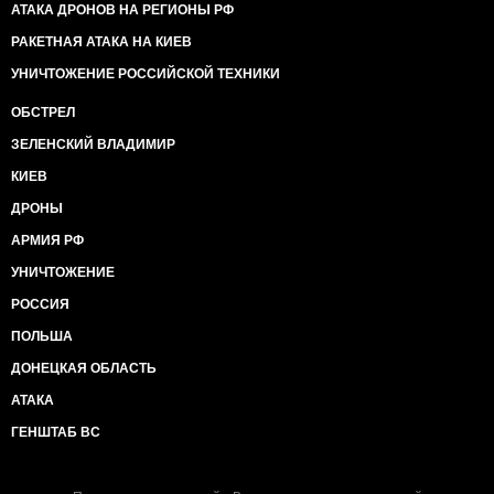
АТАКА ДРОНОВ НА РЕГИОНЫ РФ
РАКЕТНАЯ АТАКА НА КИЕВ
УНИЧТОЖЕНИЕ РОССИЙСКОЙ ТЕХНИКИ
ОБСТРЕЛ
ЗЕЛЕНСКИЙ ВЛАДИМИР
КИЕВ
ДРОНЫ
АРМИЯ РФ
УНИЧТОЖЕНИЕ
РОССИЯ
ПОЛЬША
ДОНЕЦКАЯ ОБЛАСТЬ
АТАКА
ГЕНШТАБ ВС