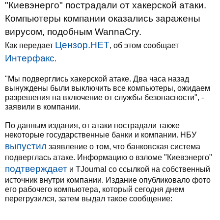
"Киевэнерго" пострадали от хакерской атаки.
Компьютеры компании оказались заражены
вирусом, подобным WannaCry.
Цензор.НЕТ
Как передает
, об этом сообщает
Интерфакс
.
"Мы подверглись хакерской атаке. Два часа назад
вынуждены были выключить все компьютеры, ожидаем
разрешения на включение от службы безопасности", -
заявили в компании.
По данным издания, от атаки пострадали также
некоторые государственные банки и компании. НБУ
выпустил
заявление о том, что банковская система
подверглась атаке. Информацию о взломе "Киевэнерго"
подтверждает
и TJournal со ссылкой на собственный
источник внутри компании. Издание опубликовало фото
его рабочего компьютера, который сегодня днем
перегрузился, затем выдал такое сообщение: