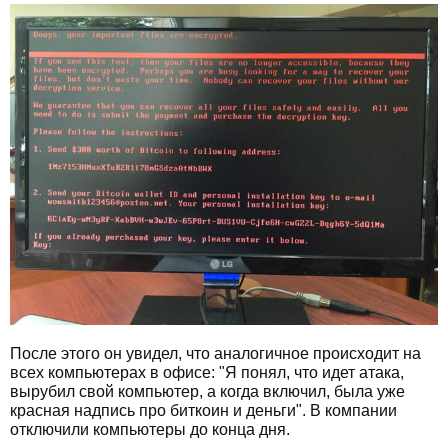
После этого он увидел, что аналогичное происходит на
всех компьютерах в офисе: "Я понял, что идет атака,
вырубил свой компьютер, а когда включил, была уже
красная надпись про биткоин и деньги". В компании
отключили компьютеры до конца дня.