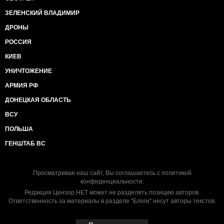
ЗЕЛЕНСКИЙ ВЛАДИМИР
ДРОНЫ
РОССИЯ
КИЕВ
УНИЧТОЖЕНИЕ
АРМИЯ РФ
ДОНЕЦКАЯ ОБЛАСТЬ
ВСУ
ПОЛЬША
ГЕНШТАБ ВС
Просматривая наш сайт, Вы соглашаетесь с
политикой
конфиденциальности
.
Редакция Цензор.НЕТ может не разделять позицию авторов.
Ответственность за материалы в разделе "Блоги" несут авторы текстов.