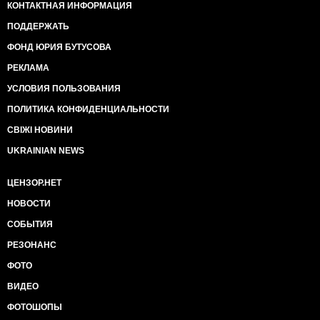
КОНТАКТНАЯ ИНФОРМАЦИЯ
ПОДДЕРЖАТЬ
ФОНД ЮРИЯ БУТУСОВА
РЕКЛАМА
УСЛОВИЯ ПОЛЬЗОВАНИЯ
ПОЛИТИКА КОНФИДЕНЦИАЛЬНОСТИ
СВІЖІ НОВИНИ
UKRAINIAN NEWS
ЦЕНЗОР.НЕТ
НОВОСТИ
СОБЫТИЯ
РЕЗОНАНС
ФОТО
ВИДЕО
ФОТОШОПЫ