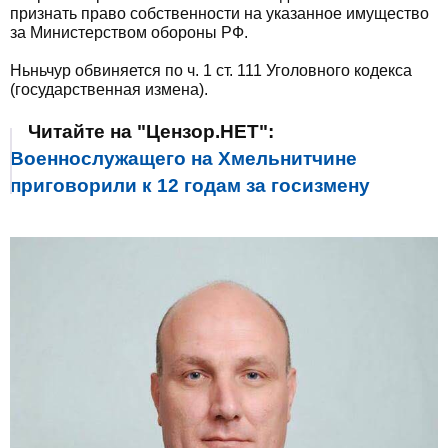
признать право собственности на указанное имущество
за Министерством обороны РФ.
Ньньчур обвиняется по ч. 1 ст. 111 Уголовного кодекса
(государственная измена).
Читайте на "Цензор.НЕТ":
Военнослужащего на Хмельнитчине
приговорили к 12 годам за госизмену