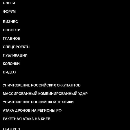
БЛОГИ
ФОРУМ
БИЗНЕС
НОВОСТИ
ГЛАВНОЕ
СПЕЦПРОЕКТЫ
ПУБЛИКАЦИИ
КОЛОНКИ
ВИДЕО
УНИЧТОЖЕНИЕ РОССИЙСКИХ ОККУПАНТОВ
МАССИРОВАННЫЙ КОМБИНИРОВАННЫЙ УДАР
УНИЧТОЖЕНИЕ РОССИЙСКОЙ ТЕХНИКИ
АТАКА ДРОНОВ НА РЕГИОНЫ РФ
РАКЕТНАЯ АТАКА НА КИЕВ
ОБСТРЕЛ