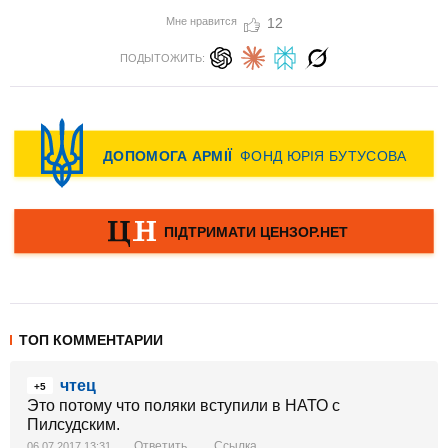
Мне нравится
12
ПОДЫТОЖИТЬ:
ТОП КОММЕНТАРИИ
чтец
+5
Это потому что поляки вступили в НАТО с
Пилсудским.
Ответить
Ссылка
06.07.2017 13:31