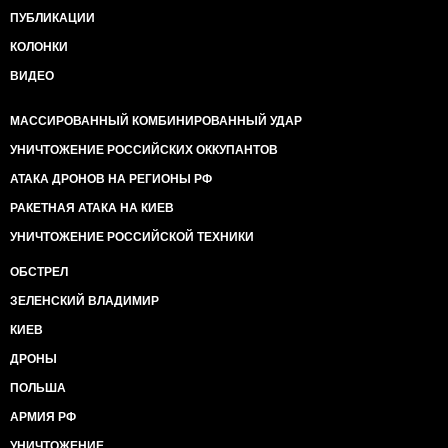
ПУБЛИКАЦИИ
КОЛОНКИ
ВИДЕО
МАССИРОВАННЫЙ КОМБИНИРОВАННЫЙ УДАР
УНИЧТОЖЕНИЕ РОССИЙСКИХ ОККУПАНТОВ
АТАКА ДРОНОВ НА РЕГИОНЫ РФ
РАКЕТНАЯ АТАКА НА КИЕВ
УНИЧТОЖЕНИЕ РОССИЙСКОЙ ТЕХНИКИ
ОБСТРЕЛ
ЗЕЛЕНСКИЙ ВЛАДИМИР
КИЕВ
ДРОНЫ
ПОЛЬША
АРМИЯ РФ
УНИЧТОЖЕНИЕ