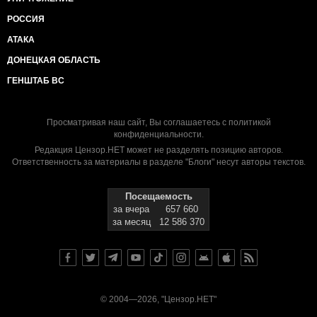
РОССИЯ
АТАКА
ДОНЕЦКАЯ ОБЛАСТЬ
ГЕНШТАБ ВС
Просматривая наш сайт, Вы соглашаетесь с
политикой
конфиденциальности
.
Редакция Цензор.НЕТ может не разделять позицию авторов.
Ответственность за материалы в разделе "Блоги" несут авторы текстов.
Посещаемость
за вчера
657 660
за месяц
12 586 370
© 2004—2026, "Цензор.НЕТ"