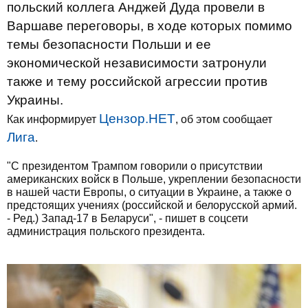
польский коллега Анджей Дуда провели в
Варшаве переговоры, в ходе которых помимо
темы безопасности Польши и ее
экономической независимости затронули
также и тему российской агрессии против
Украины.
Цензор.НЕТ
Как информирует
, об этом сообщает
Лига
.
"С президентом Трампом говорили о присутствии
американских войск в Польше, укреплении безопасности
в нашей части Европы, о ситуации в Украине, а также о
предстоящих учениях (российской и белорусской армий.
- Ред.) Запад-17 в Беларуси", - пишет в соцсети
администрация польского президента.