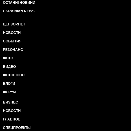
ОСТАННІ НОВИНИ
UKRAINIAN NEWS
ЦЕНЗОР.НЕТ
НОВОСТИ
СОБЫТИЯ
РЕЗОНАНС
ФОТО
ВИДЕО
ФОТОШОПЫ
БЛОГИ
ФОРУМ
БИЗНЕС
НОВОСТИ
ГЛАВНОЕ
СПЕЦПРОЕКТЫ