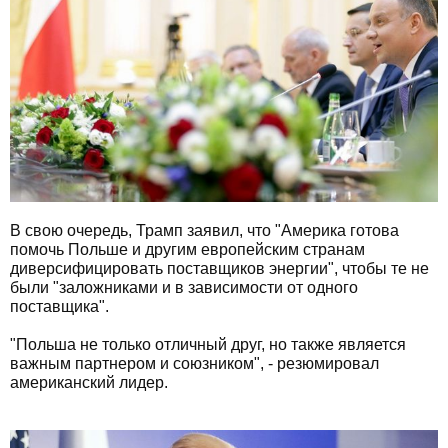
В свою очередь, Трамп заявил, что "Америка готова
помочь Польше и другим европейским странам
диверсифицировать поставщиков энергии", чтобы те не
были "заложниками и в зависимости от одного
поставщика".
"Польша не только отличный друг, но также является
важным партнером и союзником", - резюмировал
американский лидер.