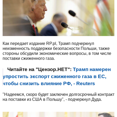
Как передает издание RP.pl, Трамп подчеркнул
неизменность поддержки безопасности Польши, также
стороны обсудили экономические вопросы, в том числе
поставки сжиженного газа.
Читайте на "Цензор.НЕТ":
Трамп намерен
упростить экспорт сжиженного газа в ЕС,
чтобы снизить влияние РФ, - Reuters
"Надеемся, скоро будет заключен долгосрочный контракт
на поставки из США в Польшу", - подчеркнул Дуда.