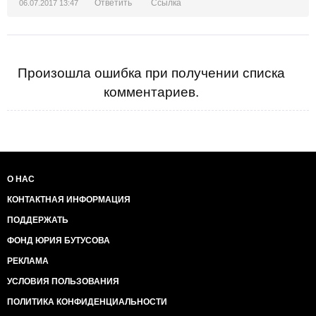
Ответить
Ссылка
06.07.2017 13:47
Произошла ошибка при получении списка
комментариев.
О НАС
КОНТАКТНАЯ ИНФОРМАЦИЯ
ПОДДЕРЖАТЬ
ФОНД ЮРИЯ БУТУСОВА
РЕКЛАМА
УСЛОВИЯ ПОЛЬЗОВАНИЯ
ПОЛИТИКА КОНФИДЕНЦИАЛЬНОСТИ