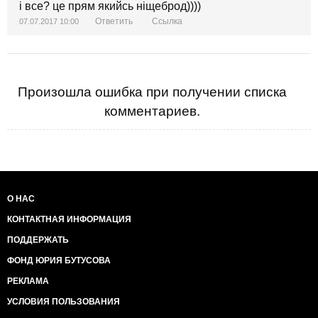
і все? це прям якийсь ніщеброд))))
Ответить
Ссылка
07.07.2017 10:00
Произошла ошибка при получении списка
комментариев.
О НАС
КОНТАКТНАЯ ИНФОРМАЦИЯ
ПОДДЕРЖАТЬ
ФОНД ЮРИЯ БУТУСОВА
РЕКЛАМА
УСЛОВИЯ ПОЛЬЗОВАНИЯ