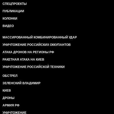
СПЕЦПРОЕКТЫ
ПУБЛИКАЦИИ
КОЛОНКИ
ВИДЕО
МАССИРОВАННЫЙ КОМБИНИРОВАННЫЙ УДАР
УНИЧТОЖЕНИЕ РОССИЙСКИХ ОККУПАНТОВ
АТАКА ДРОНОВ НА РЕГИОНЫ РФ
РАКЕТНАЯ АТАКА НА КИЕВ
УНИЧТОЖЕНИЕ РОССИЙСКОЙ ТЕХНИКИ
ОБСТРЕЛ
ЗЕЛЕНСКИЙ ВЛАДИМИР
КИЕВ
ДРОНЫ
АРМИЯ РФ
УНИЧТОЖЕНИЕ