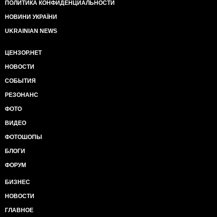
ПОЛИТИКА КОНФИДЕНЦИАЛЬНОСТИ
НОВИНИ УКРАЇНИ
UKRAINIAN NEWS
ЦЕНЗОР.НЕТ
НОВОСТИ
СОБЫТИЯ
РЕЗОНАНС
ФОТО
ВИДЕО
ФОТОШОПЫ
БЛОГИ
ФОРУМ
БИЗНЕС
НОВОСТИ
ГЛАВНОЕ