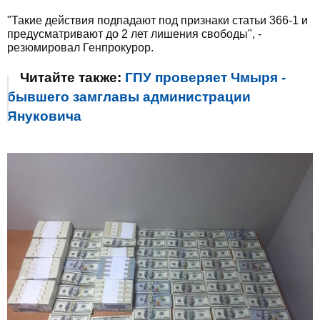
"Такие действия подпадают под признаки статьи 366-1 и
предусматривают до 2 лет лишения свободы", -
резюмировал Генпрокурор.
Читайте также:
ГПУ проверяет Чмыря -
бывшего замглавы администрации
Януковича