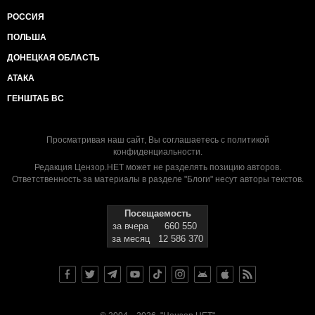
РОССИЯ
ПОЛЬША
ДОНЕЦКАЯ ОБЛАСТЬ
АТАКА
ГЕНШТАБ ВС
Просматривая наш сайт, Вы соглашаетесь с
политикой
конфиденциальности
.
Редакция Цензор.НЕТ может не разделять позицию авторов.
Ответственность за материалы в разделе "Блоги" несут авторы текстов.
Посещаемость
за вчера
660 550
за месяц
12 586 370