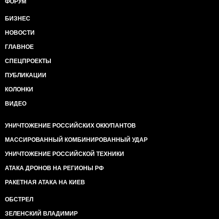
ФОРУМ
БИЗНЕС
НОВОСТИ
ГЛАВНОЕ
СПЕЦПРОЕКТЫ
ПУБЛИКАЦИИ
КОЛОНКИ
ВИДЕО
УНИЧТОЖЕНИЕ РОССИЙСКИХ ОККУПАНТОВ
МАССИРОВАННЫЙ КОМБИНИРОВАННЫЙ УДАР
УНИЧТОЖЕНИЕ РОССИЙСКОЙ ТЕХНИКИ
АТАКА ДРОНОВ НА РЕГИОНЫ РФ
РАКЕТНАЯ АТАКА НА КИЕВ
ОБСТРЕЛ
ЗЕЛЕНСКИЙ ВЛАДИМИР