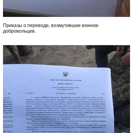
Приказы о переводе, возмутившие воинов-
добровольцев.