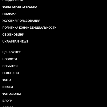
ФОНД ЮРИЯ БУТУСОВА
РЕКЛАМА
УСЛОВИЯ ПОЛЬЗОВАНИЯ
ПОЛИТИКА КОНФИДЕНЦИАЛЬНОСТИ
СВІЖІ НОВИНИ
UKRAINIAN NEWS
ЦЕНЗОР.НЕТ
НОВОСТИ
СОБЫТИЯ
РЕЗОНАНС
ФОТО
ВИДЕО
ФОТОШОПЫ
БЛОГИ