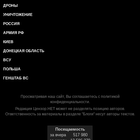
ДРОНЫ
УНИЧТОЖЕНИЕ
РОССИЯ
АРМИЯ РФ
КИЕВ
ДОНЕЦКАЯ ОБЛАСТЬ
ВСУ
ПОЛЬША
ГЕНШТАБ ВС
Просматривая наш сайт, Вы соглашаетесь с
политикой
конфиденциальности
.
Редакция Цензор.НЕТ может не разделять позицию авторов.
Ответственность за материалы в разделе "Блоги" несут авторы текстов.
Посещаемость
за вчера
517 980