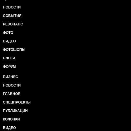
НОВОСТИ
СОБЫТИЯ
РЕЗОНАНС
ФОТО
ВИДЕО
ФОТОШОПЫ
БЛОГИ
ФОРУМ
БИЗНЕС
НОВОСТИ
ГЛАВНОЕ
СПЕЦПРОЕКТЫ
ПУБЛИКАЦИИ
КОЛОНКИ
ВИДЕО