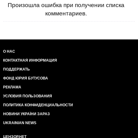
Произошла ошибка при получении списка
комментариев.
О НАС
КОНТАКТНАЯ ИНФОРМАЦИЯ
ПОДДЕРЖАТЬ
ФОНД ЮРИЯ БУТУСОВА
РЕКЛАМА
УСЛОВИЯ ПОЛЬЗОВАНИЯ
ПОЛИТИКА КОНФИДЕНЦИАЛЬНОСТИ
НОВИНИ УКРАЇНИ ЗАРАЗ
UKRAINIAN NEWS
ЦЕНЗОР.НЕТ