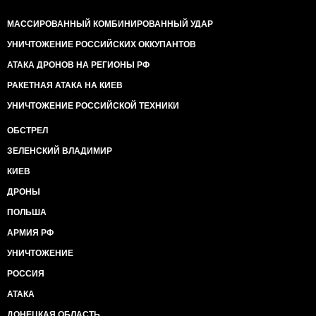
МАССИРОВАННЫЙ КОМБИНИРОВАННЫЙ УДАР
УНИЧТОЖЕНИЕ РОССИЙСКИХ ОККУПАНТОВ
АТАКА ДРОНОВ НА РЕГИОНЫ РФ
РАКЕТНАЯ АТАКА НА КИЕВ
УНИЧТОЖЕНИЕ РОССИЙСКОЙ ТЕХНИКИ
ОБСТРЕЛ
ЗЕЛЕНСКИЙ ВЛАДИМИР
КИЕВ
ДРОНЫ
ПОЛЬША
АРМИЯ РФ
УНИЧТОЖЕНИЕ
РОССИЯ
АТАКА
ДОНЕЦКАЯ ОБЛАСТЬ