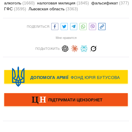
алкоголь
(1660)
налоговая милиция
(1845)
фальсификат
(377)
ГФС
(3595)
Львовская область
(3363)
ПОДЕЛИТЬСЯ:
Мне нравится
ПОДЫТОЖИТЬ: