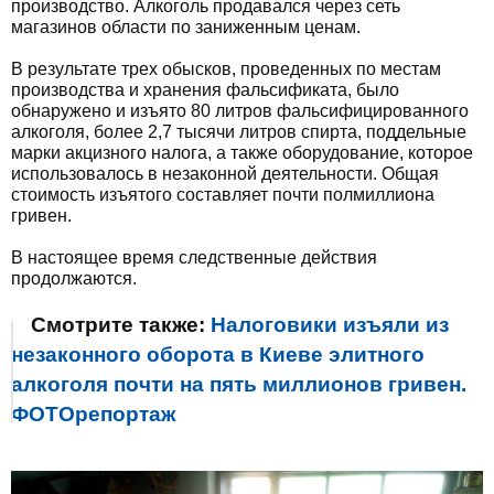
производство. Алкоголь продавался через сеть
магазинов области по заниженным ценам.
В результате трех обысков, проведенных по местам
производства и хранения фальсификата, было
обнаружено и изъято 80 литров фальсифицированного
алкоголя, более 2,7 тысячи литров спирта, поддельные
марки акцизного налога, а также оборудование, которое
использовалось в незаконной деятельности. Общая
стоимость изъятого составляет почти полмиллиона
гривен.
В настоящее время следственные действия
продолжаются.
Смотрите также:
Налоговики изъяли из
незаконного оборота в Киеве элитного
алкоголя почти на пять миллионов гривен.
ФОТОрепортаж