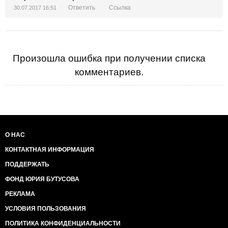
Ответить
Ссылка
30.07.2017 16:51
Произошла ошибка при получении списка
комментариев.
О НАС
КОНТАКТНАЯ ИНФОРМАЦИЯ
ПОДДЕРЖАТЬ
ФОНД ЮРИЯ БУТУСОВА
РЕКЛАМА
УСЛОВИЯ ПОЛЬЗОВАНИЯ
ПОЛИТИКА КОНФИДЕНЦИАЛЬНОСТИ