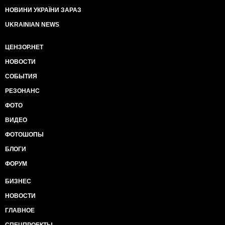
НОВИНИ УКРАЇНИ ЗАРАЗ
UKRAINIAN NEWS
ЦЕНЗОР.НЕТ
НОВОСТИ
СОБЫТИЯ
РЕЗОНАНС
ФОТО
ВИДЕО
ФОТОШОПЫ
БЛОГИ
ФОРУМ
БИЗНЕС
НОВОСТИ
ГЛАВНОЕ
СПЕЦПРОЕКТЫ