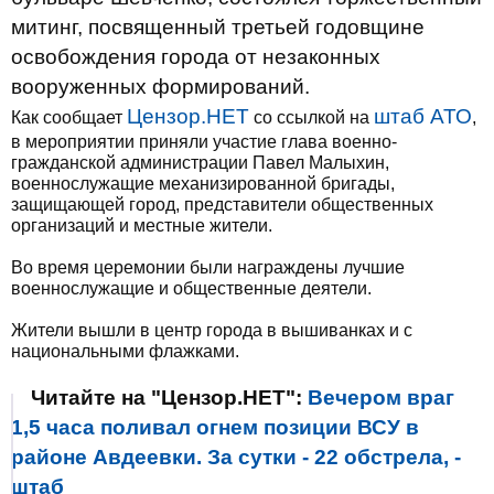
митинг, посвященный третьей годовщине
освобождения города от незаконных
вооруженных формирований.
Цензор.НЕТ
штаб АТО
Как сообщает
со ссылкой на
,
в мероприятии приняли участие глава военно-
гражданской администрации Павел Малыхин,
военнослужащие механизированной бригады,
защищающей город, представители общественных
организаций и местные жители.
Во время церемонии были награждены лучшие
военнослужащие и общественные деятели.
Жители вышли в центр города в вышиванках и с
национальными флажками.
Читайте на "Цензор.НЕТ":
Вечером враг
1,5 часа поливал огнем позиции ВСУ в
районе Авдеевки. За сутки - 22 обстрела, -
штаб