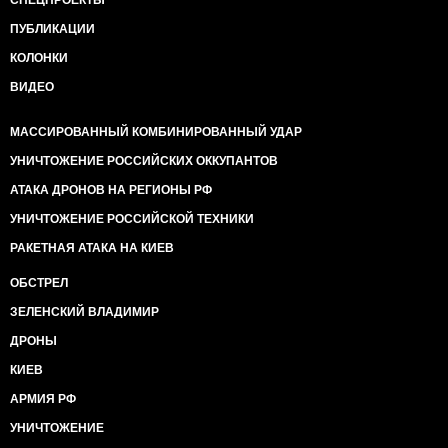
ПУБЛИКАЦИИ
КОЛОНКИ
ВИДЕО
МАССИРОВАННЫЙ КОМБИНИРОВАННЫЙ УДАР
УНИЧТОЖЕНИЕ РОССИЙСКИХ ОККУПАНТОВ
АТАКА ДРОНОВ НА РЕГИОНЫ РФ
УНИЧТОЖЕНИЕ РОССИЙСКОЙ ТЕХНИКИ
РАКЕТНАЯ АТАКА НА КИЕВ
ОБСТРЕЛ
ЗЕЛЕНСКИЙ ВЛАДИМИР
ДРОНЫ
КИЕВ
АРМИЯ РФ
УНИЧТОЖЕНИЕ