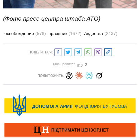
(Фото пресс-центра штаба АТО)
освобождение
(578)
праздник
(1672)
Авдеевка
(2437)
ПОДЕЛИТЬСЯ:
Мне нравится
2
ПОДЫТОЖИТЬ: