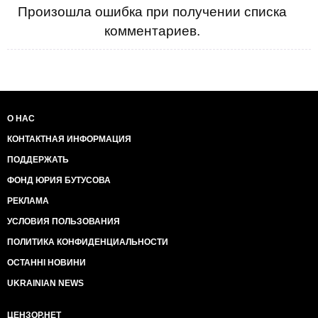
Произошла ошибка при получении списка
комментариев.
О НАС
КОНТАКТНАЯ ИНФОРМАЦИЯ
ПОДДЕРЖАТЬ
ФОНД ЮРИЯ БУТУСОВА
РЕКЛАМА
УСЛОВИЯ ПОЛЬЗОВАНИЯ
ПОЛИТИКА КОНФИДЕНЦИАЛЬНОСТИ
ОСТАННІ НОВИНИ
UKRAINIAN NEWS
ЦЕНЗОР.НЕТ