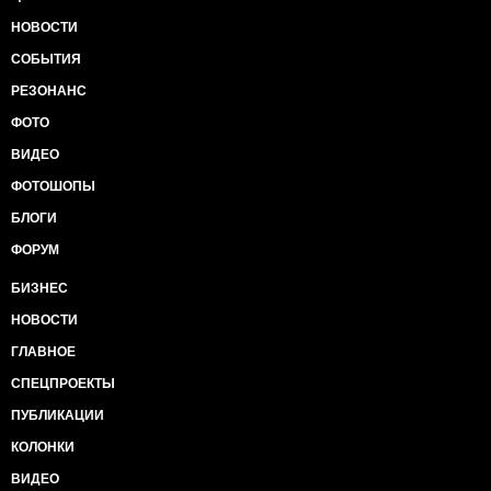
НОВОСТИ
СОБЫТИЯ
РЕЗОНАНС
ФОТО
ВИДЕО
ФОТОШОПЫ
БЛОГИ
ФОРУМ
БИЗНЕС
НОВОСТИ
ГЛАВНОЕ
СПЕЦПРОЕКТЫ
ПУБЛИКАЦИИ
КОЛОНКИ
ВИДЕО