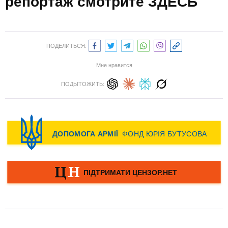
репортаж смотрите ЗДЕСЬ
ПОДЕЛИТЬСЯ:
Мне нравится
ПОДЫТОЖИТЬ: