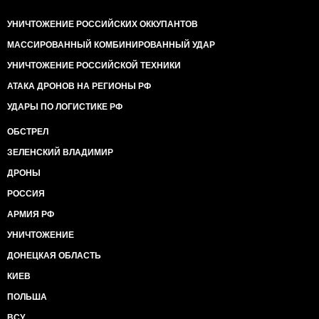
УНИЧТОЖЕНИЕ РОССИЙСКИХ ОККУПАНТОВ
МАССИРОВАННЫЙ КОМБИНИРОВАННЫЙ УДАР
УНИЧТОЖЕНИЕ РОССИЙСКОЙ ТЕХНИКИ
АТАКА ДРОНОВ НА РЕГИОНЫ РФ
УДАРЫ ПО ЛОГИСТИКЕ РФ
ОБСТРЕЛ
ЗЕЛЕНСКИЙ ВЛАДИМИР
ДРОНЫ
РОССИЯ
АРМИЯ РФ
УНИЧТОЖЕНИЕ
ДОНЕЦКАЯ ОБЛАСТЬ
КИЕВ
ПОЛЬША
ВСУ