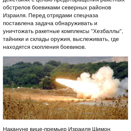
обстрелов боевиками северных районов
Израиля. Перед отрядами спецназа
поставлена задача обнаруживать и
уничтожать ракетные комплексы "Хезбаллы",
тайники и склады оружия, выслеживать, где
находятся скопления боевиков.
Накануне вице-премьер Израиля Шимон