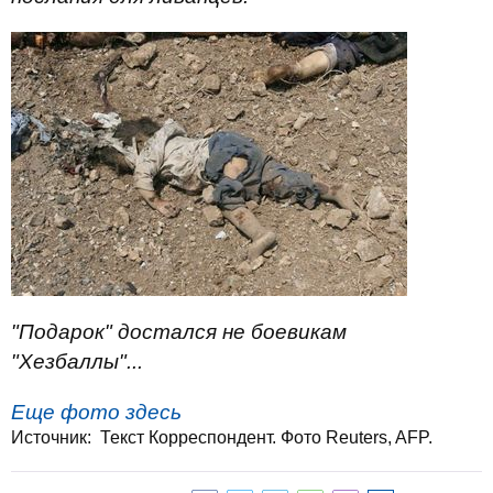
"Подарок" достался не боевикам
"Хезбаллы"...
Еще фото здесь
Источник: Текст Корреспондент. Фото Reuters, AFP.