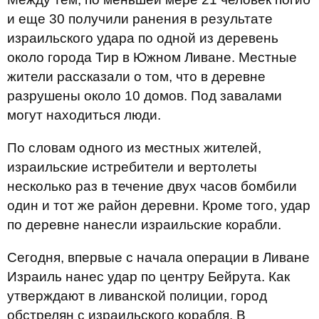
и еще 30 получили ранения в результате
израильского удара по одной из деревень
около города Тир в Южном Ливане. Местные
жители рассказали о том, что в деревне
разрушены около 10 домов. Под завалами
могут находиться люди.
По словам одного из местных жителей,
израильские истребители и вертолеты
несколько раз в течение двух часов бомбили
один и тот же район деревни. Кроме того, удар
по деревне нанесли израильские корабли.
Сегодня, впервые с начала операции в Ливане
Израиль нанес удар по центру Бейрута. Как
утверждают в ливанской полиции, город
обстрелян с израильского корабля. В