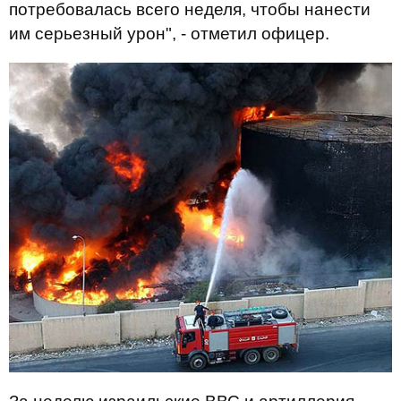
потребовалась всего неделя, чтобы нанести
им серьезный урон", - отметил офицер.