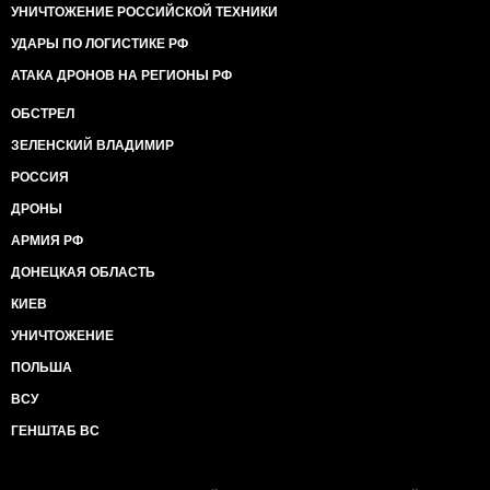
УНИЧТОЖЕНИЕ РОССИЙСКОЙ ТЕХНИКИ
УДАРЫ ПО ЛОГИСТИКЕ РФ
АТАКА ДРОНОВ НА РЕГИОНЫ РФ
ОБСТРЕЛ
ЗЕЛЕНСКИЙ ВЛАДИМИР
РОССИЯ
ДРОНЫ
АРМИЯ РФ
ДОНЕЦКАЯ ОБЛАСТЬ
КИЕВ
УНИЧТОЖЕНИЕ
ПОЛЬША
ВСУ
ГЕНШТАБ ВС