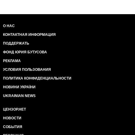
О НАС
КОНТАКТНАЯ ИНФОРМАЦИЯ
ПОДДЕРЖАТЬ
ФОНД ЮРИЯ БУТУСОВА
РЕКЛАМА
УСЛОВИЯ ПОЛЬЗОВАНИЯ
ПОЛИТИКА КОНФИДЕНЦИАЛЬНОСТИ
НОВИНИ УКРАЇНИ
UKRAINIAN NEWS
ЦЕНЗОР.НЕТ
НОВОСТИ
СОБЫТИЯ