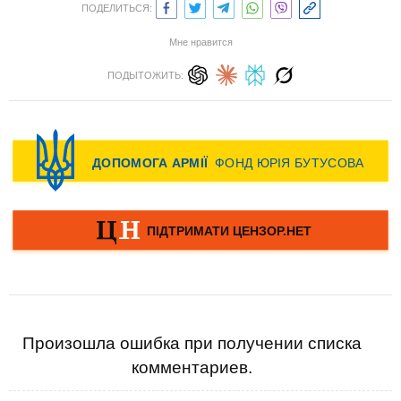
ПОДЕЛИТЬСЯ:
Мне нравится
ПОДЫТОЖИТЬ:
Произошла ошибка при получении списка
комментариев.