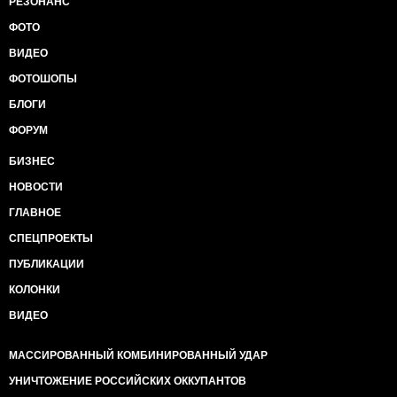
РЕЗОНАНС
ФОТО
ВИДЕО
ФОТОШОПЫ
БЛОГИ
ФОРУМ
БИЗНЕС
НОВОСТИ
ГЛАВНОЕ
СПЕЦПРОЕКТЫ
ПУБЛИКАЦИИ
КОЛОНКИ
ВИДЕО
МАССИРОВАННЫЙ КОМБИНИРОВАННЫЙ УДАР
УНИЧТОЖЕНИЕ РОССИЙСКИХ ОККУПАНТОВ