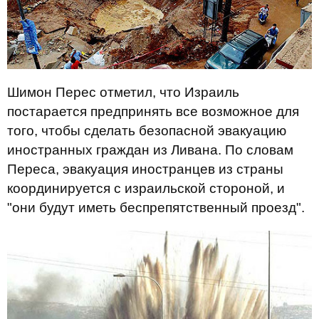
Шимон Перес отметил, что Израиль
постарается предпринять все возможное для
того, чтобы сделать безопасной эвакуацию
иностранных граждан из Ливана. По словам
Переса, эвакуация иностранцев из страны
координируется с израильской стороной, и
"они будут иметь беспрепятственный проезд".