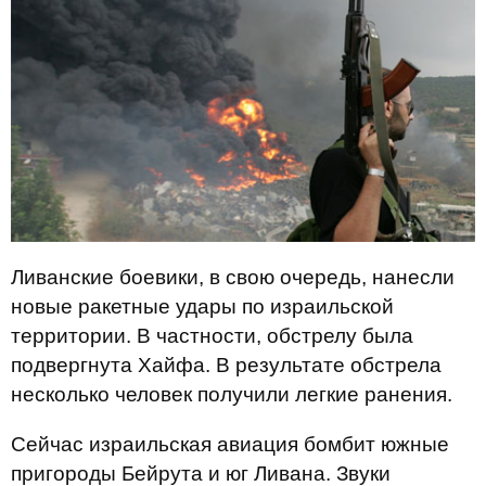
Ливанские боевики, в свою очередь, нанесли
новые ракетные удары по израильской
территории. В частности, обстрелу была
подвергнута Хайфа. В результате обстрела
несколько человек получили легкие ранения.
Сейчас израильская авиация бомбит южные
пригороды Бейрута и юг Ливана. Звуки