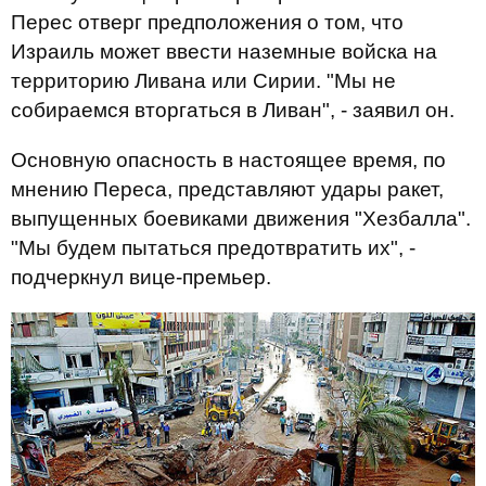
Перес отверг предположения о том, что
Израиль может ввести наземные войска на
территорию Ливана или Сирии. "Мы не
собираемся вторгаться в Ливан", - заявил он.
Основную опасность в настоящее время, по
мнению Переса, представляют удары ракет,
выпущенных боевиками движения "Хезбалла".
"Мы будем пытаться предотвратить их", -
подчеркнул вице-премьер.