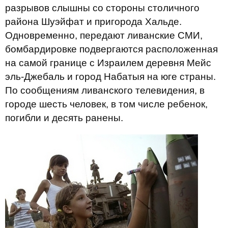
разрывов слышны со стороны столичного
района Шуэйфат и пригорода Хальде.
Одновременно, передают ливанские СМИ,
бомбардировке подвергаются расположенная
на самой границе с Израилем деревня Мейс
эль-Джебаль и город Набатыя на юге страны.
По сообщениям ливанского телевидения, в
городе шесть человек, в том числе ребенок,
погибли и десять ранены.