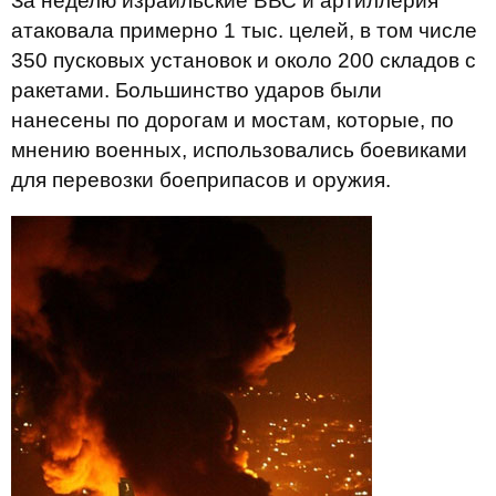
За неделю израильские ВВС и артиллерия
атаковала примерно 1 тыс. целей, в том числе
350 пусковых установок и около 200 складов с
ракетами. Большинство ударов были
нанесены по дорогам и мостам, которые, по
мнению военных, использовались боевиками
для перевозки боеприпасов и оружия.