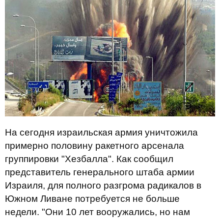
На сегодня израильская армия уничтожила
примерно половину ракетного арсенала
группировки "Хезбалла". Как сообщил
представитель генерального штаба армии
Израиля, для полного разгрома радикалов в
Южном Ливане потребуется не больше
недели. "Они 10 лет вооружались, но нам