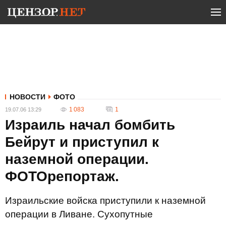
НОВОСТИ
ФОТО
1 083
1
19.07.06 13:29
Израиль начал бомбить
Бейрут и приступил к
наземной операции.
ФОТОрепортаж.
Израильские войска приступили к наземной
операции в Ливане. Сухопутные