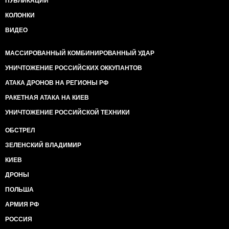
ПУБЛИКАЦИИ
КОЛОНКИ
ВИДЕО
МАССИРОВАННЫЙ КОМБИНИРОВАННЫЙ УДАР
УНИЧТОЖЕНИЕ РОССИЙСКИХ ОККУПАНТОВ
АТАКА ДРОНОВ НА РЕГИОНЫ РФ
РАКЕТНАЯ АТАКА НА КИЕВ
УНИЧТОЖЕНИЕ РОССИЙСКОЙ ТЕХНИКИ
ОБСТРЕЛ
ЗЕЛЕНСКИЙ ВЛАДИМИР
КИЕВ
ДРОНЫ
ПОЛЬША
АРМИЯ РФ
РОССИЯ