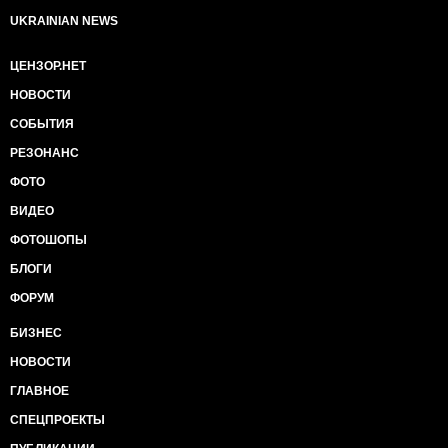
UKRAINIAN NEWS
ЦЕНЗОР.НЕТ
НОВОСТИ
СОБЫТИЯ
РЕЗОНАНС
ФОТО
ВИДЕО
ФОТОШОПЫ
БЛОГИ
ФОРУМ
БИЗНЕС
НОВОСТИ
ГЛАВНОЕ
СПЕЦПРОЕКТЫ