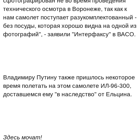
сфотографирован не во время проведения
технического осмотра в Воронеже, так как к
нам самолет поступает разукомплектованный -
без посуды, которая хорошо видна на одной из
фотографий", - заявили "Интерфаксу" в ВАСО.
Владимиру Путину также пришлось некоторое
время полетать на этом самолете ИЛ-96-300,
доставшемся ему "в наследство" от Ельцина.
Здесь мочат!