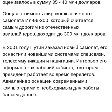
оценивалось в сумму 35 - 40 млн долларов.
Общая стоимость широкофюзеляжного
самолета Ил-96-300, который считается
самым дорогим из отечественных
авиалайнеров, доходит до 300 млн долларов.
В 2001 году Путин заказал новый самолет, его
оснастили новейшими системами спецсвязи,
телекоммуникации и навигации. Интерьер его
оформлен как рабочий кабинет, в котором
президент работает во время перелетов.
Авиалайнер оснащен современными
компьютерами с необходимым для работы
банком данных.