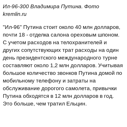
Ил-96-300 Владимира Путина. Фото
kremlin.ru
"Ил-96" Путина стоит около 40 млн долларов,
почти 18 - отделка салона ореховым шпоном.
С учетом расходов на телохранителей и
других сопутствующих трат расходы на один
день президентского международного турне
составляют около 1,2 млн долларов. Учитывая
большое количество звонков Путина домой по
мобильному телефону и затраты на
обслуживание дорогого самолета, привычки
Путина обходятся в 12 млн долларов в год.
Это больше, чем тратил Ельцин.