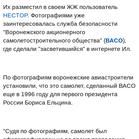
Их разместил в своем ЖЖ пользователь
HECTOP
. Фотографиями уже
заинтересовалась служба безопасности
"Воронежского акционерного
самолетостроительного общества" (
ВАСО
),
где сделали "засветившийся" в интернете Ил.
По фотографиям воронежские авиастроители
установили, что это самолет, сделанный ВАСО
еще в 1996 году для первого президента
России Бориса Ельцина.
"Судя по фотографиям, самолет был