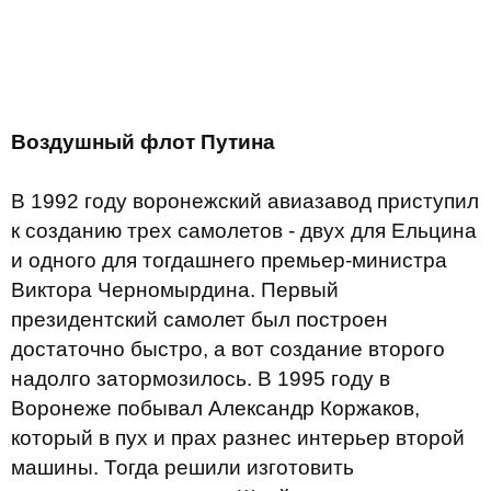
Воздушный флот
Путина
В 1992 году воронежский авиазавод приступил
к созданию трех самолетов - двух для Ельцина
и одного для тогдашнего премьер-министра
Виктора Черномырдина. Первый
президентский самолет был построен
достаточно быстро, а вот создание второго
надолго затормозилось. В 1995 году в
Воронеже побывал Александр Коржаков,
который в пух и прах разнес интерьер второй
машины. Тогда решили изготовить