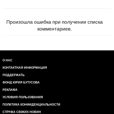
Произошла ошибка при получении списка
комментариев.
О НАС
КОНТАКТНАЯ ИНФОРМАЦИЯ
ПОДДЕРЖАТЬ
ФОНД ЮРИЯ БУТУСОВА
РЕКЛАМА
УСЛОВИЯ ПОЛЬЗОВАНИЯ
ПОЛИТИКА КОНФИДЕНЦИАЛЬНОСТИ
СТРІЧКА СВІЖИХ НОВИН