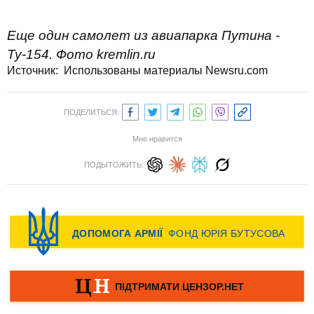
Еще один самолет из авиапарка Путина -
Ту-154. Фото kremlin.ru
Источник:
Использованы материалы Newsru.com
ПОДЕЛИТЬСЯ:
Мне нравится
ПОДЫТОЖИТЬ: