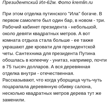
Президентский Ил-62м. Фото kremlin.ru
При этом отделка путинского "Ила" богаче. В
первом самолете был один бар, в новом - три.
Рабочий кабинет президента - небольшой,
около девяти квадратных метров. А вот
комната отдыха стала больше - ее также
украшают две кровати для президентской
четы. Сантехника для президента Путина
обошлась в копеечку - унитаз, например, почти
в 75 тысяч долларов. А вся деревянная
отделка внутри - отечественная.
Рассказывают, что когда уборщица чуть-чуть
поцарапала деревянную обивку салона,
несколько квадратных метров дерева тут же
заменили.