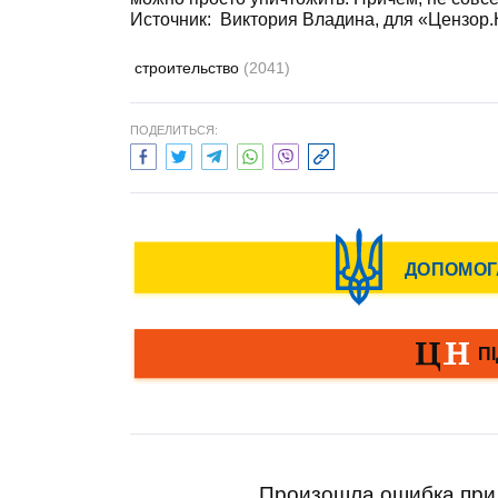
Источник: Виктория Владина, для «Цензор
строительство
(2041)
ПОДЕЛИТЬСЯ:
Произошла ошибка при 