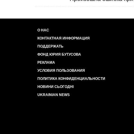
О НАС
КОНТАКТНАЯ ИНФОРМАЦИЯ
ПОДДЕРЖАТЬ
ФОНД ЮРИЯ БУТУСОВА
РЕКЛАМА
УСЛОВИЯ ПОЛЬЗОВАНИЯ
ПОЛИТИКА КОНФИДЕНЦИАЛЬНОСТИ
НОВИНИ СЬОГОДНІ
UKRAINIAN NEWS