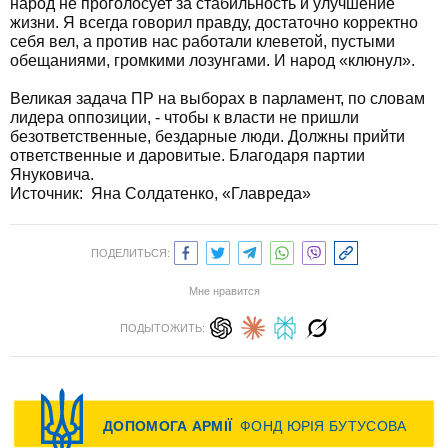
народ не проголосует за стабильность и улучшение
жизни. Я всегда говорил правду, достаточно корректно
себя вел, а против нас работали клеветой, пустыми
обещаниями, громкими лозунгами. И народ «клюнул».
Великая задача ПР на выборах в парламент, по словам
лидера оппозиции, - чтобы к власти не пришли
безответственные, бездарные люди. Должны прийти
ответственные и даровитые. Благодаря партии
Януковича.
Источник: Яна Солдатенко, «Главреда»
ПОДЕЛИТЬСЯ:
Мне нравится
ПОДЫТОЖИТЬ: