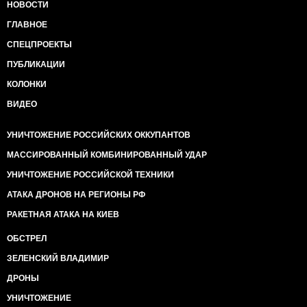
НОВОСТИ
ГЛАВНОЕ
СПЕЦПРОЕКТЫ
ПУБЛИКАЦИИ
КОЛОНКИ
ВИДЕО
УНИЧТОЖЕНИЕ РОССИЙСКИХ ОККУПАНТОВ
МАССИРОВАННЫЙ КОМБИНИРОВАННЫЙ УДАР
УНИЧТОЖЕНИЕ РОССИЙСКОЙ ТЕХНИКИ
АТАКА ДРОНОВ НА РЕГИОНЫ РФ
РАКЕТНАЯ АТАКА НА КИЕВ
ОБСТРЕЛ
ЗЕЛЕНСКИЙ ВЛАДИМИР
ДРОНЫ
УНИЧТОЖЕНИЕ