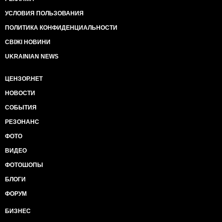
УСЛОВИЯ ПОЛЬЗОВАНИЯ
ПОЛИТИКА КОНФИДЕНЦИАЛЬНОСТИ
СВІЖІ НОВИНИ
UKRAINIAN NEWS
ЦЕНЗОР.НЕТ
НОВОСТИ
СОБЫТИЯ
РЕЗОНАНС
ФОТО
ВИДЕО
ФОТОШОПЫ
БЛОГИ
ФОРУМ
БИЗНЕС