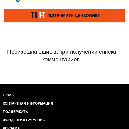
Произошла ошибка при получении списка
комментариев.
О НАС
КОНТАКТНАЯ ИНФОРМАЦИЯ
ПОДДЕРЖАТЬ
ФОНД ЮРИЯ БУТУСОВА
РЕКЛАМА