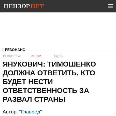
РЕЗОНАНС
532
15
13.10.05 16:48
ЯНУКОВИЧ: ТИМОШЕНКО
ДОЛЖНА ОТВЕТИТЬ, КТО
БУДЕТ НЕСТИ
ОТВЕТСТВЕННОСТЬ ЗА
РАЗВАЛ СТРАНЫ
Автор:
"Главред"