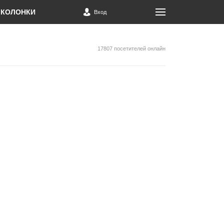
КОЛОНКИ
Вход
17807 посетителей онлайн