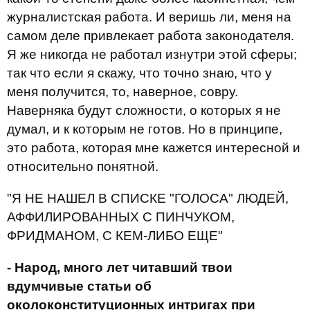
журналистская работа. И веришь ли, меня на
самом деле привлекает работа законодателя.
Я же никогда не работал изнутри этой сферы;
так что если я скажу, что точно знаю, что у
меня получится, то, наверное, совру.
Наверняка будут сложности, о которых я не
думал, и к которым не готов. Но в принципе,
это работа, которая мне кажется интересной и
относительно понятной.
"Я НЕ НАШЕЛ В СПИСКЕ "ГОЛОСА" ЛЮДЕЙ,
АФФИЛИРОВАННЫХ С ПИНЧУКОМ,
ФРИДМАНОМ, С КЕМ-ЛИБО ЕЩЕ"
- Народ, много лет читавший твои
вдумчивые статьи об
околоконституционных интригах при