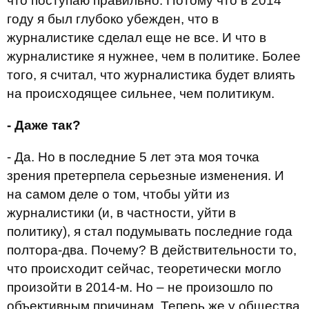
что поступаю правильно. Потому что в 2014
году я был глубоко убежден, что в
журналистике сделал еще не все. И что в
журналистике я нужнее, чем в политике. Более
того, я считал, что журналистика будет влиять
на происходящее сильнее, чем политикум.
- Даже так?
- Да. Но в последние 5 лет эта моя точка
зрения претерпела серьезные изменения. И
на самом деле о том, чтобы уйти из
журналистики (и, в частности, уйти в
политику), я стал подумывать последние года
полтора-два. Почему? В действительности то,
что происходит сейчас, теоретически могло
произойти в 2014-м. Но – не произошло по
объективным причинам. Теперь же у общества