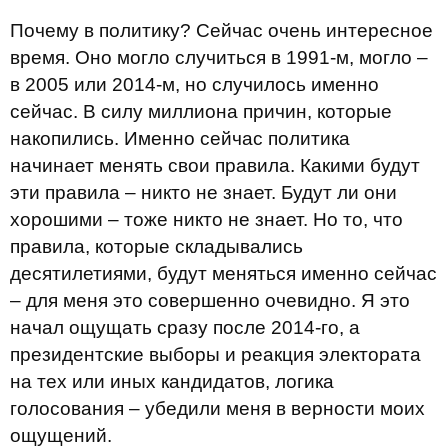
Почему в политику? Сейчас очень интересное
время. Оно могло случиться в 1991-м, могло –
в 2005 или 2014-м, но случилось именно
сейчас. В силу миллиона причин, которые
накопились. Именно сейчас политика
начинает менять свои правила. Какими будут
эти правила – никто не знает. Будут ли они
хорошими – тоже никто не знает. Но то, что
правила, которые складывались
десятилетиями, будут меняться именно сейчас
– для меня это совершенно очевидно. Я это
начал ощущать сразу после 2014-го, а
президентские выборы и реакция электората
на тех или иных кандидатов, логика
голосования – убедили меня в верности моих
ощущений.