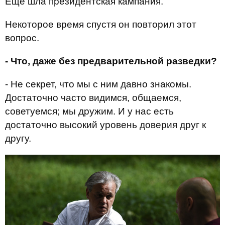
Еще шла президентская кампания.
Некоторое время спустя он повторил этот
вопрос.
- Что, даже без предварительной разведки?
- Не секрет, что мы с ним давно знакомы.
Достаточно часто видимся, общаемся,
советуемся; мы дружим. И у нас есть
достаточно высокий уровень доверия друг к
другу.