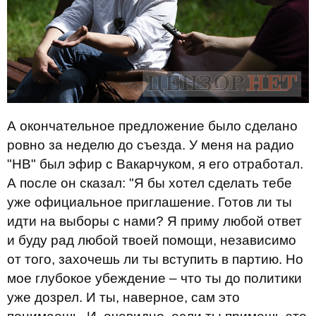
А окончательное предложение было сделано
ровно за неделю до съезда. У меня на радио
"НВ" был эфир с Вакарчуком, я его отработал.
А после он сказал: "Я бы хотел сделать тебе
уже официальное приглашение. Готов ли ты
идти на выборы с нами? Я приму любой ответ
и буду рад любой твоей помощи, независимо
от того, захочешь ли ты вступить в партию. Но
мое глубокое убеждение – что ты до политики
уже дозрел. И ты, наверное, сам это