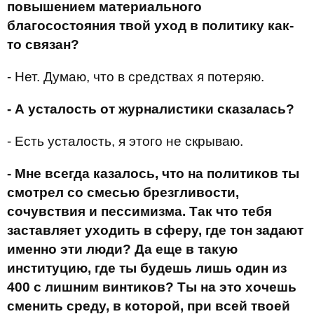
повышением материального
благосостояния твой уход в политику как-
то связан?
- Нет. Думаю, что в средствах я потеряю.
- А усталость от журналистики сказалась?
- Есть усталость, я этого не скрываю.
- Мне всегда казалось, что на политиков ты
смотрел со смесью брезгливости,
сочувствия и пессимизма. Так что тебя
заставляет уходить в сферу, где тон задают
именно эти люди? Да еще в такую
институцию, где ты будешь лишь один из
400 с лишним винтиков? Ты на это хочешь
сменить среду, в которой, при всей твоей