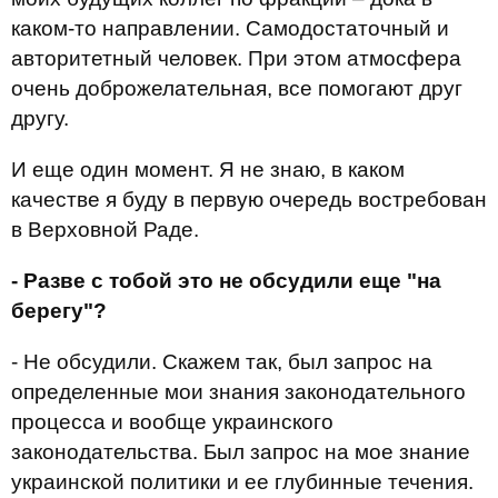
каком-то направлении. Самодостаточный и
авторитетный человек. При этом атмосфера
очень доброжелательная, все помогают друг
другу.
И еще один момент. Я не знаю, в каком
качестве я буду в первую очередь востребован
в Верховной Раде.
- Разве с тобой это не обсудили еще "на
берегу"?
- Не обсудили. Скажем так, был запрос на
определенные мои знания законодательного
процесса и вообще украинского
законодательства. Был запрос на мое знание
украинской политики и ее глубинные течения.