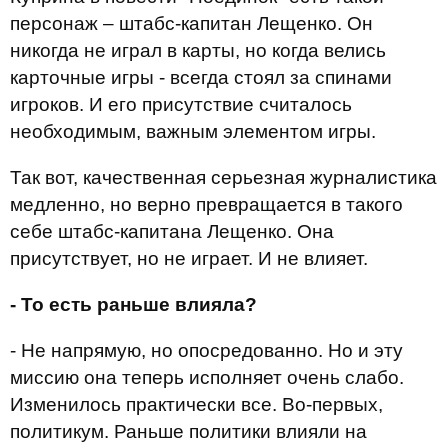
персонаж – штабс-капитан Лещенко. Он
никогда не играл в карты, но когда велись
карточные игры - всегда стоял за спинами
игроков. И его присутствие считалось
необходимым, важным элементом игры.
Так вот, качественная серьезная журналистика
медленно, но верно превращается в такого
себе штабс-капитана Лещенко. Она
присутствует, но не играет. И не влияет.
- То есть раньше влияла?
- Не напрямую, но опосредованно. Но и эту
миссию она теперь исполняет очень слабо.
Изменилось практически все. Во-первых,
политикум. Раньше политики влияли на