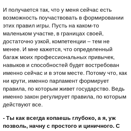
И получается так, что у меня сейчас есть
возможность поучаствовать в формировании
этих правил игры. Пусть на каком-то
маленьком участке, в границах своей,
достаточно узкой, компетенции – тем не
менее. И мне кажется, что определенный
багаж моих профессиональных привычек,
навыков и способностей будет востребован
именно сейчас и в этом месте. Потому что, как
ни крути, именно парламент формирует
правила, по которым живет государство. Ведь
именно закон регулирует правила, по которым
действуют все.
- Ты как всегда копаешь глубоко, а я, уж
позволь, начну с простого и циничного. С