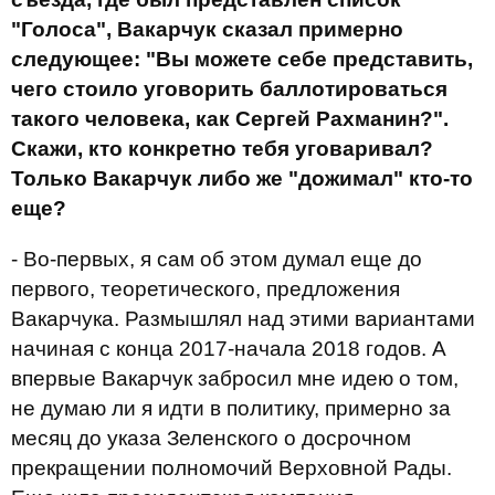
"Голоса", Вакарчук сказал примерно
следующее: "Вы можете себе представить,
чего стоило уговорить баллотироваться
такого человека, как Сергей Рахманин?".
Скажи, кто конкретно тебя уговаривал?
Только Вакарчук либо же "дожимал" кто-то
еще?
- Во-первых, я сам об этом думал еще до
первого, теоретического, предложения
Вакарчука. Размышлял над этими вариантами
начиная с конца 2017-начала 2018 годов. А
впервые Вакарчук забросил мне идею о том,
не думаю ли я идти в политику, примерно за
месяц до указа Зеленского о досрочном
прекращении полномочий Верховной Рады.