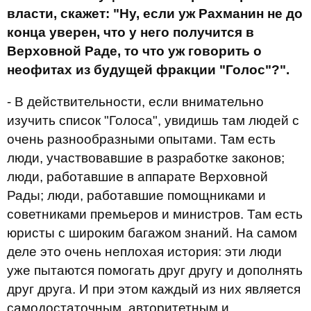
власти, скажет: "Ну, если уж Рахманин не до
конца уверен, что у него получится в
Верховной Раде, то что уж говорить о
неофитах из будущей фракции "Голос"?".
- В действительности, если внимательно
изучить список "Голоса", увидишь там людей с
очень разнообразными опытами. Там есть
люди, участвовавшие в разработке законов;
люди, работавшие в аппарате Верховной
Рады; люди, работавшие помощниками и
советниками премьеров и министров. Там есть
юристы с широким багажом знаний. На самом
деле это очень неплохая история: эти люди
уже пытаются помогать друг другу и дополнять
друг друга. И при этом каждый из них является
самодостаточным, авторитетным и