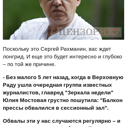
Поскольку это Сергей Рахманин, вас ждет
лонгрид. И еще это будет интересно и глубоко
– по той же причине.
- Без малого
5 лет назад, когда в Верховную
Раду ушла очередная группа известн
ых
журналистов, главред "Зеркала недели"
Юлия Мостовая грустно пошутила: "Балкон
прессы обвалился в сессионный зал".
Обвалы эти у нас случаются регулярно – и