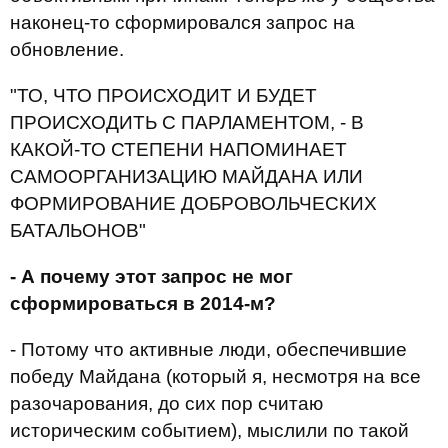
наконец-то сформировался запрос на
обновление.
"ТО, ЧТО ПРОИСХОДИТ И БУДЕТ
ПРОИСХОДИТЬ С ПАРЛАМЕНТОМ, - В
КАКОЙ-ТО СТЕПЕНИ НАПОМИНАЕТ
САМООРГАНИЗАЦИЮ МАЙДАНА ИЛИ
ФОРМИРОВАНИЕ ДОБРОВОЛЬЧЕСКИХ
БАТАЛЬОНОВ"
- А почему этот запрос не мог
сформироваться в 2014-м?
- Потому что активные люди, обеспечившие
победу Майдана (который я, несмотря на все
разочарования, до сих пор считаю
историческим событием), мыслили по такой