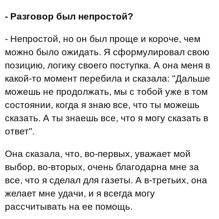
- Разговор был непростой?
- Непростой, но он был проще и короче, чем
можно было ожидать. Я сформулировал свою
позицию, логику своего поступка. А она меня в
какой-то момент перебила и сказала: "Дальше
можешь не продолжать, мы с тобой уже в том
состоянии, когда я знаю все, что ты можешь
сказать. А ты знаешь все, что я могу сказать в
ответ".
Она сказала, что, во-первых, уважает мой
выбор, во-вторых, очень благодарна мне за
все, что я сделал для газеты. А в-третьих, она
желает мне удачи, и я всегда могу
рассчитывать на ее помощь.