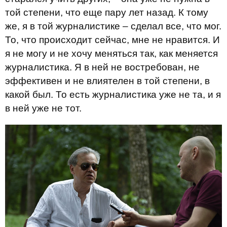
той степени, что еще пару лет назад. К тому
же, я в той журналистике – сделал все, что мог.
То, что происходит сейчас, мне не нравится. И
я не могу и не хочу меняться так, как меняется
журналистика. Я в ней не востребован, не
эффективен и не влиятелен в той степени, в
какой был. То есть журналистика уже не та, и я
в ней уже не тот.