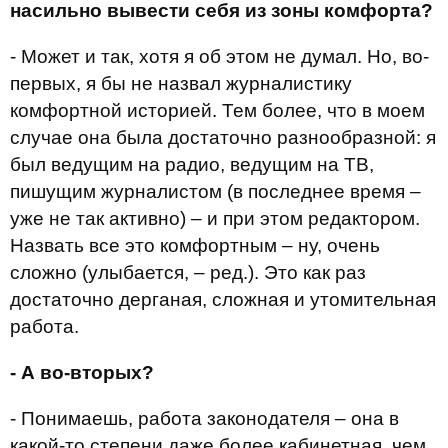
насильно вывести себя из зоны комфорта?
- Может и так, хотя я об этом не думал. Но, во-
первых, я бы не назвал журналистику
комфортной историей. Тем более, что в моем
случае она была достаточно разнообразной: я
был ведущим на радио, ведущим на ТВ,
пишущим журналистом (в последнее время –
уже не так активно) – и при этом редактором.
Назвать все это комфортным – ну, очень
сложно (улыбается, – ред.). Это как раз
достаточно дерганая, сложная и утомительная
работа.
- А во-вторых?
- Понимаешь, работа законодателя – она в
какой-то степени даже более кабинетная, чем