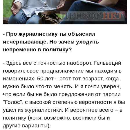
- Про журналистику ты объяснил
исчерпывающе. Но зачем уходить
непременно в политику?
- Здесь все с точностью наоборот. Гельвеций
говорил: свое предназначение мы находим в
изменениях. 50 лет – этот тот возраст, когда
нужно было что-то менять. И я почти уверен,
что если бы не было предложения от партии
"Голос", с высокой степенью вероятности я бы
ушел из журналистики. И вероятнее всего – в
политику (хотя, возможно, возникли бы и
другие варианты).