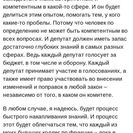
компетентным в какой-то сфере. И он будет
делиться этим опытом, помогать тем, у кого
какие-то пробелы. Потому что человек по
определению не может быть компетентным во
всех вопросах. И депутат должен иметь запас
достаточно глубоких знаний в самых разных
сферах. Ведь каждый депутат голосует за
бюджет, в том числе и оборону. Каждый
депутат принимает участие в голосованиях, а
также имеет право участвовать во внесении
изменений и поправок в любой закон –
независимо от того, в каком он комитете.
В любом случае, я надеюсь, будет процесс
быстрого накапливания знаний. И процесс
этот будет облегчаться тем, что каждый из
моих будущих коллег по фракции – дока в