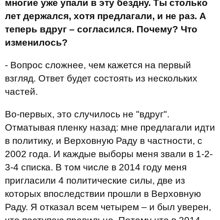
многие уже упали в эту бездну. Ты столько
лет держался, хотя предлагали, и не раз. А
теперь вдруг – согласился. Почему? Что
изменилось?
- Вопрос сложнее, чем кажется на первый
взгляд. Ответ будет состоять из нескольких
частей.
Во-первых, это случилось не "вдруг".
Отматывая пленку назад: мне предлагали идти
в политику, и Верховную Раду в частности, с
2002 года. И каждые выборы меня звали в 1-2-
3-4 списка. В том числе в 2014 году меня
пригласили 4 политические силы, две из
которых впоследствии прошли в Верховную
Раду. Я отказал всем четырем – и был уверен,