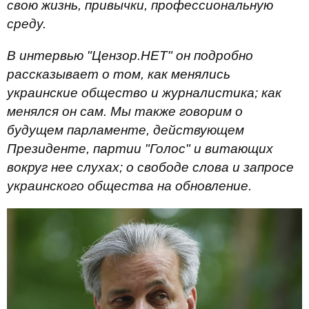
свою жизнь, привычки, профессиональную
среду.
В интервью "Цензор.НЕТ" он подробно
рассказывает о том, как менялись
украинские общество и журналистика; как
менялся он сам. Мы также говорим о
будущем парламенте, действующем
Президенте, партии "Голос" и витающих
вокруг нее слухах; о свободе слова и запросе
украинского общества на обновление.