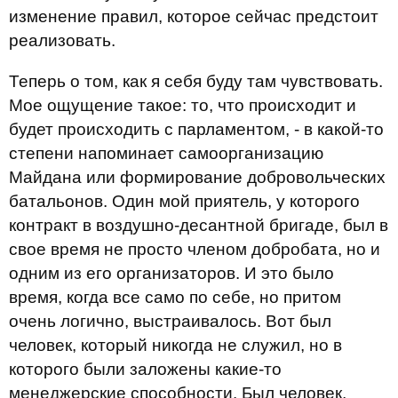
изменение правил, которое сейчас предстоит
реализовать.
Теперь о том, как я себя буду там чувствовать.
Мое ощущение такое: то, что происходит и
будет происходить с парламентом, - в какой-то
степени напоминает самоорганизацию
Майдана или формирование добровольческих
батальонов. Один мой приятель, у которого
контракт в воздушно-десантной бригаде, был в
свое время не просто членом добробата, но и
одним из его организаторов. И это было
время, когда все само по себе, но притом
очень логично, выстраивалось. Вот был
человек, который никогда не служил, но в
которого были заложены какие-то
менеджерские способности. Был человек,