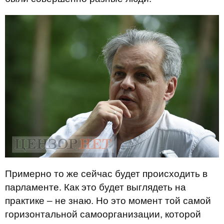
Примерно то же сейчас будет происходить в
парламенте. Как это будет выглядеть на
практике – не знаю. Но это момент той самой
горизонтальной самоорганизации, которой