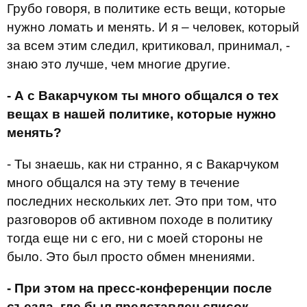
Грубо говоря, в политике есть вещи, которые
нужно ломать и менять. И я – человек, который
за всем этим следил, критиковал, принимал, -
знаю это лучше, чем многие другие.
- А с Вакарчуком ты много общался о тех
вещах в нашей политике, которые нужно
менять?
- Ты знаешь, как ни странно, я с Вакарчуком
много общался на эту тему в течение
последних нескольких лет. Это при том, что
разговоров об активном походе в политику
тогда еще ни с его, ни с моей стороны не
было. Это был просто обмен мнениями.
- При этом на пресс-конференции после
съезда, где был представлен список