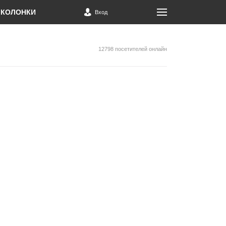
КОЛОНКИ
Вход
12798 посетителей онлайн