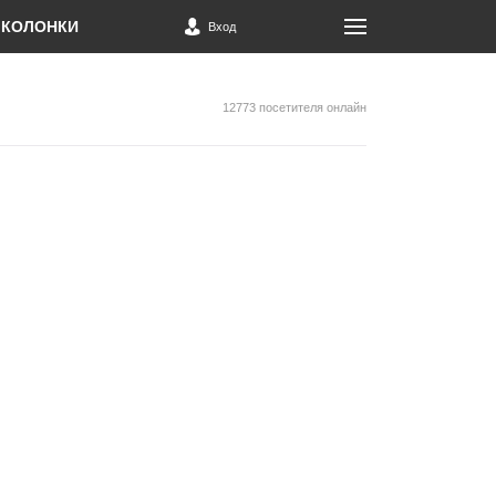
КОЛОНКИ
Вход
12773 посетителя онлайн