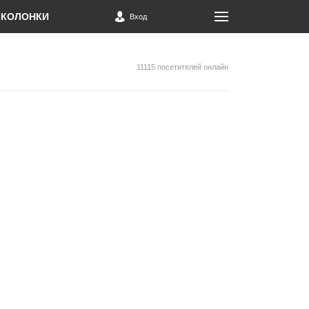
КОЛОНКИ
Вход
11115 посетителей онлайн