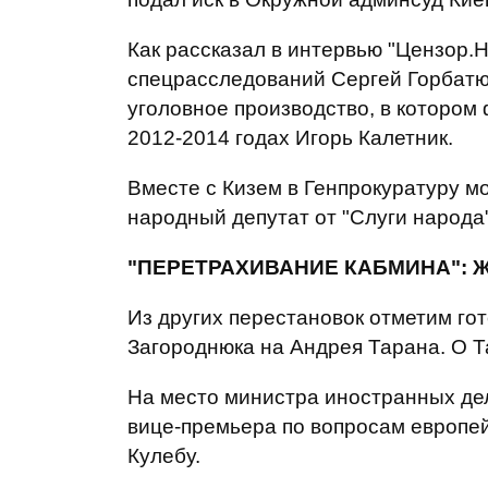
Как рассказал в интервью "Цензор
спецрасследований Сергей Горбатюк
уголовное производство, в котором
2012-2014 годах Игорь Калетник.
Вместе с Кизем в Генпрокуратуру м
народный депутат от "Слуги народа
"ПЕРЕТРАХИВАНИЕ КАБМИНА": 
Из других перестановок отметим г
Загороднюка на Андрея Тарана. О 
На место министра иностранных де
вице-премьера по вопросам европе
Кулебу.