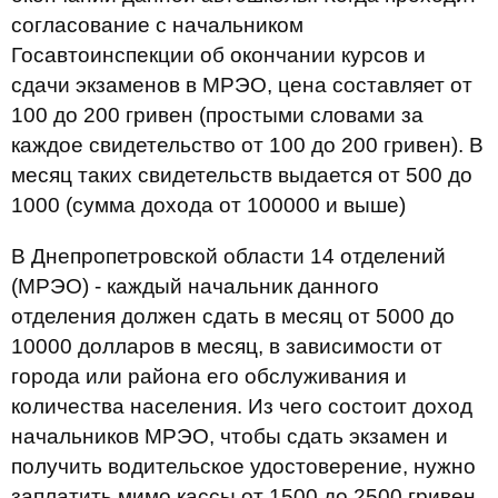
согласование с начальником
Госавтоинспекции об окончании курсов и
сдачи экзаменов в МРЭО, цена составляет от
100 до 200 гривен (простыми словами за
каждое свидетельство от 100 до 200 гривен). В
месяц таких свидетельств выдается от 500 до
1000 (сумма дохода от 100000 и выше)
В Днепропетровской области 14 отделений
(МРЭО) - каждый начальник данного
отделения должен сдать в месяц от 5000 до
10000 долларов в месяц, в зависимости от
города или района его обслуживания и
количества населения. Из чего состоит доход
начальников МРЭО, чтобы сдать экзамен и
получить водительское удостоверение, нужно
заплатить мимо кассы от 1500 до 2500 гривен