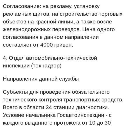
Согласование: на рекламу, установку
рекламных щитов, на строительство торговых
объектов на красной линии, а также возле
железнодорожных переездов. Цена одного
согласования в данном направлении
составляет от 4000 гривен.
4.
Отдел автомобильно-технической
инспекции (технадзор)
Направления данной службы
Субъекты для проведения обязательного
технического контроля транспортных средств.
Всего в области 34 станции диагностики.
Условие начальника Госавтоинспекции - с
каждого выданного протокола от 10 до 30