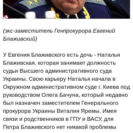
(экс-заместитель Генпрокурора Евгений
Блаживский)
У Евгения Блаживского есть дочь - Наталья
Блаживская, которая занимает должность
судьи Высшего административного суда
Украины. Свою карьеру Наталья начала в
Окружном административном суде г. Киева под
руководством Олега Бачуна, который недавно
был назначен заместителем Генерального
прокурора Украины Виталия Яремы. Имея
связи и родственников в ГПУ и ВАСУ, для
Петра Блаживского нет никакой проблемы