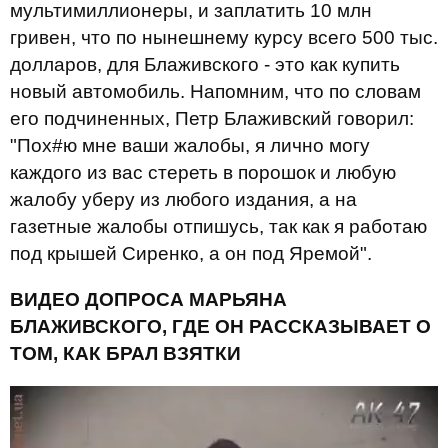
мультимиллионеры, и заплатить 10 млн
гривен, что по нынешнему курсу всего 500 тыс.
долларов, для Блаживского - это как купить
новый автомобиль. Напомним, что по словам
его подчиненных, Петр Блаживский говорил:
"Пох#ю мне ваши жалобы, я лично могу
каждого из вас стереть в порошок и любую
жалобу уберу из любого издания, а на
газетные жалобы отпишусь, так как я работаю
под крышей Сиренко, а он под Яремой".
ВИДЕО ДОПРОСА МАРЬЯНА
БЛАЖИВСКОГО, ГДЕ ОН РАССКАЗЫВАЕТ О
ТОМ, КАК БРАЛ ВЗЯТКИ