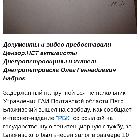
Документы и видео предоставили
Цензор.НЕТ активисты
Днепропетровщины и житель
Днепропетровска Олег Геннадиевич
Наброк
Задержанный на крупной взятке начальник
Управления ГАИ Полтавской области Петр
Блаживский вышел на свободу. Как сообщает
интернет-издание
"РБК"
со ссылкой на
государственную пенитенциарную службу, за
Блаживского был внесен залог в размере 10