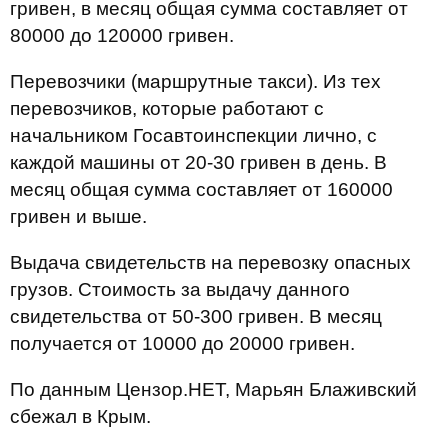
гривен, в месяц общая сумма составляет от
80000 до 120000 гривен.
Перевозчики (маршрутные такси). Из тех
перевозчиков, которые работают с
начальником Госавтоинспекции лично, с
каждой машины от 20-30 гривен в день. В
месяц общая сумма составляет от 160000
гривен и выше.
Выдача свидетельств на перевозку опасных
грузов. Стоимость за выдачу данного
свидетельства от 50-300 гривен. В месяц
получается от 10000 до 20000 гривен.
По данным Цензор.НЕТ, Марьян Блаживский
сбежал в Крым.