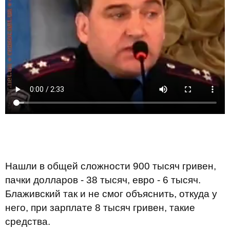
Нашли в общей сложности 900 тысяч гривен,
пачки долларов - 38 тысяч, евро - 6 тысяч.
Блаживский так и не смог объяснить, откуда у
него, при зарплате 8 тысяч гривен, такие
средства.