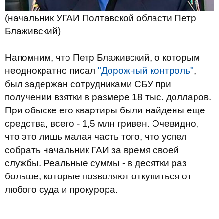
(начальник УГАИ Полтавской области Петр
Блаживский)
Напомним, что Петр Блаживский, о которым
неоднократно писал
"Дорожный контроль"
,
был задержан сотрудниками СБУ при
получении взятки в размере 18 тыс. долларов.
При обыске его квартиры были найдены еще
средства, всего - 1,5 млн гривен. Очевидно,
что это лишь малая часть того, что успел
собрать начальник ГАИ за время своей
службы. Реальные суммы - в десятки раз
больше, которые позволяют откупиться от
любого суда и прокурора.