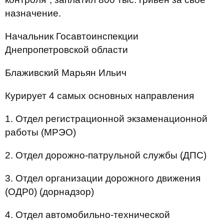
назначение.
Начальник Госавтоинспекции
Днепропетровской области
Блаживский Марьян Ильич
Курирует 4 самых основных направления
1.
Отдел регистрационной экзаменационной
работы (МРЭО)
2.
Отдел дорожно-патрульной службы (ДПС)
3.
Отдел организации дорожного движения
(ОДР0) (дорнадзор)
4.
Отдел автомобильно-технической