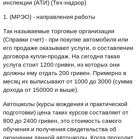
инспекции (АТИ) (Тех-надзор)
1.
(МРЭО) - направления работы
Так называемые торговые организации
(Справки счет) - при покупке автомобиля или
его продаже оказывают услуги, о составлении
договора купли-продаж. На сегодня такая
услуга стоит 1200 гривен, из которых они
должны ему отдать 200 гривен. Примерно в
месяц их выписывают от 1000 до 3000 (сумма
дохода от 150000 и выше).
Автошколы (курсы вождения и практической
подготовки) цена таких курсов составляет от
800 до 2400 гривен, это стоимость самого
обучения и получения свидетельства об
окончании данной автошколы. Когда проходит