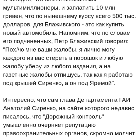
мультимиллионеры, и заплатить 10 млн
гривен, что по нынешнему курсу всего 500 тыс.
долларов, для Блаживского - это как купить
новый автомобиль. Напомним, что по словам
его подчиненных, Петр Блаживский говорил:
"Пох#ю мне ваши жалобы, я лично могу
каждого из вас стереть в порошок и любую
жалобу уберу из любого издания, а на
газетные жалобы отпишусь, так как я работаю
под крышей Сиренко, а он под Яремой".
Интересно, что сам глава Департамента ГАИ
Анатолий Сиренко, на сайте которого недавно
писалось, что "Дорожный контроль"
умышленно очерняет репутацию
правоохранительных органов, скромно молчит