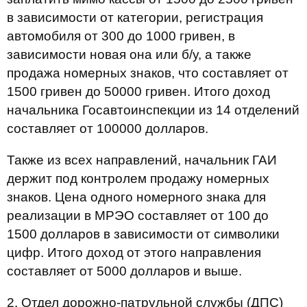
в зависимости от категории, регистрация
автомобиля от 300 до 1000 гривен, в
зависимости новая она или б/у, а также
продажа номерных знаков, что составляет от
1500 гривен до 50000 гривен. Итого доход
начальника Госавтоинспекции из 14 отделений
составляет от 100000 долларов.
Также из всех направлений, начальник ГАИ
держит под контролем продажу номерных
знаков. Цена одного номерного знака для
реализации в МРЭО составляет от 100 до
1500 долларов в зависимости от символики
цифр. Итого доход от этого направления
составляет от 5000 долларов и выше.
2.
Отдел дорожно-патрульной службы (ДПС)