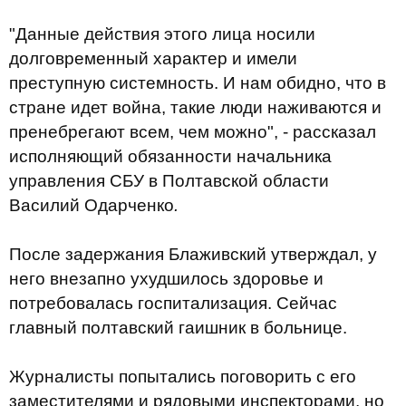
"Данные действия этого лица носили
долговременный характер и имели
преступную системность. И нам обидно, что в
стране идет война, такие люди наживаются и
пренебрегают всем, чем можно", - рассказал
исполняющий обязанности начальника
управления СБУ в Полтавской области
Василий Одарченко
.
После задержания Блаживский утверждал, у
него внезапно ухудшилось здоровье и
потребовалась госпитализация. Сейчас
главный полтавский гаишник в больнице.
Журналисты попытались поговорить с его
заместителями и рядовыми инспекторами, но