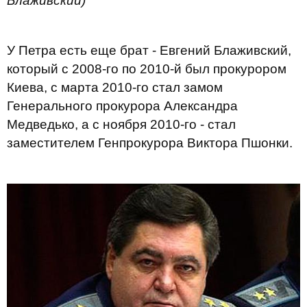
Блаживский)
У Петра есть еще брат - Евгений Блаживский,
который с 2008-го по 2010-й был прокурором
Киева, с марта 2010-го стал замом
Генерального прокурора Александра
Медведько, а с ноября 2010-го - стал
заместителем Генпрокурора Виктора Пшонки.