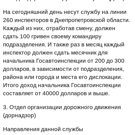
На сегодняшний день несут службу на линии
260 инспекторов в Днепропетровской области.
Каждый из них, отработав смену, должен
сдать 100 гривен своему командиру
подразделения. И также раз в месяц каждый
инспектор должен сдать месячник для
начальника Госавтоинспекции от 200 до 300
долларов, в зависимости от подразделения,
района или города и места его дислокации.
Итого доход начальника Госавтоинспекции
составляет от 40000 долларов и выше.
3.
Отдел организации дорожного движения
(дорнадзор)
Направления данной службы