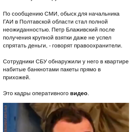
По сообщению СМИ, обыск для начальника
ГАИ в Полтавской области стал полной
неожиданностью. Петр Блаживский после
получения крупной взятки даже не успел
спрятать деньги, - говорят правоохранители.
Сотрудники СБУ обнаружили у него в квартире
набитые банкнотами пакеты прямо в
прихожей.
Это кадры оперативного
видео
.