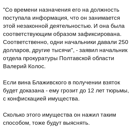
"Со времени назначения его на должность
поступала информация, что он занимается
этой незаконной деятельностью. И она была
соответствующим образом зафиксирована.
Соответственно, одни начальники давали 250
долларов, другие тысячи", - заявил начальник
отдела прокуратуры Полтавской области
Валерий Колос
.
Если вина Блаживского в получении взяток
будет доказана - ему грозит до 12 лет тюрьмы,
с конфискацией имущества.
Сколько этого имущества он нажил таким
способом, тоже будут выяснять.