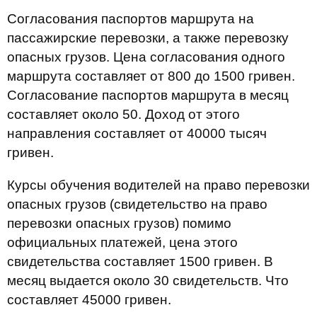
Согласования паспортов маршрута на
пассажирские перевозки, а также перевозку
опасных грузов. Цена согласования одного
маршрута составляет от 800 до 1500 гривен.
Согласование паспортов маршрута в месяц
составляет около 50. Доход от этого
направления составляет от 40000 тысяч
гривен.
Курсы обучения водителей на право перевозки
опасных грузов (свидетельство на право
перевозки опасных грузов) помимо
официальных платежей, цена этого
свидетельства составляет 1500 гривен. В
месяц выдается около 30 свидетельств. Что
составляет 45000 гривен.