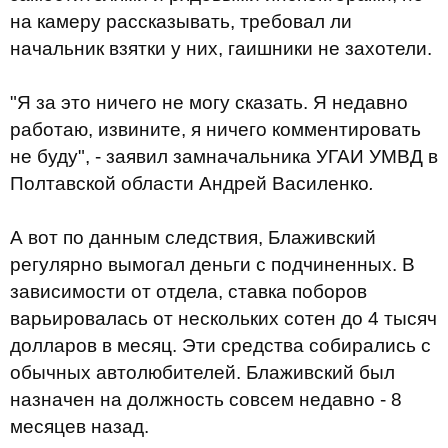
на камеру рассказывать, требовал ли
начальник взятки у них, гаишники не захотели.
"Я за это ничего не могу сказать. Я недавно
работаю, извините, я ничего комментировать
не буду", - заявил замначальника УГАИ УМВД в
Полтавской области Андрей Василенко
.
А вот по данным следствия, Блаживский
регулярно вымогал деньги с подчиненных. В
зависимости от отдела, ставка поборов
варьировалась от нескольких сотен до 4 тысяч
долларов в месяц. Эти средства собирались с
обычных автолюбителей. Блаживский был
назначен на должность совсем недавно - 8
месяцев назад.