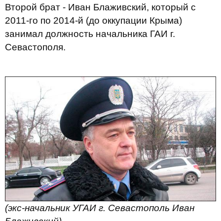
Второй брат - Иван Блаживский, который с
2011-го по 2014-й (до оккупации Крыма)
занимал должность начальника ГАИ г.
Севастополя.
(экс-начальник УГАИ г. Севастополь Иван