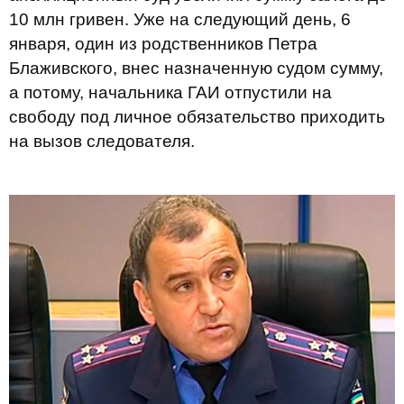
10 млн гривен. Уже на следующий день, 6
января, один из родственников Петра
Блаживского, внес назначенную судом сумму,
а потому, начальника ГАИ отпустили на
свободу под личное обязательство приходить
на вызов следователя.