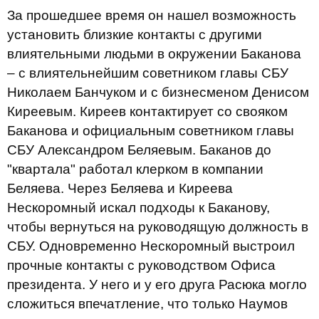
За прошедшее время он нашел возможность
установить близкие контакты с другими
влиятельными людьми в окружении Баканова
– с влиятельнейшим советником главы СБУ
Николаем Банчуком и с бизнесменом Денисом
Киреевым. Киреев контактирует со свояком
Баканова и официальным советником главы
СБУ Александром Беляевым. Баканов до
"квартала" работал клерком в компании
Беляева. Через Беляева и Киреева
Нескоромный искал подходы к Баканову,
чтобы вернуться на руководящую должность в
СБУ. Одновременно Нескоромный выстроил
прочные контакты с руководством Офиса
президента. У него и у его друга Расюка могло
сложиться впечатление, что только Наумов