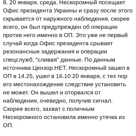
8. 20 января, среда. Нескоромный посещает
Офис президента Украины и сразу после этого
скрывается от наружного наблюдения, скорее
всего, он был предупрежден об операции
против него именно в ОП. Это уже не первый
случай когда Офис президента срывает
резонансные задержания и операции
спецслужб, "сливая" данные. По данным
источника Цензор.НЕТ, Нескоромный зашел в
ОП в 14.25, ушел в 16.10 20 января, с тех пор
его местонахождение следствие установить
не может. Он вышел и оторвался от
наблюдения, очевидно, получив сигнал.
Скорее всего, захват с поличным
Нескоромного остановила именно утечка из
ОП.