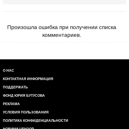
Произошла ошибка при получении списка
комментариев.
О НАС
КОНТАКТНАЯ ИНФОРМАЦИЯ
ПОДДЕРЖАТЬ
ФОНД ЮРИЯ БУТУСОВА
РЕКЛАМА
УСЛОВИЯ ПОЛЬЗОВАНИЯ
ПОЛИТИКА КОНФИДЕНЦИАЛЬНОСТИ
НОВИНИ ЦЕНЗОР