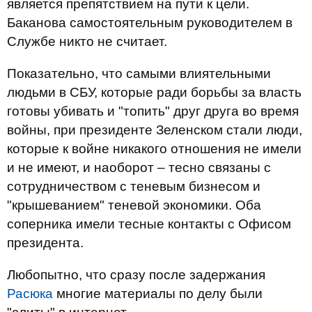
является препятствием на пути к цели.
Баканова самостоятельным руководителем в
Службе никто не считает.
Показательно, что самыми влиятельными
людьми в СБУ, которые ради борьбы за власть
готовы убивать и "топить" друг друга во время
войны, при президенте Зеленском стали люди,
которые к войне никакого отношения не имели
и не имеют, и наоборот – тесно связаны с
сотрудничеством с теневым бизнесом и
"крышеванием" теневой экономики. Оба
соперника имели тесные контакты с Офисом
президента.
Любопытно, что сразу после задержания
Расюка
многие материалы по делу были