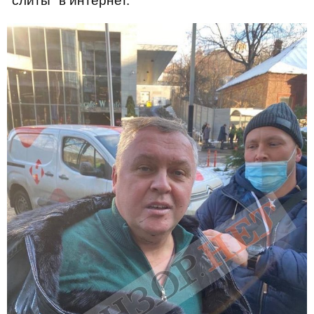
"слиты" в интернет.