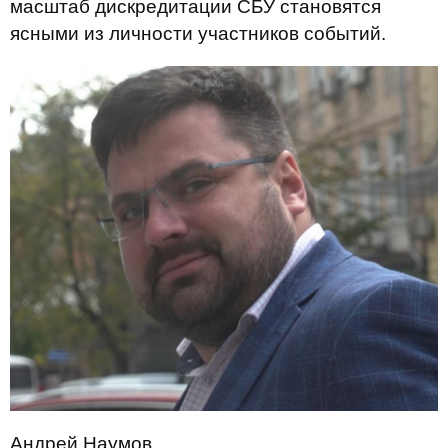
масштаб дискредитации СБУ становятся
ясными из личности участников событий.
Андрей Наумов.