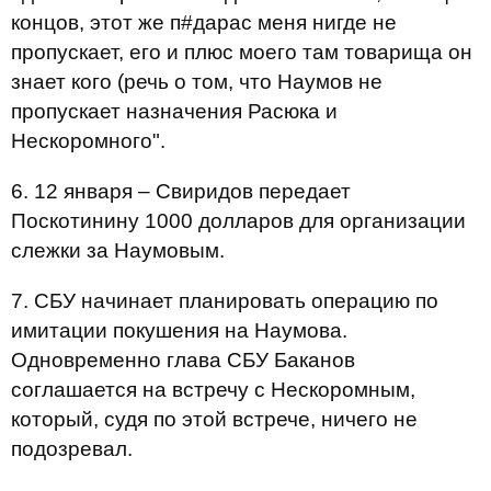
концов, этот же п#дарас меня нигде не
пропускает, его и плюс моего там товарища он
знает кого (речь о том, что Наумов не
пропускает назначения Расюка и
Нескоромного".
6. 12 января – Свиридов передает
Поскотинину 1000 долларов для организации
слежки за Наумовым.
7. СБУ начинает планировать операцию по
имитации покушения на Наумова.
Одновременно глава СБУ Баканов
соглашается на встречу с Нескоромным,
который, судя по этой встрече, ничего не
подозревал.