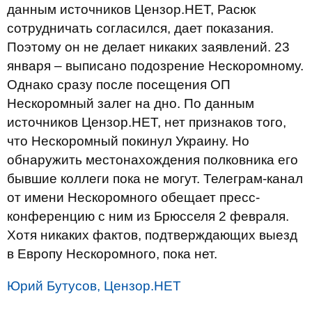
данным источников Цензор.НЕТ, Расюк
сотрудничать согласился, дает показания.
Поэтому он не делает никаких заявлений. 23
января – выписано подозрение Нескоромному.
Однако сразу после посещения ОП
Нескоромный залег на дно. По данным
источников Цензор.НЕТ, нет признаков того,
что Нескоромный покинул Украину. Но
обнаружить местонахождения полковника его
бывшие коллеги пока не могут. Телеграм-канал
от имени Нескоромного обещает пресс-
конференцию с ним из Брюсселя 2 февраля.
Хотя никаких фактов, подтверждающих выезд
в Европу Нескоромного, пока нет.
Юрий Бутусов, Цензор.НЕТ