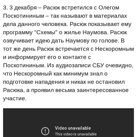
3. 3 декабря – Расюк встретился с Олегом
Поскотининым – так называют в материалах
дела данного человека. Расюк показывает ему
программу "Схемы" о жилье Наумова. Расюк
озвучивает идею дать Наумову по голове. В
тот же день Расюк встречается с Нескоромным
и информирует его о контакте с
Поскотининым. Из аудиозаписи СБУ очевидно,
что Нескоромный как минимум знал о
подготовке нападения и никак не остановил
Расюка, а проявил весьма заинтересованное
участие.