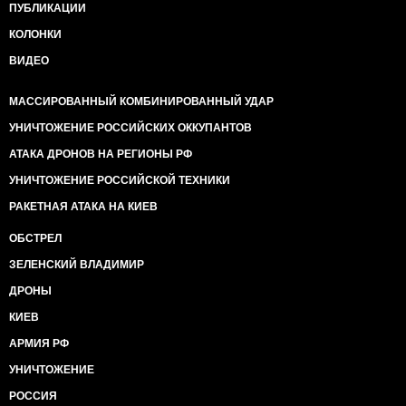
ПУБЛИКАЦИИ
КОЛОНКИ
ВИДЕО
МАССИРОВАННЫЙ КОМБИНИРОВАННЫЙ УДАР
УНИЧТОЖЕНИЕ РОССИЙСКИХ ОККУПАНТОВ
АТАКА ДРОНОВ НА РЕГИОНЫ РФ
УНИЧТОЖЕНИЕ РОССИЙСКОЙ ТЕХНИКИ
РАКЕТНАЯ АТАКА НА КИЕВ
ОБСТРЕЛ
ЗЕЛЕНСКИЙ ВЛАДИМИР
ДРОНЫ
КИЕВ
АРМИЯ РФ
УНИЧТОЖЕНИЕ
РОССИЯ