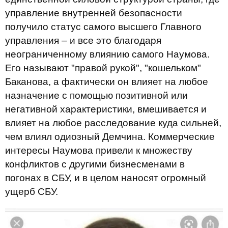
управление внутренней безопасности
получило статус самого высшего Главного
управления – и все это благодаря
неограниченному влиянию самого Наумова.
Его называют "правой рукой", "кошельком"
Баканова, а фактически он влияет на любое
назначение с помощью позитивной или
негативной характеристики, вмешивается и
влияет на любое расследование куда сильней,
чем влиял одиозный Демчина. Коммерческие
интересы Наумова привели к множеству
конфликтов с другими бизнесменами в
погонах в СБУ, и в целом наносят огромный
ущерб СБУ.