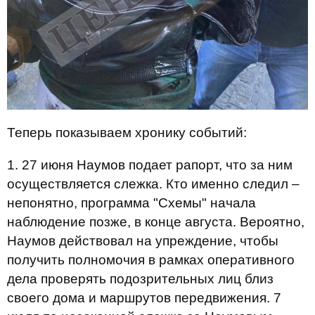
Теперь показываем хронику событий:
1. 27 июня Наумов подает рапорт, что за ним
осуществляется слежка. Кто именно следил –
непонятно, программа "Схемы" начала
наблюдение позже, в конце августа. Вероятно,
Наумов действовал на упреждение, чтобы
получить полномочия в рамках оперативного
дела проверять подозрительных лиц близ
своего дома и маршрутов передвижения. 7