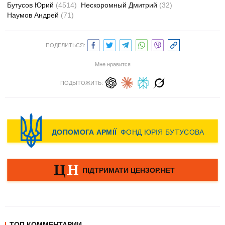
Бутусов Юрий
(4514)
Нескоромный Дмитрий
(32)
Наумов Андрей
(71)
ПОДЕЛИТЬСЯ:
Мне нравится
ПОДЫТОЖИТЬ:
ТОП КОММЕНТАРИИ