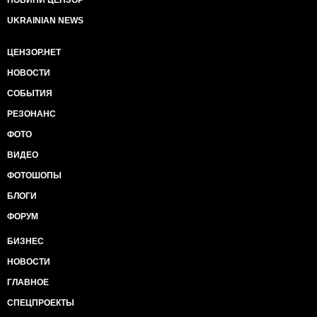
UKRAINIAN NEWS
ЦЕНЗОР.НЕТ
НОВОСТИ
СОБЫТИЯ
РЕЗОНАНС
ФОТО
ВИДЕО
ФОТОШОПЫ
БЛОГИ
ФОРУМ
БИЗНЕС
НОВОСТИ
ГЛАВНОЕ
СПЕЦПРОЕКТЫ