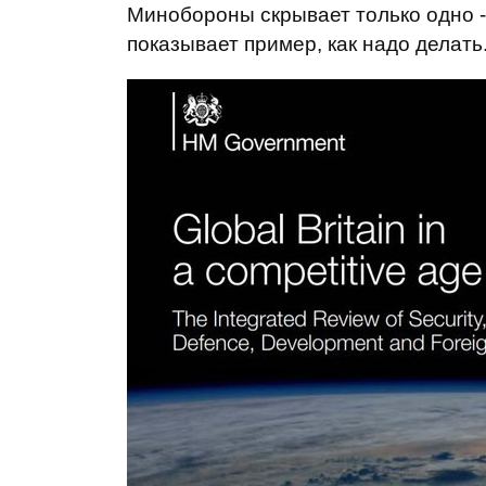
Минобороны скрывает только одно -
показывает пример, как надо делать.