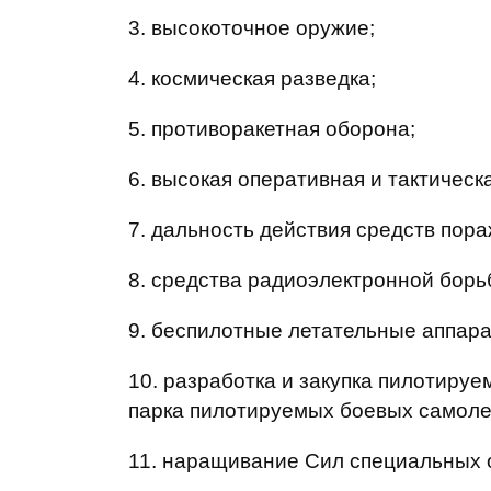
3. высокоточное оружие;
4. космическая разведка;
5. противоракетная оборона;
6. высокая оперативная и тактическ
7. дальность действия средств пора
8. средства радиоэлектронной борь
9. беспилотные летательные аппара
10. разработка и закупка пилотиру
парка пилотируемых боевых самоле
11. наращивание Сил специальных 