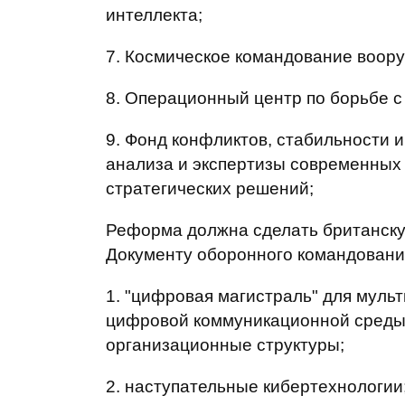
интеллекта;
7. Космическое командование воор
8. Операционный центр по борьбе с
9. Фонд конфликтов, стабильности и
анализа и экспертизы современных
стратегических решений;
Реформа должна сделать британску
Документу оборонного командования
1. "цифровая магистраль" для муль
цифровой коммуникационной среды
организационные структуры;
2. наступательные кибертехнологии