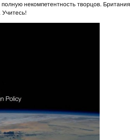
 полную некомпетентность творцов. Британия
 Учитесь!