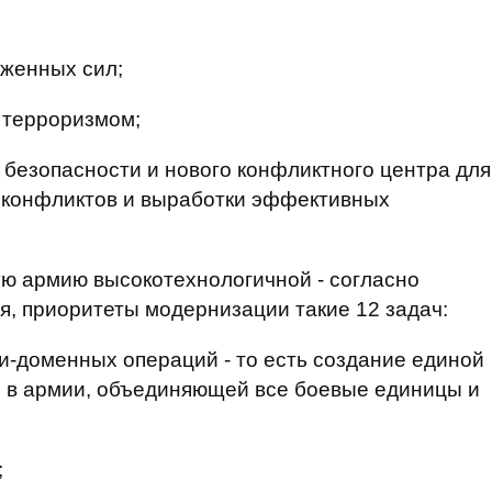
уженных сил;
 терроризмом;
 безопасности и нового конфликтного центра для
 конфликтов и выработки эффективных
ю армию высокотехнологичной - согласно
, приоритеты модернизации такие 12 задач:
ти-доменных операций - то есть создание единой
 в армии, объединяющей все боевые единицы и
;