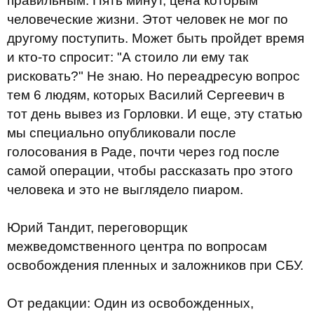
правильным. Пять минут, цена которым
человеческие жизни. Этот человек не мог по
другому поступить. Может быть пройдет время
и кто-то спросит: "А стоило ли ему так
рисковать?" Не знаю. Но переадресую вопрос
тем 6 людям, которых Василий Сергеевич в
тот день вывез из Горловки. И еще, эту статью
мы специально опубликовали после
голосования в Раде, почти через год после
самой операции, чтобы рассказать про этого
человека и это не выглядело пиаром.
Юрий Тандит, переговорщик
межведомственного центра по вопросам
освобождения пленных и заложников при СБУ.
От редакции: Один из освобожденных,