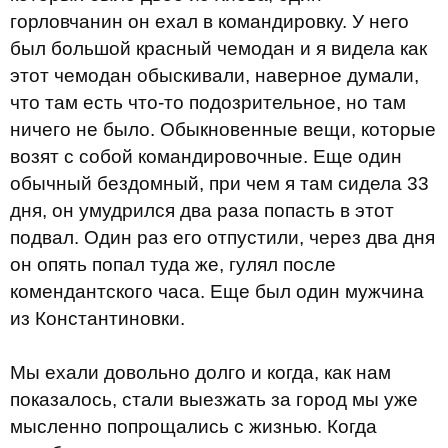
горловчанин он ехал в командировку. У него
был большой красный чемодан и я видела как
этот чемодан обыскивали, наверное думали,
что там есть что-то подозрительное, но там
ничего не было. Обыкновенные вещи, которые
возят с собой командировочные. Еще один
обычный бездомный, при чем я там сидела 33
дня, он умудрился два раза попасть в этот
подвал. Один раз его отпустили, через два дня
он опять попал туда же, гулял после
комендантского часа. Еще был один мужчина
из Константиновки.
Мы ехали довольно долго и когда, как нам
показалось, стали выезжать за город мы уже
мысленно попрощались с жизнью. Когда