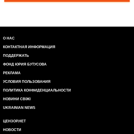
О НАС
КОНТАКТНАЯ ИНФОРМАЦИЯ
ПОДДЕРЖАТЬ
ФОНД ЮРИЯ БУТУСОВА
РЕКЛАМА
УСЛОВИЯ ПОЛЬЗОВАНИЯ
ПОЛИТИКА КОНФИДЕНЦИАЛЬНОСТИ
НОВИНИ СВІЖІ
UKRAINIAN NEWS
ЦЕНЗОР.НЕТ
НОВОСТИ