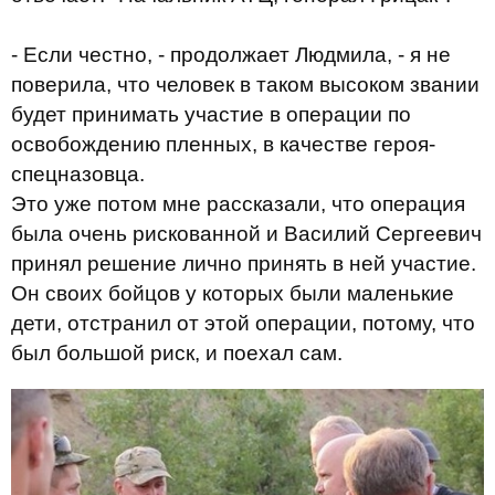
- Если честно, - продолжает Людмила, - я не
поверила, что человек в таком высоком звании
будет принимать участие в операции по
освобождению пленных, в качестве героя-
спецназовца.
Это уже потом мне рассказали, что операция
была очень рискованной и Василий Сергеевич
принял решение лично принять в ней участие.
Он своих бойцов у которых были маленькие
дети, отстранил от этой операции, потому, что
был большой риск, и поехал сам.