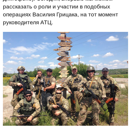
рассказать о роли и участии в подобных
операциях Василия Грицака, на тот момент
руководителя АТЦ.