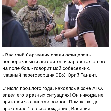
- Василий Сергеевич среди офицеров -
непререкаемый авторитет, и заработал он его
на поле боя, - говорит мой собеседник,
главный переговорщик СБУ, Юрий Тандит.
С июля прошлого года, находясь в зоне АТО,
видел его в разных ситуациях! Он никогда не
прятался за спинами воинов. Помню, когда
проходило 1-е освобождение, Василий