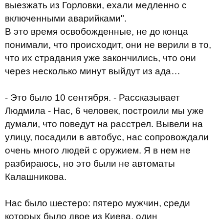
выезжать из Горловки, ехали медленно с
включенными аварийками".
В это время освобожденные, не до конца
понимали, что происходит, они не верили в то,
что их страдания уже закончились, что они
через несколько минут выйдут из ада…
- Это было 10 сентября. - Рассказывает
Людмила - Нас, 6 человек, построили мы уже
думали, что поведут на расстрел. Вывели на
улицу, посадили в автобус, нас сопровождали
очень много людей с оружием. Я в нем не
разбираюсь, но это были не автоматы
Калашникова.
Нас было шестеро: пятеро мужчин, среди
которых было двое из Киева, один