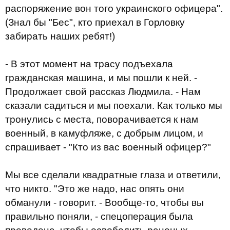
распоряжение вон того украинского офицера".
(Знал бы "Бес", кто приехал в Горловку
забирать наших ребят!)
- В этот момент на трасу подъехала
гражданская машина, и мы пошли к ней. -
Продолжает свой рассказ Людмила. - Нам
сказали садиться и мы поехали. Как только мы
тронулись с места, поворачивается к нам
военный, в камуфляже, с добрым лицом, и
спрашивает - "Кто из вас военный офицер?"
Мы все сделали квадратные глаза и ответили,
что никто. "Это же надо, нас опять они
обманули - говорит. - Вообще-то, чтобы вы
правильно поняли, - спецоперация была