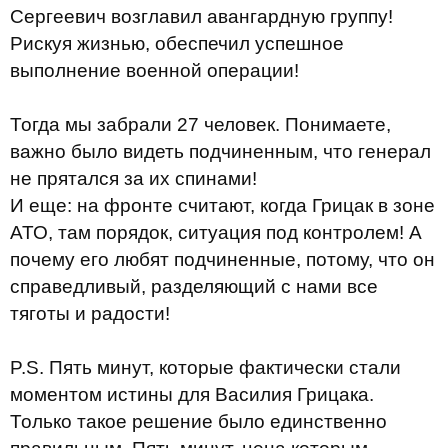
Сергеевич возглавил авангардную группу!
Рискуя жизнью, обеспечил успешное
выполнение военной операции!
Тогда мы забрали 27 человек. Понимаете,
важно было видеть подчиненным, что генерал
не прятался за их спинами!
И еще: на фронте считают, когда Грицак в зоне
АТО, там порядок, ситуация под контролем! А
почему его любят подчиненные, потому, что он
справедливый, разделяющий c нами все
тяготы и радости!
P.S. Пять минут, которые фактически стали
моментом истины для Василия Грицака.
Только такое решение было единственно