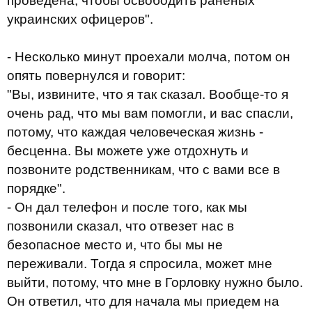
проведена, чтобы освободить раненых
украинских офицеров".
- Несколько минут проехали молча, потом он
опять повернулся и говорит:
"Вы, извините, что я так сказал. Вообще-то я
очень рад, что мы вам помогли, и вас спасли,
потому, что каждая человеческая жизнь -
бесценна. Вы можете уже отдохнуть и
позвоните родственникам, что с вами все в
порядке".
- Он дал телефон и после того, как мы
позвонили сказал, что отвезет нас в
безопасное место и, что бы мы не
переживали. Тогда я спросила, может мне
выйти, потому, что мне в Горловку нужно было.
Он ответил, что для начала мы приедем на