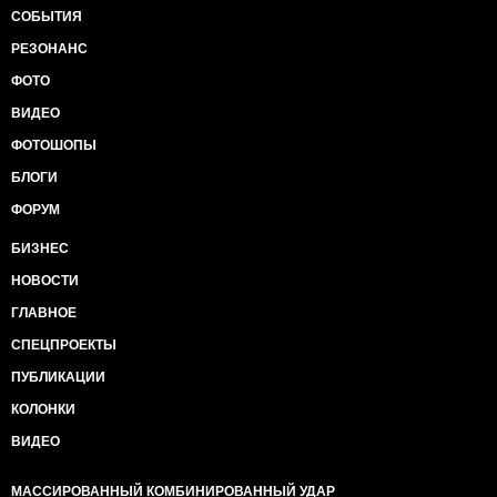
СОБЫТИЯ
РЕЗОНАНС
ФОТО
ВИДЕО
ФОТОШОПЫ
БЛОГИ
ФОРУМ
БИЗНЕС
НОВОСТИ
ГЛАВНОЕ
СПЕЦПРОЕКТЫ
ПУБЛИКАЦИИ
КОЛОНКИ
ВИДЕО
МАССИРОВАННЫЙ КОМБИНИРОВАННЫЙ УДАР