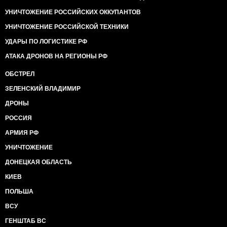
УНИЧТОЖЕНИЕ РОССИЙСКИХ ОККУПАНТОВ
УНИЧТОЖЕНИЕ РОССИЙСКОЙ ТЕХНИКИ
УДАРЫ ПО ЛОГИСТИКЕ РФ
АТАКА ДРОНОВ НА РЕГИОНЫ РФ
ОБСТРЕЛ
ЗЕЛЕНСКИЙ ВЛАДИМИР
ДРОНЫ
РОССИЯ
АРМИЯ РФ
УНИЧТОЖЕНИЕ
ДОНЕЦКАЯ ОБЛАСТЬ
КИЕВ
ПОЛЬША
ВСУ
ГЕНШТАБ ВС