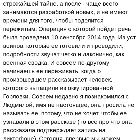
строжайшей тайне, а после - чаще всего
занимаются разработкой новых, и не имеют
времени для того, чтобы поделится
пережитым. Операция о которой пойдет речь
была проведена 10 сентября 2014 года. Из уст
воинов, которые ее готовили и проводили,
подробности звучат четко и лаконично, как
военная сводка. И совсем по-другому
начинаешь ее переживать, когда о
произошедшем рассказывает человек,
которого вытащили из оккупированной
Горловки. Совсем недавно я познакомился с
Людмилой, имя не настоящее, она просила не
называть ее, потому, что не хочет, чтобы ее
узнавали в этом рассказе (но все про что она
рассказала подтверждает запись на
диктофоне). Сегодня, впервые мы можем