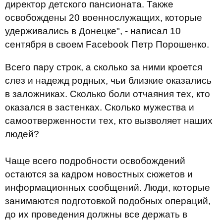
директор детского пансионата. Также
освобождены 20 военнослужащих, которые
удерживались в Донецке", - написал 10
сентября в своем Facebook Петр Порошенко.
Всего пару строк, а сколько за ними кроется
слез и надежд родных, чьи близкие оказались
в заложниках. Сколько боли отчаяния тех, кто
оказался в застенках. Сколько мужества и
самоотверженности тех, кто вызволяет наших
людей?
Чаще всего подробности освобождений
остаются за кадром новостных сюжетов и
информационных сообщений. Люди, которые
занимаются подготовкой подобных операций,
до их проведения должны все держать в