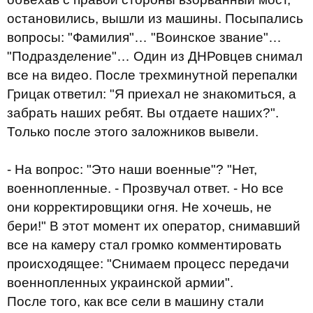
остановились, вышли из машины. Посыпались
вопросы: "Фамилия"… "Воинское звание"…
"Подразделение"… Один из ДНРовцев снимал
все на видео. После трехминутной перепалки
Грицак ответил: "Я приехал не знакомиться, а
забрать наших ребят. Вы отдаете наших?".
Только после этого заложников вывели.
- На вопрос: "Это наши военные"? "Нет,
военнопленные. - Прозвучал ответ. - Но все
они корректировщики огня. Не хочешь, не
бери!" В этот момент их оператор, снимавший
все на камеру стал громко комментировать
происходящее: "Снимаем процесс передачи
военнопленных украинской армии".
После того, как все сели в машину стали