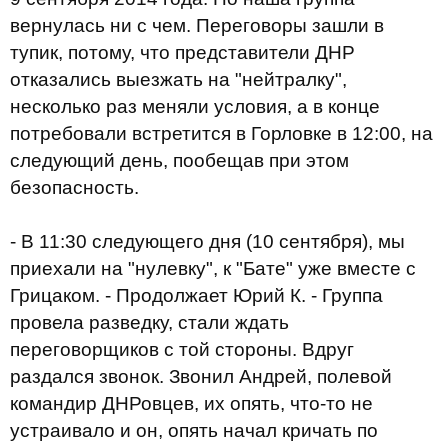
вернулась ни с чем. Переговоры зашли в
тупик, потому, что представители ДНР
отказались выезжать на "нейтралку",
несколько раз меняли условия, а в конце
потребовали встретится в Горловке в 12:00, на
следующий день, пообещав при этом
безопасность.
- В 11:30 следующего дня (10 сентября), мы
приехали на "нулевку", к "Бате" уже вместе с
Грицаком. - Продолжает Юрий К. - Группа
провела разведку, стали ждать
переговорщиков с той стороны. Вдруг
раздался звонок. Звонил Андрей, полевой
командир ДНРовцев, их опять, что-то не
устраивало и он, опять начал кричать по