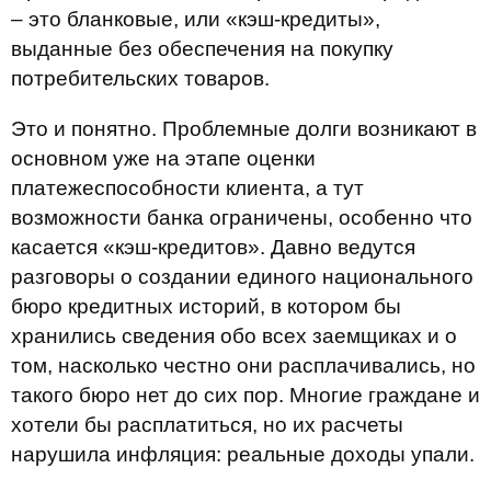
– это бланковые, или «кэш-кредиты»,
выданные без обеспечения на покупку
потребительских товаров.
Это и понятно. Проблемные долги возникают в
основном уже на этапе оценки
платежеспособности клиента, а тут
возможности банка ограничены, особенно что
касается «кэш-кредитов». Давно ведутся
разговоры о создании единого национального
бюро кредитных историй, в котором бы
хранились сведения обо всех заемщиках и о
том, насколько честно они расплачивались, но
такого бюро нет до сих пор. Многие граждане и
хотели бы расплатиться, но их расчеты
нарушила инфляция: реальные доходы упали.