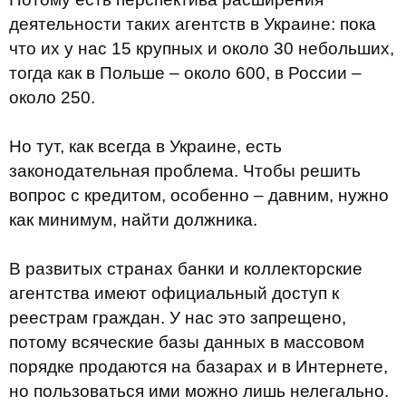
деятельности таких агентств в Украине: пока
что их у нас 15 крупных и около 30 небольших,
тогда как в Польше – около 600, в России –
около 250.
Но тут, как всегда в Украине, есть
законодательная проблема. Чтобы решить
вопрос с кредитом, особенно – давним, нужно
как минимум, найти должника.
В развитых странах банки и коллекторские
агентства имеют официальный доступ к
реестрам граждан. У нас это запрещено,
потому всяческие базы данных в массовом
порядке продаются на базарах и в Интернете,
но пользоваться ими можно лишь нелегально.