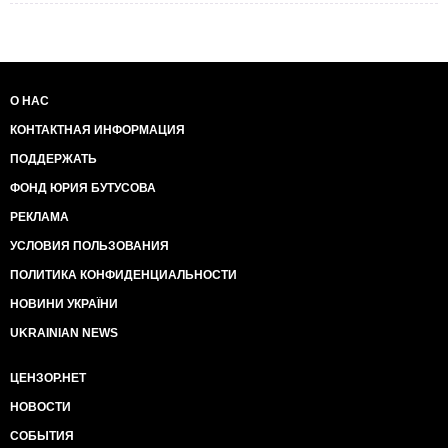
О НАС
КОНТАКТНАЯ ИНФОРМАЦИЯ
ПОДДЕРЖАТЬ
ФОНД ЮРИЯ БУТУСОВА
РЕКЛАМА
УСЛОВИЯ ПОЛЬЗОВАНИЯ
ПОЛИТИКА КОНФИДЕНЦИАЛЬНОСТИ
НОВИНИ УКРАЇНИ
UKRAINIAN NEWS
ЦЕНЗОР.НЕТ
НОВОСТИ
СОБЫТИЯ