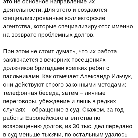
это не основное направление их
деятельности. Для этого и создаются
специализированные коллекторские
агентства, которые специализируются именно
на возврате проблемных долгов.
При этом не стоит думать, что их работа
заключается в вечерних посещениях
должников бригадами крепких ребят с
паяльниками. Как отмечает Александр Ильчук,
они действуют строго законными методами:
телефонная беседа, затем – личные
переговоры, убеждение и лишь в редких
случаях – обращение в суд. Скажем, за год
работы Европейского агентства по
возвращению долгов, из 30 тыс. дел передано
в суд меньше тысячи, по остальным удалось