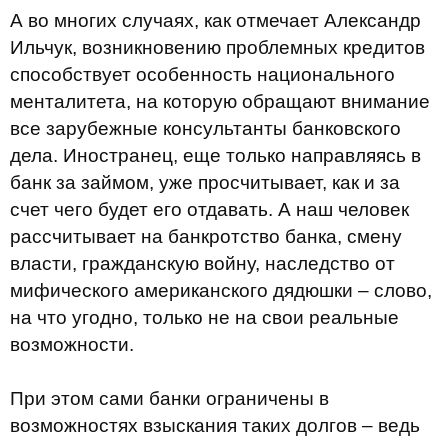
А во многих случаях, как отмечает Александр
Ильчук, возникновению проблемных кредитов
способствует особенность национального
менталитета, на которую обращают внимание
все зарубежные консультанты банковского
дела. Иностранец, еще только направляясь в
банк за займом, уже просчитывает, как и за
счет чего будет его отдавать. А наш человек
рассчитывает на банкротство банка, смену
власти, гражданскую войну, наследство от
мифического американского дядюшки – слово,
на что угодно, только не на свои реальные
возможности.
При этом сами банки ограничены в
возможностях взыскания таких долгов – ведь