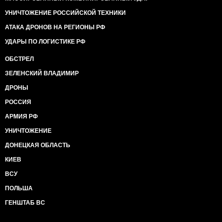
УНИЧТОЖЕНИЕ РОССИЙСКОЙ ТЕХНИКИ
АТАКА ДРОНОВ НА РЕГИОНЫ РФ
УДАРЫ ПО ЛОГИСТИКЕ РФ
ОБСТРЕЛ
ЗЕЛЕНСКИЙ ВЛАДИМИР
ДРОНЫ
РОССИЯ
АРМИЯ РФ
УНИЧТОЖЕНИЕ
ДОНЕЦКАЯ ОБЛАСТЬ
КИЕВ
ВСУ
ПОЛЬША
ГЕНШТАБ ВС