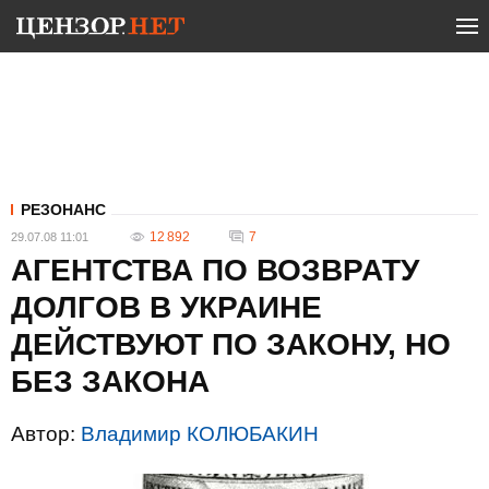
РЕЗОНАНС
12 892
7
29.07.08 11:01
АГЕНТСТВА ПО ВОЗВРАТУ
ДОЛГОВ В УКРАИНЕ
ДЕЙСТВУЮТ ПО ЗАКОНУ, НО
БЕЗ ЗАКОНА
Автор:
Владимир КОЛЮБАКИН