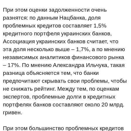
При этом оценки задолженности очень
разнятся: по данным Нацбанка, доля
проблемных кредитов составляет 1,5%
кредитного портфеля украинских банков,
Ассоциация украинских банков считает, что
эта доля несколько выше – 1,7%, а по мнению
независимых аналитиков финансового рынка
– 17%. По мнению Александра Ильчука, такая
разница объясняется тем, что банки
предпочитают скрывать свои проблемы, чтобы
не снижать рейтинг. Между тем, по оценкам
экспертов, проблемные долги в кредитных
портфелях банков составляют около 20 млрд.
гривен.
При этом большинство проблемных кредитов