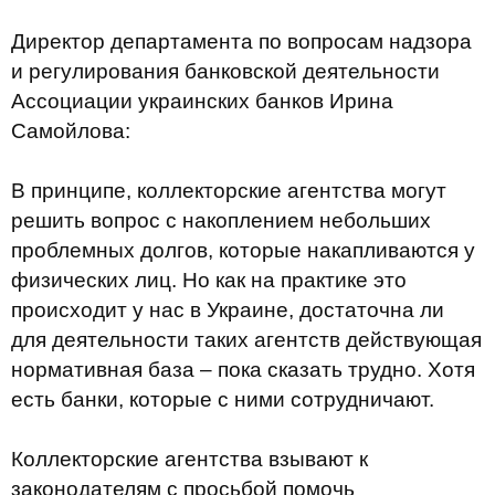
Директор департамента по вопросам надзора
и регулирования банковской деятельности
Ассоциации украинских банков Ирина
Самойлова:
В принципе, коллекторские агентства могут
решить вопрос с накоплением небольших
проблемных долгов, которые накапливаются у
физических лиц. Но как на практике это
происходит у нас в Украине, достаточна ли
для деятельности таких агентств действующая
нормативная база – пока сказать трудно. Хотя
есть банки, которые с ними сотрудничают.
Коллекторские агентства взывают к
законодателям с просьбой помочь