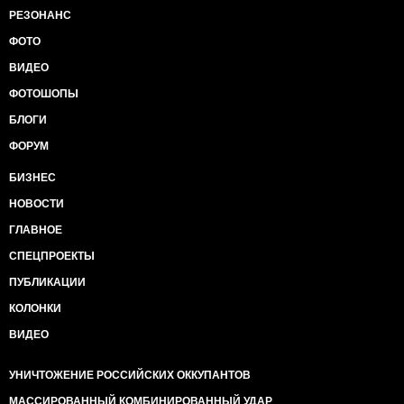
РЕЗОНАНС
ФОТО
ВИДЕО
ФОТОШОПЫ
БЛОГИ
ФОРУМ
БИЗНЕС
НОВОСТИ
ГЛАВНОЕ
СПЕЦПРОЕКТЫ
ПУБЛИКАЦИИ
КОЛОНКИ
ВИДЕО
УНИЧТОЖЕНИЕ РОССИЙСКИХ ОККУПАНТОВ
МАССИРОВАННЫЙ КОМБИНИРОВАННЫЙ УДАР