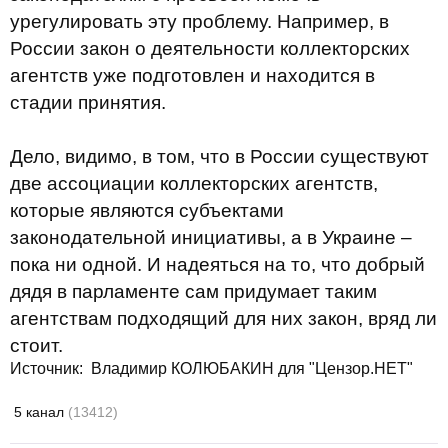
урегулировать эту проблему. Например, в
России закон о деятельности коллекторских
агентств уже подготовлен и находится в
стадии принятия.
Дело, видимо, в том, что в России существуют
две ассоциации коллекторских агентств,
которые являются субъектами
законодательной инициативы, а в Украине –
пока ни одной. И надеяться на то, что добрый
дядя в парламенте сам придумает таким
агентствам подходящий для них закон, вряд ли
стоит.
Источник: Владимир КОЛЮБАКИН для "Цензор.НЕТ"
5 канал
(13412)