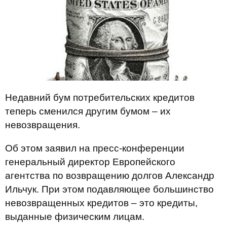
Недавний бум потребительских кредитов
теперь сменился другим бумом – их
невозвращения.
Об этом заявил на пресс-конференции
генеральный директор Европейского
агентства по возвращению долгов Александр
Ильчук. При этом подавляющее большинство
невозвращенных кредитов – это кредиты,
выданные физическим лицам.