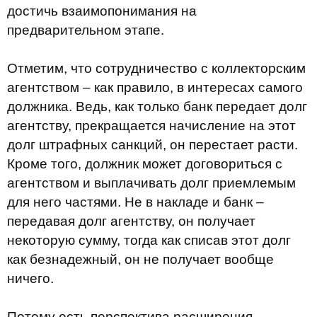
достичь взаимопонимания на
предварительном этапе.
Отметим, что сотрудничество с коллекторским
агентством – как правило, в интересах самого
должника. Ведь, как только банк передает долг
агентству, прекращается начисление на этот
долг штрафных санкций, он перестает расти.
Кроме того, должник может договориться с
агентством и выплачивать долг приемлемым
для него частями. Не в накладе и банк –
передавая долг агентству, он получает
некоторую сумму, тогда как списав этот долг
как безнадежный, он не получает вообще
ничего.
Потому есть перспектива раcширения