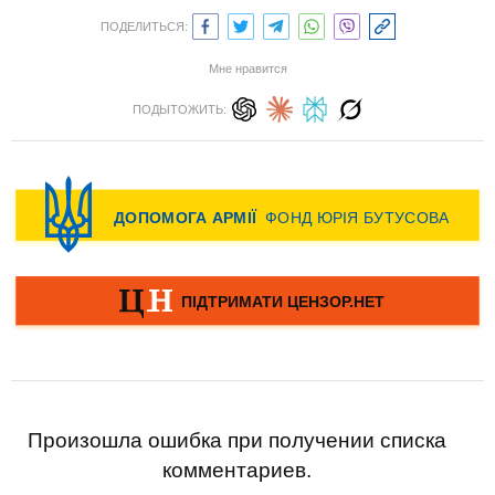
ПОДЕЛИТЬСЯ:
Мне нравится
ПОДЫТОЖИТЬ:
Произошла ошибка при получении списка
комментариев.