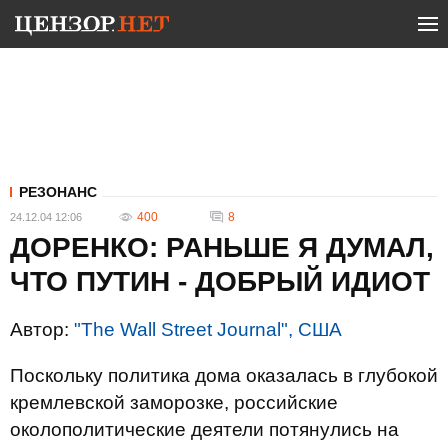
РЕЗОНАНС
400
8
24.12.04 12:06
ДОРЕНКО: РАНЬШЕ Я ДУМАЛ,
ЧТО ПУТИН - ДОБРЫЙ ИДИОТ
Автор:
"The Wall Street Journal", США
Поскольку политика дома оказалась в глубокой
кремлевской заморозке, российские
околополитические деятели потянулись на