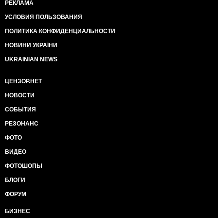
РЕКЛАМА
УСЛОВИЯ ПОЛЬЗОВАНИЯ
ПОЛИТИКА КОНФИДЕНЦИАЛЬНОСТИ
НОВИНИ УКРАЇНИ
UKRAINIAN NEWS
ЦЕНЗОР.НЕТ
НОВОСТИ
СОБЫТИЯ
РЕЗОНАНС
ФОТО
ВИДЕО
ФОТОШОПЫ
БЛОГИ
ФОРУМ
БИЗНЕС