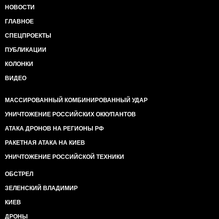
НОВОСТИ
ГЛАВНОЕ
СПЕЦПРОЕКТЫ
ПУБЛИКАЦИИ
КОЛОНКИ
ВИДЕО
МАССИРОВАННЫЙ КОМБИНИРОВАННЫЙ УДАР
УНИЧТОЖЕНИЕ РОССИЙСКИХ ОККУПАНТОВ
АТАКА ДРОНОВ НА РЕГИОНЫ РФ
РАКЕТНАЯ АТАКА НА КИЕВ
УНИЧТОЖЕНИЕ РОССИЙСКОЙ ТЕХНИКИ
ОБСТРЕЛ
ЗЕЛЕНСКИЙ ВЛАДИМИР
КИЕВ
ДРОНЫ