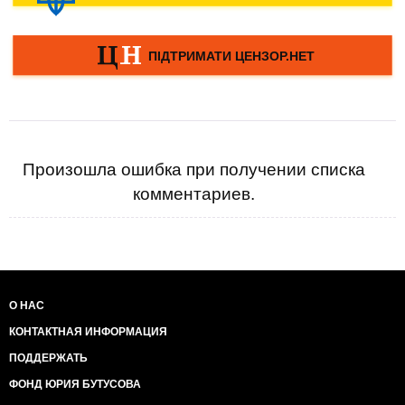
Произошла ошибка при получении списка
комментариев.
О НАС
КОНТАКТНАЯ ИНФОРМАЦИЯ
ПОДДЕРЖАТЬ
ФОНД ЮРИЯ БУТУСОВА