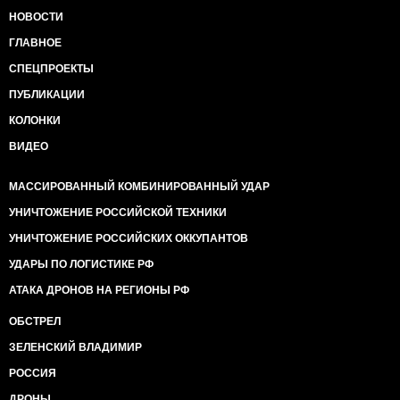
НОВОСТИ
ГЛАВНОЕ
СПЕЦПРОЕКТЫ
ПУБЛИКАЦИИ
КОЛОНКИ
ВИДЕО
МАССИРОВАННЫЙ КОМБИНИРОВАННЫЙ УДАР
УНИЧТОЖЕНИЕ РОССИЙСКОЙ ТЕХНИКИ
УНИЧТОЖЕНИЕ РОССИЙСКИХ ОККУПАНТОВ
УДАРЫ ПО ЛОГИСТИКЕ РФ
АТАКА ДРОНОВ НА РЕГИОНЫ РФ
ОБСТРЕЛ
ЗЕЛЕНСКИЙ ВЛАДИМИР
РОССИЯ
ДРОНЫ