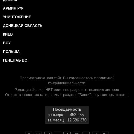
АРМИЯ РФ
УНИЧТОЖЕНИЕ
ДОНЕЦКАЯ ОБЛАСТЬ
КИЕВ
ВСУ
ПОЛЬША
ГЕНШТАБ ВС
Просматривая наш сайт, Вы соглашаетесь с
политикой
конфиденциальности
.
Редакция Цензор.НЕТ может не разделять позицию авторов.
Ответственность за материалы в разделе "Блоги" несут авторы текстов.
Посещаемость
за вчера
452 255
за месяц
12 586 370