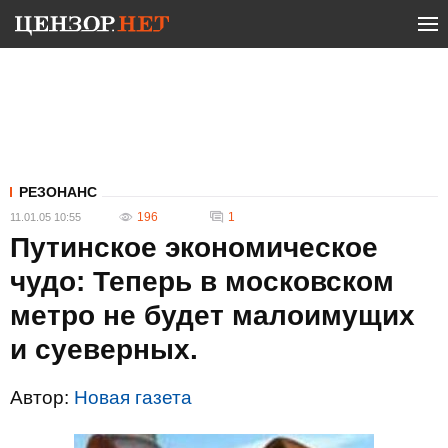
РЕЗОНАНС
196
1
11.01.05 10:55
Путинское экономическое
чудо: Теперь в московском
метро не будет малоимущих
и суеверных.
Автор:
Новая газета