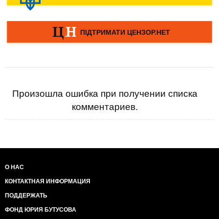
Произошла ошибка при получении списка
комментариев.
О НАС
КОНТАКТНАЯ ИНФОРМАЦИЯ
ПОДДЕРЖАТЬ
ФОНД ЮРИЯ БУТУСОВА