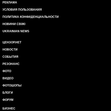
РЕКЛАМА
УСЛОВИЯ ПОЛЬЗОВАНИЯ
ПОЛИТИКА КОНФИДЕНЦИАЛЬНОСТИ
НОВИНИ СВІЖІ
UKRAINIAN NEWS
ЦЕНЗОР.НЕТ
НОВОСТИ
СОБЫТИЯ
РЕЗОНАНС
ФОТО
ВИДЕО
ФОТОШОПЫ
БЛОГИ
ФОРУМ
БИЗНЕС