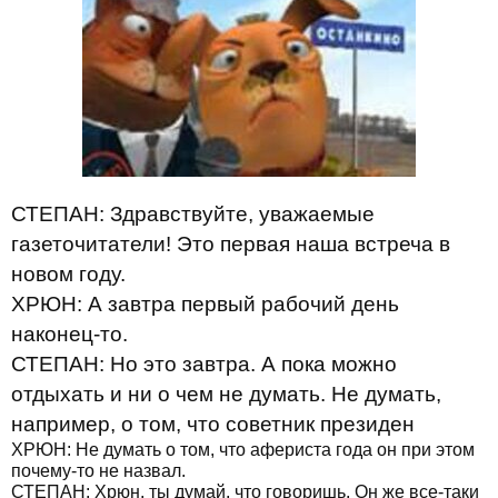
СТЕПАН: Здравствуйте, уважаемые
газеточитатели! Это первая наша встреча в
новом году.
ХРЮН: А завтра первый рабочий день
наконец-то.
СТЕПАН: Но это завтра. А пока можно
отдыхать и ни о чем не думать. Не думать,
например, о том, что советник президен
ХРЮН: Не думать о том, что афериста года он при этом
почему-то не назвал.
СТЕПАН: Хрюн, ты думай, что говоришь. Он же все-таки